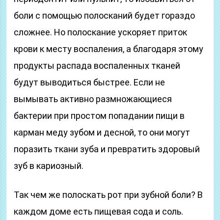
боли с помощью полосканий будет гораздо
сложнее. Но полоскание ускоряет приток
крови к месту воспаления, а благодаря этому
продукты распада воспаленных тканей
будут выводиться быстрее. Если не
вымывать активно размножающиеся
бактерии при простом попадании пищи в
карман меду зубом и десной, то они могут
поразить ткани зуба и превратить здоровый
зуб в кариозный.
Так чем же полоскать рот при зубной боли? В
каждом доме есть пищевая сода и соль.