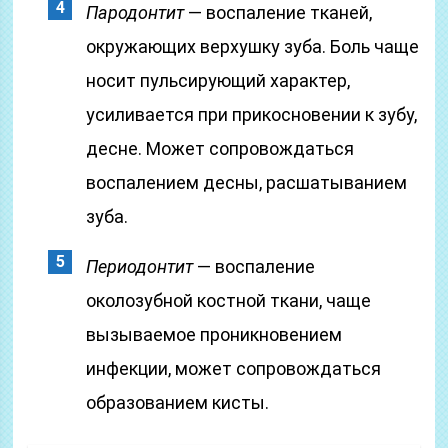
Пародонтит
— воспаление тканей,
окружающих верхушку зуба. Боль чаще
носит пульсирующий характер,
усиливается при прикосновении к зубу,
десне. Может сопровождаться
воспалением десны, расшатыванием
зуба.
Периодонтит
— воспаление
околозубной костной ткани, чаще
вызываемое проникновением
инфекции, может сопровождаться
образованием кисты.