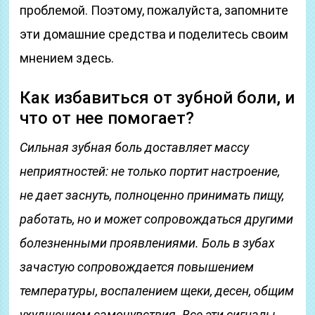
проблемой. Поэтому, пожалуйста, запомните
эти домашние средства и поделитесь своим
мнением здесь.
Как избавиться от зубной боли, и
что от нее помогает?
Сильная зубная боль доставляет массу
неприятностей: не только портит настроение,
не дает заснуть, полноценно принимать пищу,
работать, но и может сопровождаться другими
болезненными проявлениями. Боль в зубах
зачастую сопровождается повышением
температуры, воспалением щеки, десен, общим
ухудшением самочувствия. Все эти сигналы