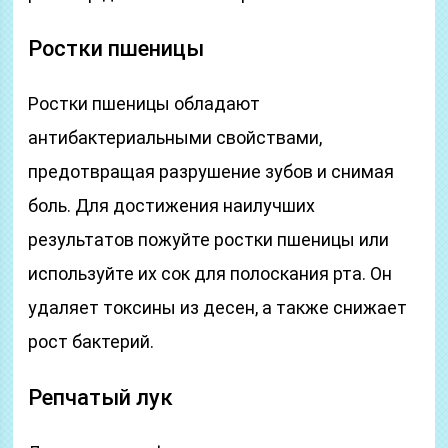
Ростки пшеницы
Ростки пшеницы обладают
антибактериальными свойствами,
предотвращая разрушение зубов и снимая
боль. Для достижения наилучших
результатов пожуйте ростки пшеницы или
используйте их сок для полоскания рта. Он
удаляет токсины из десен, а также снижает
рост бактерий.
Репчатый лук