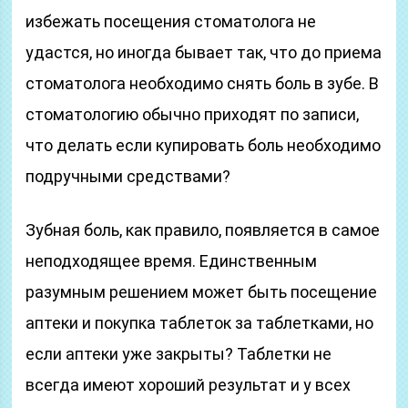
избежать посещения стоматолога не
удастся, но иногда бывает так, что до приема
стоматолога необходимо снять боль в зубе. В
стоматологию обычно приходят по записи,
что делать если купировать боль необходимо
подручными средствами?
Зубная боль, как правило, появляется в самое
неподходящее время. Единственным
разумным решением может быть посещение
аптеки и покупка таблеток за таблетками, но
если аптеки уже закрыты? Таблетки не
всегда имеют хороший результат и у всех