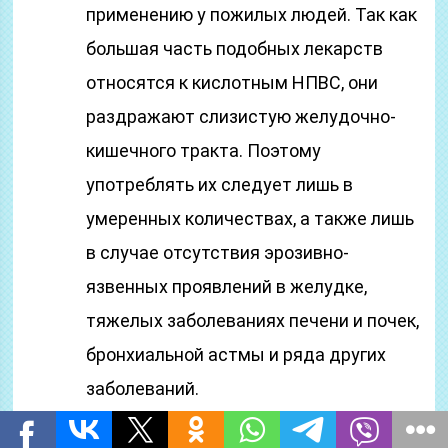
применению у пожилых людей. Так как
большая часть подобных лекарств
относятся к кислотным НПВС, они
раздражают слизистую желудочно-
кишечного тракта. Поэтому
употреблять их следует лишь в
умеренных количествах, а также лишь
в случае отсутствия эрозивно-
язвенных проявлений в желудке,
тяжелых заболеваниях печени и почек,
бронхиальной астмы и ряда других
заболеваний.
В любом случае следует принимать то