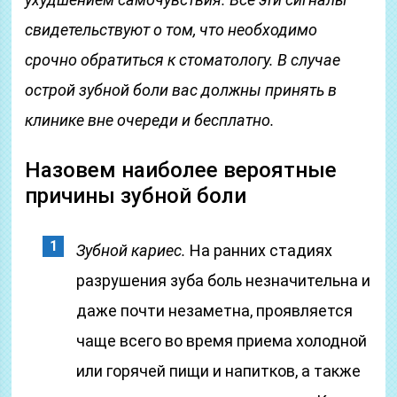
свидетельствуют о том, что необходимо
срочно обратиться к стоматологу. В случае
острой зубной боли вас должны принять в
клинике вне очереди и бесплатно.
Назовем наиболее вероятные
причины зубной боли
Зубной кариес.
На ранних стадиях
разрушения зуба боль незначительна и
даже почти незаметна, проявляется
чаще всего во время приема холодной
или горячей пищи и напитков, а также