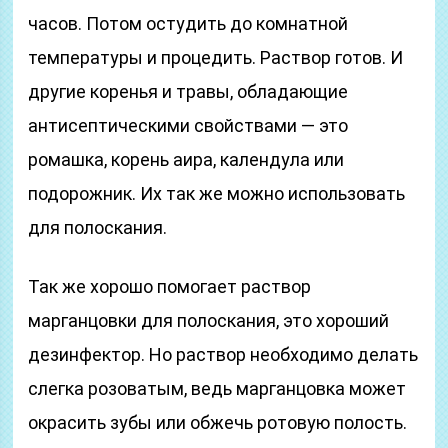
часов. Потом остудить до комнатной
температуры и процедить. Раствор готов. И
другие коренья и травы, обладающие
антисептическими свойствами — это
ромашка, корень аира, календула или
подорожник. Их так же можно использовать
для полоскания.
Так же хорошо помогает раствор
марганцовки для полоскания, это хороший
дезинфектор. Но раствор необходимо делать
слегка розоватым, ведь марганцовка может
окрасить зубы или обжечь ротовую полость.