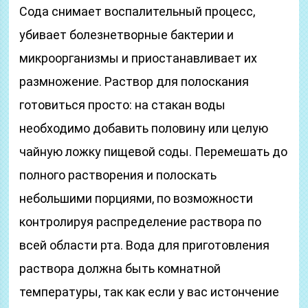
Сода снимает воспалительный процесс,
убивает болезнетворные бактерии и
микроорганизмы и приостанавливает их
размножение. Раствор для полоскания
готовиться просто: на стакан воды
необходимо добавить половину или целую
чайную ложку пищевой соды. Перемешать до
полного растворения и полоскать
небольшими порциями, по возможности
контролируя распределение раствора по
всей области рта. Вода для приготовления
раствора должна быть комнатной
температуры, так как если у вас истончение