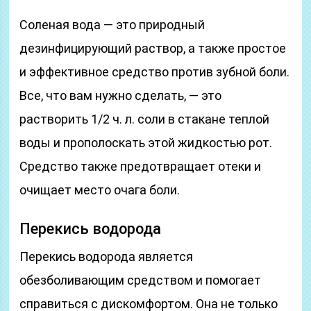
Соленая вода — это природный
дезинфицирующий раствор, а также простое
и эффективное средство против зубной боли.
Все, что вам нужно сделать, — это
растворить 1/2 ч. л. соли в стакане теплой
воды и прополоскать этой жидкостью рот.
Средство также предотвращает отеки и
очищает место очага боли.
Перекись водорода
Перекись водорода является
обезболивающим средством и помогает
справиться с дискомфортом. Она не только