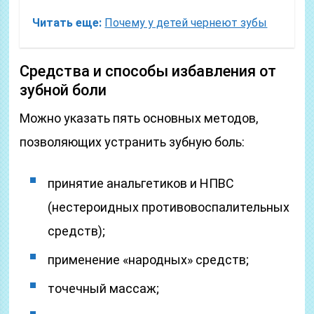
Читать еще:
Почему у детей чернеют зубы
Средства и способы избавления от
зубной боли
Можно указать пять основных методов,
позволяющих устранить зубную боль:
принятие анальгетиков и НПВС
(нестероидных противовоспалительных
средств);
применение «народных» средств;
точечный массаж;