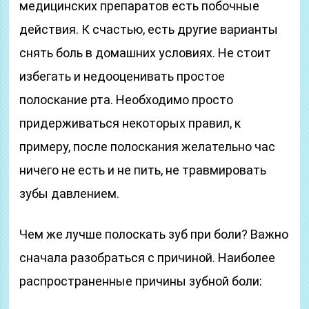
медицинских препаратов есть побочные
действия. К счастью, есть другие варианты
снять боль в домашних условиях. Не стоит
избегать и недооценивать простое
полоскание рта. Необходимо просто
придерживаться некоторых правил, к
примеру, после полоскания желательно час
ничего не есть и не пить, не травмировать
зубы давлением.
Чем же лучше полоскать зуб при боли? Важно
сначала разобраться с причиной. Наиболее
распространенные причины зубной боли: