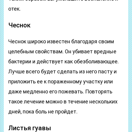
отек.
Чеснок
Чеснок широко известен благодаря своим
целебным свойствам. Он убивает вредные
бактерии и действует как обезболивающее.
Лучше всего будет сделать из него пасту и
приложить ее к пораженному участку или
даже медленно его пожевать. Повторять
такое лечение можно в течение нескольких
дней, пока боль не пройдет.
Листья гуавы