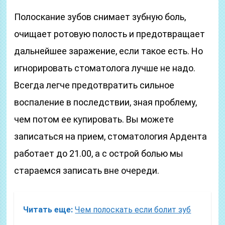
Полоскание зубов снимает зубную боль,
очищает ротовую полость и предотвращает
дальнейшее заражение, если такое есть. Но
игнорировать стоматолога лучше не надо.
Всегда легче предотвратить сильное
воспаление в последствии, зная проблему,
чем потом ее купировать. Вы можете
записаться на прием, стоматология Ардента
работает до 21.00, а с острой болью мы
стараемся записать вне очереди.
Читать еще:
Чем полоскать если болит зуб