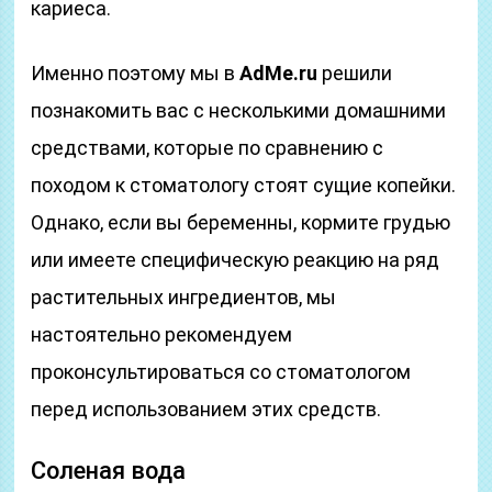
кариеса.
Именно поэтому мы в
AdMe.ru
решили
познакомить вас с несколькими домашними
средствами, которые по сравнению с
походом к стоматологу стоят сущие копейки.
Однако, если вы беременны, кормите грудью
или имеете специфическую реакцию на ряд
растительных ингредиентов, мы
настоятельно рекомендуем
проконсультироваться со стоматологом
перед использованием этих средств.
Соленая вода