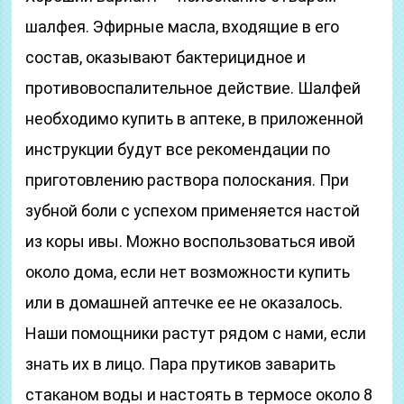
шалфея. Эфирные масла, входящие в его
состав, оказывают бактерицидное и
противовоспалительное действие. Шалфей
необходимо купить в аптеке, в приложенной
инструкции будут все рекомендации по
приготовлению раствора полоскания. При
зубной боли с успехом применяется настой
из коры ивы. Можно воспользоваться ивой
около дома, если нет возможности купить
или в домашней аптечке ее не оказалось.
Наши помощники растут рядом с нами, если
знать их в лицо. Пара прутиков заварить
стаканом воды и настоять в термосе около 8