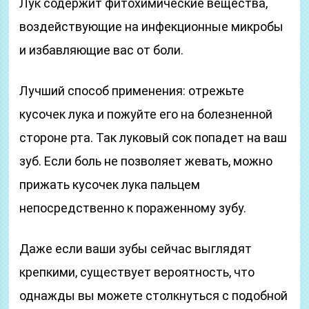
Лук содержит фитохимические вещества,
воздействующие на инфекционные микробы
и избавляющие вас от боли.
Лучший способ применения: отрежьте
кусочек лука и пожуйте его на болезненной
стороне рта. Так луковый сок попадет на ваш
зуб. Если боль не позволяет жевать, можно
прижать кусочек лука пальцем
непосредственно к пораженному зубу.
Даже если ваши зубы сейчас выглядят
крепкими, существует вероятность, что
однажды вы можете столкнуться с подобной