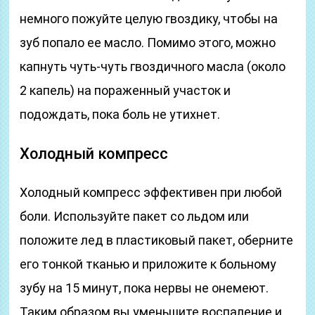
немного пожуйте целую гвоздику, чтобы на
зуб попало ее масло. Помимо этого, можно
капнуть чуть-чуть гвоздичного масла (около
2 капель) на пораженный участок и
подождать, пока боль не утихнет.
Холодный компресс
Холодный компресс эффективен при любой
боли. Используйте пакет со льдом или
положите лед в пластиковый пакет, оберните
его тонкой тканью и приложите к больному
зубу на 15 минут, пока нервы не онемеют.
Таким образом вы уменьшите воспаление и