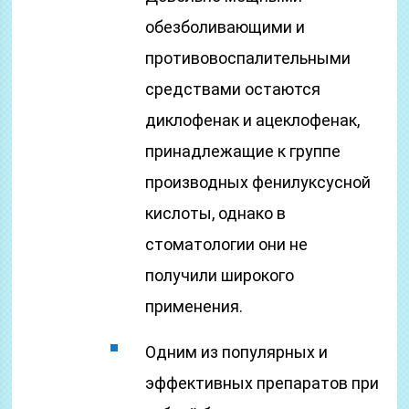
обезболивающими и
противовоспалительными
средствами остаются
диклофенак и ацеклофенак,
принадлежащие к группе
производных фенилуксусной
кислоты, однако в
стоматологии они не
получили широкого
применения.
Одним из популярных и
эффективных препаратов при