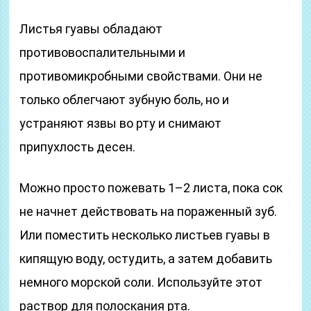
Листья гуавы обладают
противовоспалительными и
противомикробными свойствами. Они не
только облегчают зубную боль, но и
устраняют язвы во рту и снимают
припухлость десен.
Можно просто пожевать 1–2 листа, пока сок
не начнет действовать на пораженный зуб.
Или поместить несколько листьев гуавы в
кипящую воду, остудить, а затем добавить
немного морской соли. Используйте этот
раствор для полоскания рта.