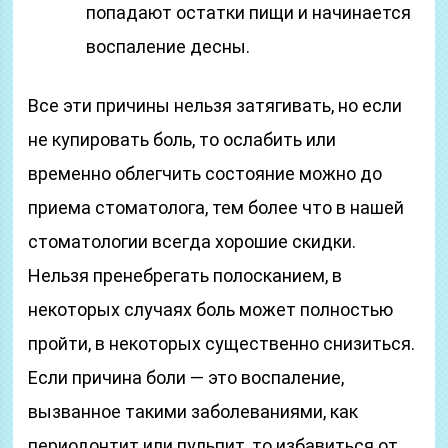
попадают остатки пищи и начинается
воспаление десны.
Все эти причины нельзя затягивать, но если
не купировать боль, то ослабить или
временно облегчить состояние можно до
приема стоматолога, тем более что в нашей
стоматологии всегда хорошие скидки.
Нельзя пренебрегать полосканием, в
некоторых случаях боль может полностью
пройти, в некоторых существенно снизиться.
Если причина боли — это воспаление,
вызванное такими заболеваниями, как
периодонтит или пульпит, то избавиться от