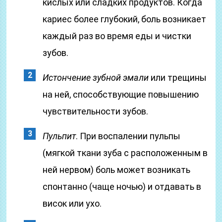
кислых или сладких продуктов. Когда
кариес более глубокий, боль возникает
каждый раз во время еды и чистки
зубов.
Истончение зубной эмали
или трещины
на ней, способствующие повышению
чувствительности зубов.
Пульпит
. При воспалении пульпы
(мягкой ткани зуба с расположенным в
ней нервом) боль может возникать
спонтанно (чаще ночью) и отдавать в
висок или ухо.