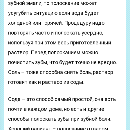
зубной эмали, то полоскание может
усугубить ситуацию если вода будет
холодной или горячей. Процедуру надо
повторять часто и полоскать усердно,
используя при этом весь приготовленный
раствор. Перед полосканием можно
почистить зубы, что будет точно не вредно.
Соль – тоже способна снять боль, раствор
готовят как и раствор из соды.
Сода – это способ самый простой, она есть
почти в каждом доме, но есть и другие
способы полоскать зубы при зубной боли.
Хороший вариант – полоскание отваром