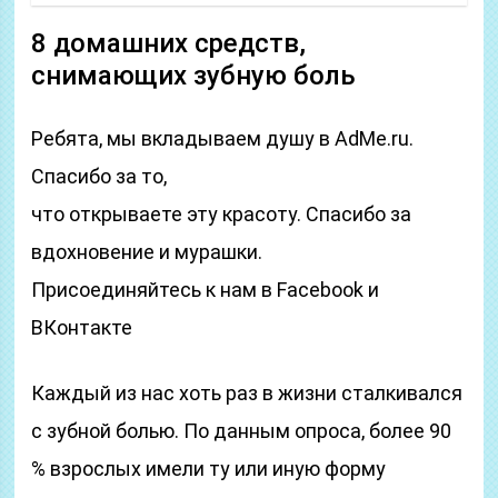
8 домашних средств,
снимающих зубную боль
Ребята, мы вкладываем душу в AdMe.ru.
Cпасибо за то,
что открываете эту красоту. Спасибо за
вдохновение и мурашки.
Присоединяйтесь к нам в Facebook и
ВКонтакте
Каждый из нас хоть раз в жизни сталкивался
с зубной болью. По данным опроса, более 90
% взрослых имели ту или иную форму