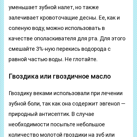
уменьшает зубной налет, но также
залечивает кровоточащие десны. Ее, как и
соленую воду, можно использовать в
качестве ополаскивателя для рта. Для этого
смешайте 3%-ную перекись водорода с
равной частью воды. Не глотайте.
Гвоздика или гвоздичное масло
Гвоздику веками использовали при лечении
зубной боли, так как она содержит эвгенол —
природный антисептик. В случае
необходимости посыпьте небольшое
количество молотой гвоздики на зуб или