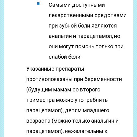
Самыми доступными
лекарственными средствами
при зубной боли являются
анальгин и парацетамол, но
они могут помочь только при
слабой боли.
Указанные препараты
противопоказаны при беременности
(будущим мамам со второго
триместра можно употреблять
парацетамол), детям младшего
возраста (можно только анальгин и
парацетамол), нежелательны к