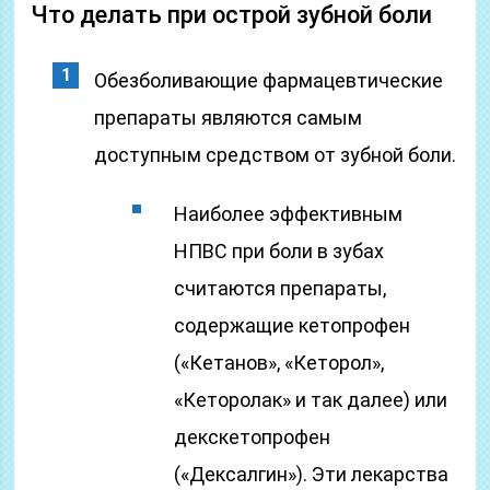
Что делать при острой зубной боли
Обезболивающие фармацевтические
препараты являются самым
доступным средством от зубной боли.
Наиболее эффективным
НПВС при боли в зубах
считаются препараты,
содержащие кетопрофен
(«Кетанов», «Кеторол»,
«Кеторолак» и так далее) или
декскетопрофен
(«Дексалгин»). Эти лекарства