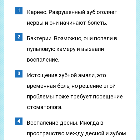
Кариес. Разрушенный зуб оголяет
нервы и они начинают болеть.
Бактерии. Возможно, они попали в
пульповую камеру и вызвали
воспаление.
Истощение зубной эмали, это
временная боль, но решение этой
проблемы тоже требует посещение
стоматолога.
Воспаление десны. Иногда в
пространство между десной и зубом