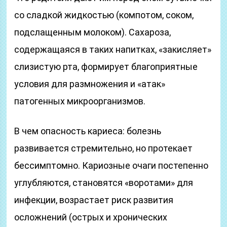
со сладкой жидкостью (компотом, соком,
подслащенным молоком). Сахароза,
содержащаяся в таких напитках, «закисляет»
слизистую рта, формирует благоприятные
условия для размножения и «атак»
патогенных микроорганизмов.
В чем опасность кариеса: болезнь
развивается стремительно, но протекает
бессимптомно. Кариозные очаги постепенно
углубляются, становятся «воротами» для
инфекции, возрастает риск развития
осложнений (острых и хронических