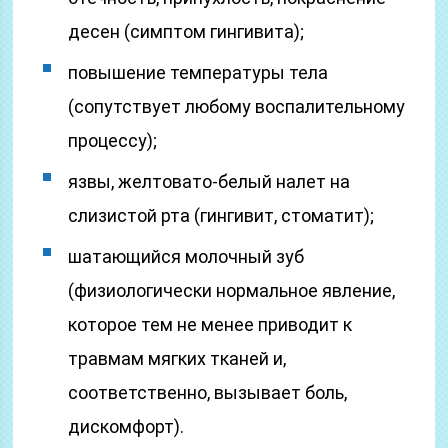
десен (симптом гингивита);
повышение температуры тела
(сопутствует любому воспалительному
процессу);
язвы, желтовато-белый налет на
слизистой рта (гингивит, стоматит);
шатающийся молочный зуб
(физиологически нормальное явление,
которое тем не менее приводит к
травмам мягких тканей и,
соответственно, вызывает боль,
дискомфорт).