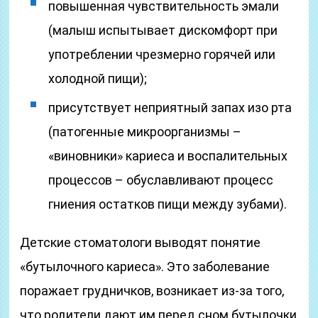
повышенная чувствительность эмали
(малыш испытывает дискомфорт при
употреблении чрезмерно горячей или
холодной пищи);
присутствует неприятный запах изо рта
(патогенные микроорганизмы –
«виновники» кариеса и воспалительных
процессов – обуславливают процесс
гниения остатков пищи между зубами).
Детские стоматологи выводят понятие
«бутылочного кариеса». Это заболевание
поражает грудничков, возникает из-за того,
что родители дают им перед сном бутылочки