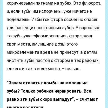
коричневыми пятнами на зубах. Это флюороз,
и, если зубы им испорчены, уже ничего не
поделаешь. Избыток фтора особенно опасен
для растущих постоянных зубов. У взрослых-
то зубы уже сформировались, фтор занял
свои места, им лишние дозы этого
микроэлемента вреда не принесут, а детям
чистить зубы пастой с фтором в тех районах,
где его и так в воде много, – нельзя.
“Зачем ставить пломбы на молочные
зубы? Только ребенка нервировать. Все
равно эти зубы скоро выпадут”, – считают
многие родители.