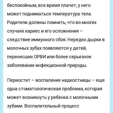
беспокойным, все время плачет, у него
может подниматься температура тела.
Родители должны помнить, что во многих
случаях кариес и его осложнения –
следствие иммунного сбоя. Нередко дырки в
молочных зубах появляются у детей,
перенесших ОРВИ или более серьезное
заболевание инфекционной природы.
Периостит – воспаление надкостницы – еще
одна стоматологическая проблема, которая
может возникнуть у ребенка с молочными
зубами. Воспалительный процесс