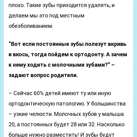
плохо. Такие зубы приходится удалять, и
делаем мы это под местным
обезболиванием.
“Вот если постоянные зубы полезут вкривь
и вкось, тогда пойдем к ортодонту. А зачем
к нему ходить с молочными зубами?” –
задают вопрос родители.
– Сейчас 60% детей имеют ту или иную
ортодонтическую патологию. У большинства
– узкие челюсти. Молочных зубов у малыша
20, а постоянных будет 28 или 32. Насколько
больше нужно разместить! И зубы будут