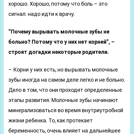
хорошо. Хорошо, потому что боль – это
сигнал: надо идти к врачу.
“Почему вырывать молочные зубы не
больно? Потому что у них нет корней”, –
строят догадки некоторые родители.
– Корни у них есть, но вырывать молочные
зубы иногда на самом деле легко и не больно.
Дело в том, что они проходят определенные
этапы развития. Молочные зубы начинают
минерализоваться во время внутриутробной
жизни ребенка. То, как протекает
беременность, очень влияет на дальнейшее