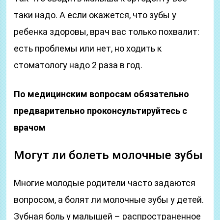
таки надо. А если окажется, что зубы у
ребенка здоровы, врач вас только похвалит:
есть проблемы или нет, но ходить к
стоматологу надо 2 раза в год.
По медицинским вопросам обязательно
предварительно проконсультируйтесь с
врачом
Могут ли болеть молочные зубы
Многие молодые родители часто задаются
вопросом, а болят ли молочные зубы у детей.
Зубная боль у малышей – распространенное