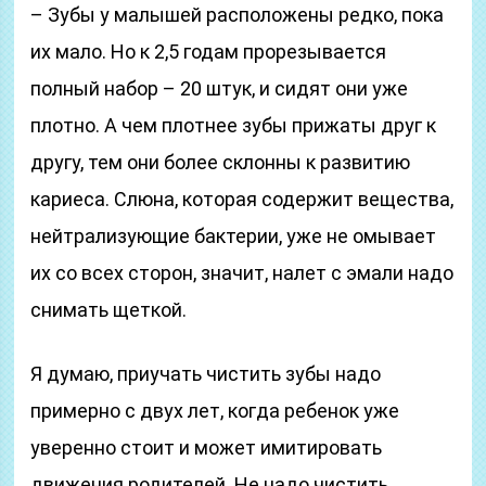
– Зубы у малышей расположены редко, пока
их мало. Но к 2,5 годам прорезывается
полный набор – 20 штук, и сидят они уже
плотно. А чем плотнее зубы прижаты друг к
другу, тем они более склонны к развитию
кариеса. Слюна, которая содержит вещества,
нейтрализующие бактерии, уже не омывает
их со всех сторон, значит, налет с эмали надо
снимать щеткой.
Я думаю, приучать чистить зубы надо
примерно с двух лет, когда ребенок уже
уверенно стоит и может имитировать
движения родителей. Не надо чистить