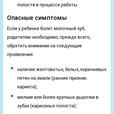
полости в процессе работы.
Опасные симптомы
Если у ребенка болит молочный зуб,
родителям необходимо, прежде всего,
обратить внимание на следующие
проявления:
наличие желтоватых, белых, коричневых
пятен на эмали (ранние признак
кариеса);
мелкие или более крупные дырочки в
зубах (кариозные полости);