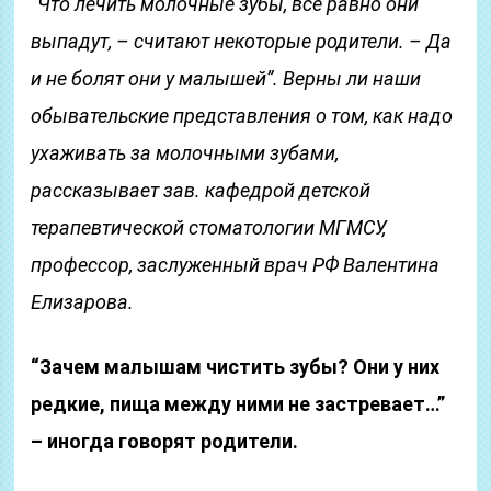
“Что лечить молочные зубы, все равно они
выпадут, – считают некоторые родители. – Да
и не болят они у малышей”. Верны ли наши
обывательские представления о том, как надо
ухаживать за молочными зубами,
рассказывает зав. кафедрой детской
терапевтической стоматологии МГМСУ,
профессор, заслуженный врач РФ Валентина
Елизарова.
“Зачем малышам чистить зубы? Они у них
редкие, пища между ними не застревает…”
– иногда говорят родители.