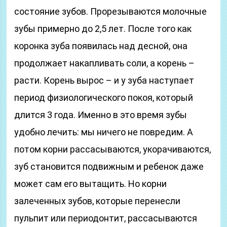
состояние зубов. Прорезываются молочные
зубы примерно до 2,5 лет. После того как
коронка зуба появилась над десной, она
продолжает накапливать соли, а корень –
расти. Корень вырос – и у зуба наступает
период физиологического покоя, который
длится 3 года. Именно в это время зубы
удобно лечить: мы ничего не повредим. А
потом корни рассасываются, укорачиваются,
зуб становится подвижным и ребенок даже
может сам его вытащить. Но корни
залеченных зубов, которые перенесли
пульпит или периодонтит, рассасываются