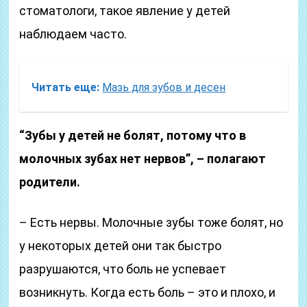
стоматологи, такое явление у детей
наблюдаем часто.
Читать еще:
Мазь для зубов и десен
“Зубы у детей не болят, потому что в
молочных зубах нет нервов”, – полагают
родители.
– Есть нервы. Молочные зубы тоже болят, но
у некоторых детей они так быстро
разрушаются, что боль не успевает
возникнуть. Когда есть боль – это и плохо, и