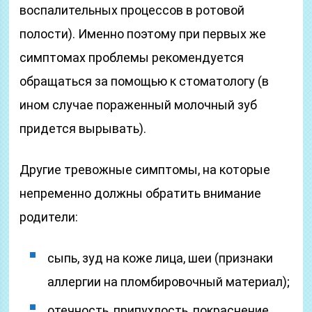
воспалительных процессов в ротовой
полости). Именно поэтому при первых же
симптомах проблемы рекомендуется
обращаться за помощью к стоматологу (в
ином случае пораженный молочный зуб
придется вырывать).
Другие тревожные симптомы, на которые
непременно должны обратить внимание
родители:
сыпь, зуд на коже лица, шеи (признаки
аллергии на пломбировочный материал);
отечность, припухлость, покраснение