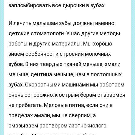
запломбировать все дырочки в зубах.
И лечить малышам зубы должны именно
детские стоматологи. У нас другие методы
работы и другие материалы. Мы хорошо
знаем особенности строения молочных
зубов. В них твердых тканей меньше, эмали
меньше, дентина меньше, чем в постоянных
зубах. Скоростными машинами мы работаем
очень осторожно, к острым борам стараемся
не прибегать. Меловые пятна, если они в
пределах эмали, мы не сверлим, а
смазываем раствором азотнокислого