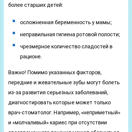
более старших детей:
осложненная беременность у мамы;
неправильная гигиена ротовой полости;
чрезмерное количество сладостей в
рационе.
Важно! Помимо указанных факторов,
передние и жевательные зубы могут болеть
из-за развития серьезных заболеваний,
диагностировать которые может только
врач-стоматолог. Например, «неприметный»
и «молчаливый» кариес при отсутствии