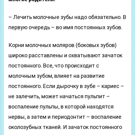
– Лечить молочные зубы надо обязательно. В
первую очередь – во имя постоянных зубов.
Корни молочных моляров (боковых зубов)
широко расставлены и охватывают зачаток
постоянного. Все, что происходит с
молочным зубом, влияет на развитие
постоянного. Если дырочку в зубе – кариес –
не залечить, может начаться пульпит –
воспаление пульпы, в которой находятся
нервы, а затем и периодонтит – воспаление
околозубных тканей. И зачаток постоянного