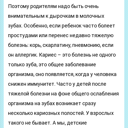
Поэтому родителям надо быть очень
внимательным к дырочкам в молочных
зубах. Особенно, если ребенок часто болеет
простудами или перенес недавно тяжелую
болезнь: корь, скарлатину, пневмонию, если
он аллергик. Кариес – это болезнь не одного
только зуба, это общее заболевание
организма, оно появляется, когда у человека
снижен иммунитет. Часто у детей после
тяжелой болезни на фоне общего ослабления
организма на зубах возникает сразу
несколько кариозных полостей. У взрослых
такого не бывает. А мы, детские