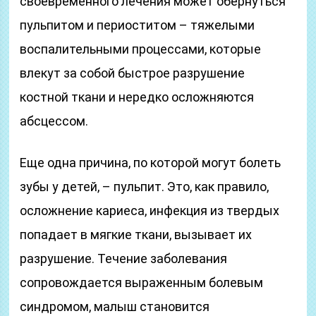
своевременного лечения может обернуться
пульпитом и периоститом – тяжелыми
воспалительными процессами, которые
влекут за собой быстрое разрушение
костной ткани и нередко осложняются
абсцессом.
Еще одна причина, по которой могут болеть
зубы у детей, – пульпит. Это, как правило,
осложнение кариеса, инфекция из твердых
попадает в мягкие ткани, вызывает их
разрушение. Течение заболевания
сопровождается выраженным болевым
синдромом, малыш становится