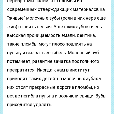
серебра. Мы знаем, что пломбы из
современных отверждающих материалов на
“живые” молочные зубы (если в них нерв еще
жив) ставить нельзя. У детских зубов очень
высокая проницаемость эмали, дентина,
такие пломбы могут плохо повлиять на
пульпу и вызвать ее гибель. Молочный зуб
потемнеет, развитие зачатка постоянного
прекратится. Иногда к нам в институт
приводят таких детей: на молочных зубах у
них стоят прекрасные дорогие пломбы, но
везде погибла пульпа и возникли свищи. Зубы
приходится удалять.