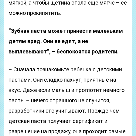
мягкой, а чтобы щетина стала еще мягче – ее
можно прокипятить.
“Зубная паста может принести маленьким
детям вред. Они ее едят, а не
выплевывают”, – беспокоятся родители.
– Сначала познакомьте ребенка с детскими
пастами. Они сладко пахнут, приятные на
вкус. Даже если малыш и проглотит немного
пасты – ничего страшного не случится,
разработчики это учитывают. Прежде чем
детская паста получает сертификат и
разрешение на продажу, она проходит самые