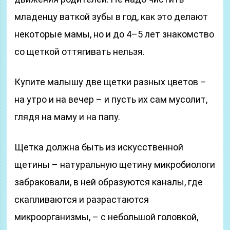
младенцу ваткой зубы в год, как это делают
некоторые мамы, но и до 4–5 лет знакомство
со щеткой оттягивать нельзя.
Купите малышу две щетки разных цветов –
на утро и на вечер – и пусть их сам мусолит,
глядя на маму и на папу.
Щетка должна быть из искусственной
щетины – натуральную щетину микробиологи
забраковали, в ней образуются каналы, где
скапливаются и разрастаются
микроорганизмы, – с небольшой головкой,