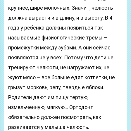
крупнее, шире молочных. Значит, челюсть
должна вырасти и в длину, и в высоту. В 4
года у ребенка должны появиться так
называемые физиологические тремы –
промежутки между зубами. А они сейчас
появляются не у всех. Потому что дети не
тренируют челюсти, не нагружают их, не
жуют мясо – все больше едят котлетки, не
грызут морковь, репу, твердые яблоки.
Родители дают им пищу тертую,
измельченную, мягкую… Ортодонт
обязательно должен посмотреть, как
развивается у малыша челюсть.