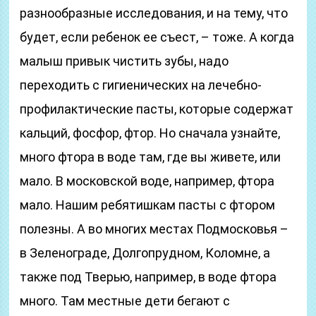
разнообразные исследования, и на тему, что
будет, если ребенок ее съест, – тоже. А когда
малыш привык чистить зубы, надо
переходить с гигиенических на лечебно-
профилактические пасты, которые содержат
кальций, фосфор, фтор. Но сначала узнайте,
много фтора в воде там, где вы живете, или
мало. В московской воде, например, фтора
мало. Нашим ребятишкам пасты с фтором
полезны. А во многих местах Подмосковья –
в Зеленограде, Долгопрудном, Коломне, а
также под Тверью, например, в воде фтора
много. Там местные дети бегают с