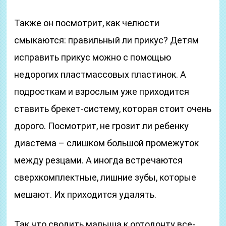
Также он посмотрит, как челюсти
смыкаются: правильный ли прикус? Детям
исправить прикус можно с помощью
недорогих пластмассовых пластинок. А
подросткам и взрослым уже приходится
ставить брекет-систему, которая стоит очень
дорого. Посмотрит, не грозит ли ребенку
диастема – слишком большой промежуток
между резцами. А иногда встречаются
сверхкомплектные, лишние зубы, которые
мешают. Их приходится удалять.
Так что сводить малыша к ортодонту все-