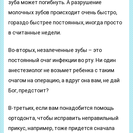
зуба может погибнуть. А разрушение
молочных зубов происходит очень быстро,
гораздо быстрее постоянных, иногда просто
в считанные недели.
Во-вторых, незалеченные зубы – это
постоянный очаг инфекции во рту. Ни один
анестезиолог не возьмет ребенка с таким
очагом на операцию, а вдруг она вам, не дай
Бог, предстоит?
В-третьих, если вам понадобится помощь
ортодонта, чтобы исправить неправильный
прикус, например, тоже придется сначала