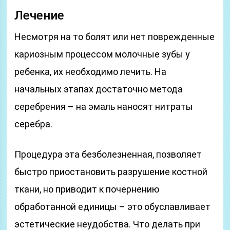
Лечение
Несмотря на то болят или нет поврежденные
кариозным процессом молочные зубы у
ребенка, их необходимо лечить. На
начальных этапах достаточно метода
серебрения – на эмаль наносят нитраты
серебра.
Процедура эта безболезненная, позволяет
быстро приостановить разрушение костной
ткани, но приводит к почернению
обработанной единицы – это обуславливает
эстетические неудобства. Что делать при