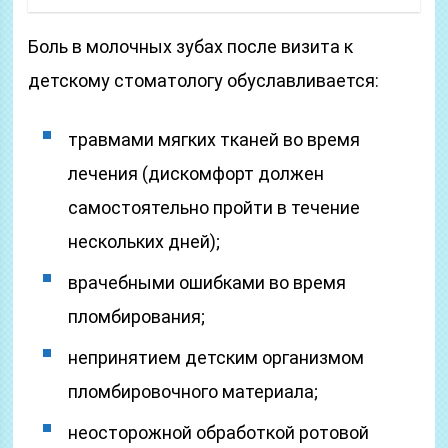
Боль в молочных зубах после визита к
детскому стоматологу обуславливается:
травмами мягких тканей во время
лечения (дискомфорт должен
самостоятельно пройти в течение
нескольких дней);
врачебными ошибками во время
пломбирования;
непринятием детским организмом
пломбировочного материала;
неосторожной обработкой ротовой