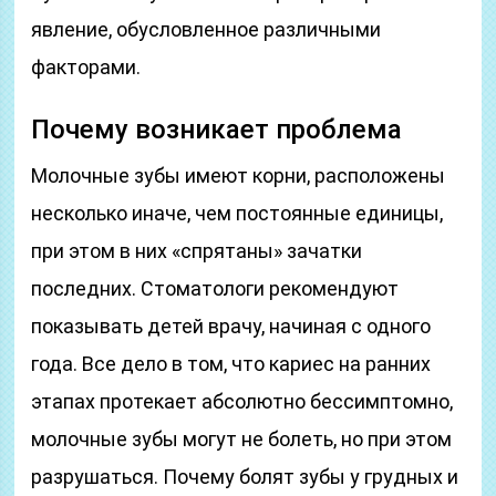
явление, обусловленное различными
факторами.
Почему возникает проблема
Молочные зубы имеют корни, расположены
несколько иначе, чем постоянные единицы,
при этом в них «спрятаны» зачатки
последних. Стоматологи рекомендуют
показывать детей врачу, начиная с одного
года. Все дело в том, что кариес на ранних
этапах протекает абсолютно бессимптомно,
молочные зубы могут не болеть, но при этом
разрушаться. Почему болят зубы у грудных и