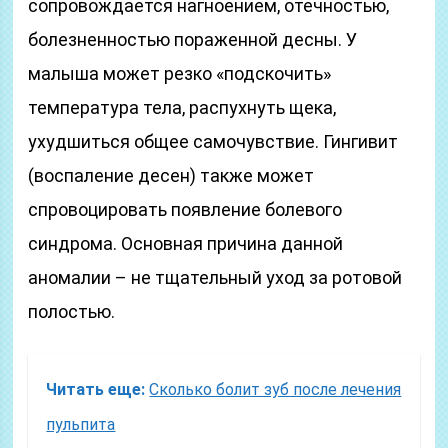
сопровождается нагноением, отечностью,
болезненностью пораженной десны. У
малыша может резко «подскочить»
температура тела, распухнуть щека,
ухудшиться общее самочувствие. Гингивит
(воспаление десен) также может
спровоцировать появление болевого
синдрома. Основная причина данной
аномалии – не тщательный уход за ротовой
полостью.
Читать еще:
Сколько болит зуб после лечения
пульпита