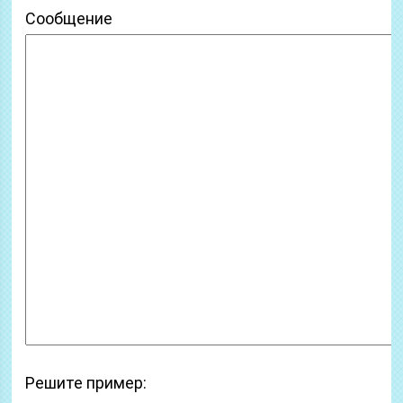
Сообщение
Решите пример: