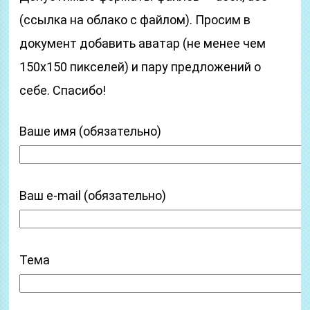
(ссылка на облако с файлом). Просим в
документ добавить аватар (не менее чем
150х150 пикселей) и пару предложений о
себе. Спасибо!
Ваше имя (обязательно)
Ваш e-mail (обязательно)
Тема