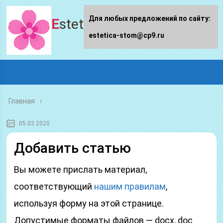
Для любых предложений по сайту:
Estetica-stom.ru
estetica-stom@cp9.ru
Главная
05.03.2020
Добавить статью
Вы можете прислать материал,
соответствующий
нашим правилам
,
используя форму на этой странице.
Допустимые форматы файлов — docx, doc