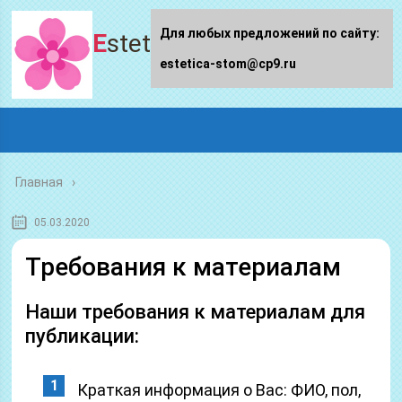
Для любых предложений по сайту:
Estetica-stom.ru
estetica-stom@cp9.ru
Главная
05.03.2020
Требования к материалам
Наши требования к материалам для
публикации:
Краткая информация о Вас: ФИО, пол,