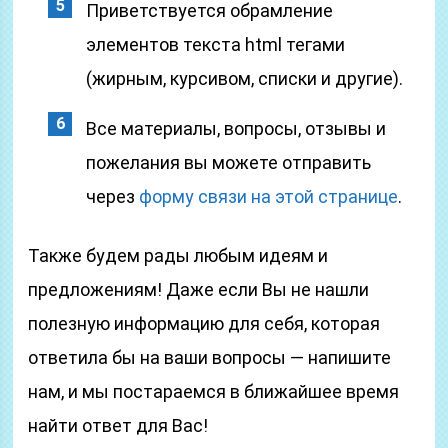
Приветствуется обрамление
элементов текста html тегами
(жирным, курсивом, списки и другие).
Все материалы, вопросы, отзывы и
пожелания вы можете отправить
через
форму связи на этой странице
.
Также будем рады любым идеям и
предложениям! Даже если Вы не нашли
полезную информацию для себя, которая
ответила бы на ваши вопросы — напишите
нам, и мы постараемся в ближайшее время
найти ответ для Вас!