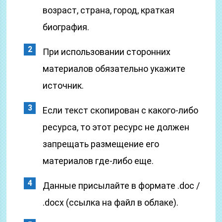
возраст, страна, город, краткая
биография.
При использовании сторонних
материалов обязательно укажите
источник.
Если текст скопирован с какого-либо
ресурса, то этот ресурс не должен
запрещать размещение его
материалов где-либо еще.
Данные присылайте в формате .doc /
.docx (ссылка на файл в облаке).