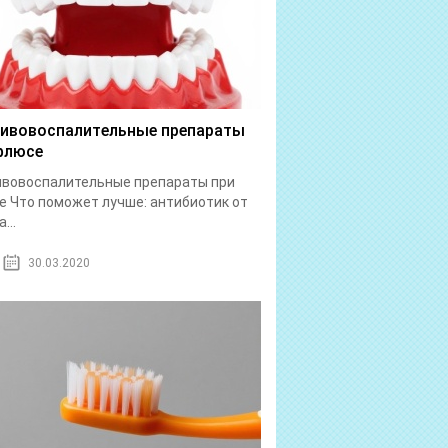
ивовоспалительные препараты
флюсе
ивовоспалительные препараты при
 Что поможет лучше: антибиотик от
...
30.03.2020