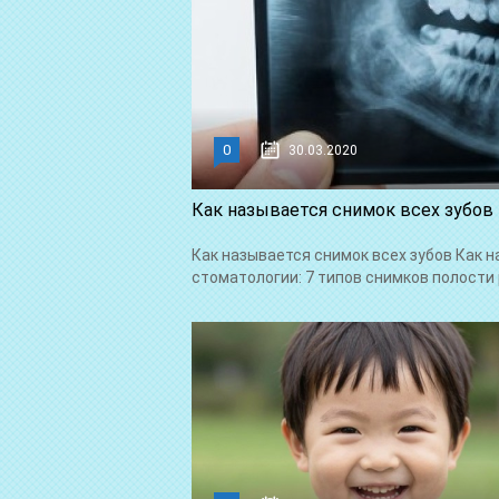
0
30.03.2020
Как называется снимок всех зубов
Как называется снимок всех зубов Как 
стоматологии: 7 типов снимков полости 