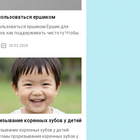
пользоваться ершиком
ользоваться ершиком Ершик для
за: как поддерживать чистоту Чтобы...
30.03.2020
езывание коренных зубов у детей
зывание коренных зубов у детей
омы прорезывания коренных зубов у...