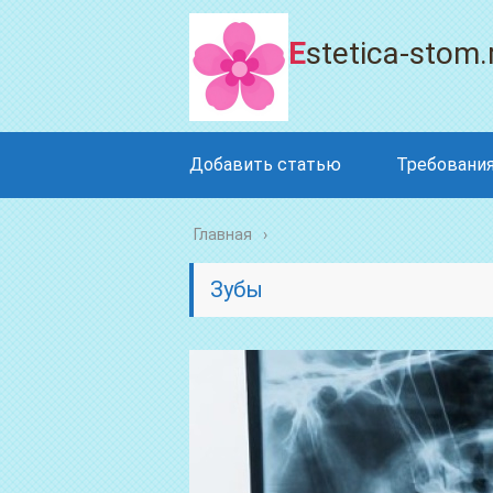
Estetica-stom.
Добавить статью
Требования
Главная
Зубы