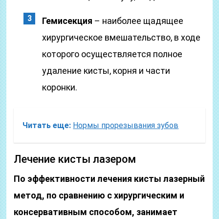
Гемисекция
– наиболее щадящее
хирургическое вмешательство, в ходе
которого осуществляется полное
удаление кисты, корня и части
коронки.
Читать еще:
Нормы прорезывания зубов
Лечение кисты лазером
По эффективности лечения кисты лазерный
метод, по сравнению с хирургическим и
консервативным способом, занимает