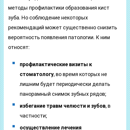
методы профилактики образования кист
зуба. Но соблюдение некоторых
рекомендаций может существенно снизить
вероятность появления патологии. К ним
относят:
профилактические визиты к
стоматологу
, во время которых не
лишним будет периодически делать
панорамный снимок зубных рядов;
избегание травм челюсти и зубов
, в
частности;
осуществление лечения