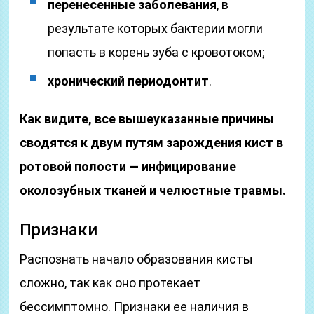
перенесенные заболевания
, в
результате которых бактерии могли
попасть в корень зуба с кровотоком;
хронический периодонтит
.
Как видите, все вышеуказанные причины
сводятся к двум путям зарождения кист в
ротовой полости
—
инфицирование
околозубных тканей и челюстные травмы.
Признаки
Распознать начало образования кисты
сложно, так как оно протекает
бессимптомно. Признаки ее наличия в