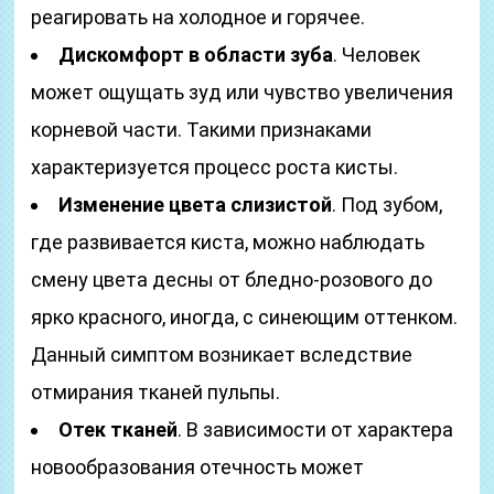
реагировать на холодное и горячее.
Дискомфорт в области зуба
. Человек
может ощущать зуд или чувство увеличения
корневой части. Такими признаками
характеризуется процесс роста кисты.
Изменение цвета слизистой
. Под зубом,
где развивается киста, можно наблюдать
смену цвета десны от бледно-розового до
ярко красного, иногда, с синеющим оттенком.
Данный симптом возникает вследствие
отмирания тканей пульпы.
Отек тканей
. В зависимости от характера
новообразования отечность может