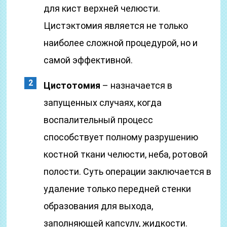
для кист верхней челюсти.
Цистэктомия является не только
наиболее сложной процедурой, но и
самой эффективной.
Цистотомия
– назначается в
запущенных случаях, когда
воспалительный процесс
способствует полному разрушению
костной ткани челюсти, неба, ротовой
полости. Суть операции заключается в
удаление только передней стенки
образования для выхода,
заполняющей капсулу, жидкости.