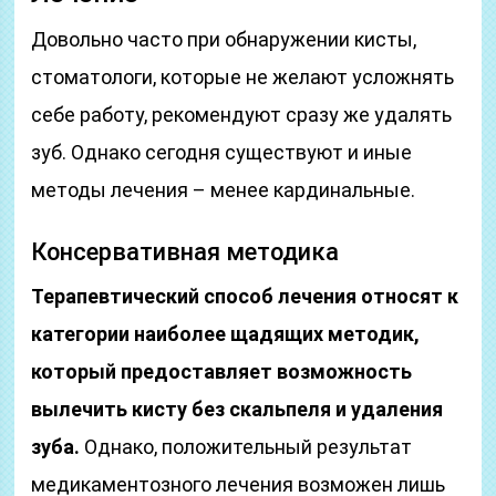
Довольно часто при обнаружении кисты,
стоматологи, которые не желают усложнять
себе работу, рекомендуют сразу же удалять
зуб. Однако сегодня существуют и иные
методы лечения – менее кардинальные.
Консервативная методика
Терапевтический способ лечения относят к
категории наиболее щадящих методик,
который предоставляет возможность
вылечить кисту без скальпеля и удаления
зуба.
Однако, положительный результат
медикаментозного лечения возможен лишь