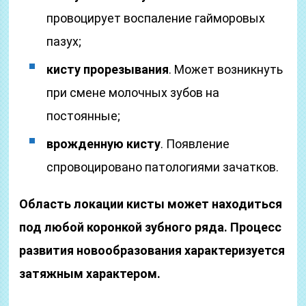
провоцирует воспаление гайморовых
пазух;
кисту прорезывания
. Может возникнуть
при смене молочных зубов на
постоянные;
врожденную кисту
. Появление
спровоцировано патологиями зачатков.
Область локации кисты может находиться
под любой коронкой зубного ряда. Процесс
развития новообразования характеризуется
затяжным характером.