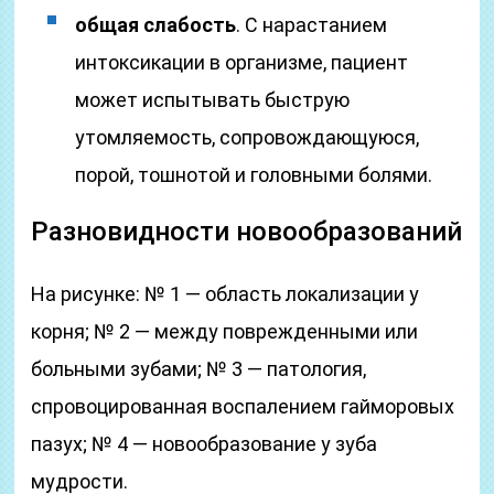
общая слабость
. С нарастанием
интоксикации в организме, пациент
может испытывать быструю
утомляемость, сопровождающуюся,
порой, тошнотой и головными болями.
Разновидности новообразований
На рисунке: № 1 — область локализации у
корня; № 2 — между поврежденными или
больными зубами; № 3 — патология,
спровоцированная воспалением гайморовых
пазух; № 4 — новообразование у зуба
мудрости.