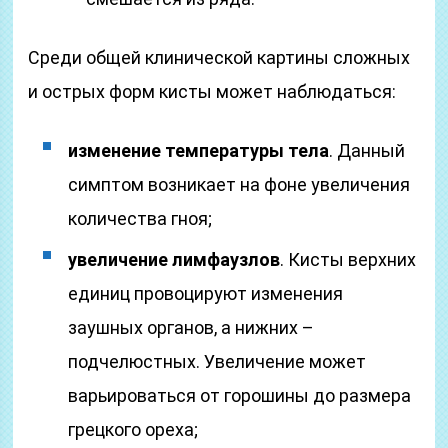
Среди общей клинической картины сложных
и острых форм кисты может наблюдаться:
изменение температуры тела
. Данный
симптом возникает на фоне увеличения
количества гноя;
увеличение лимфаузлов
. Кисты верхних
единиц провоцируют изменения
заушных органов, а нижних –
подчелюстных. Увеличение может
варьироваться от горошины до размера
грецкого ореха;