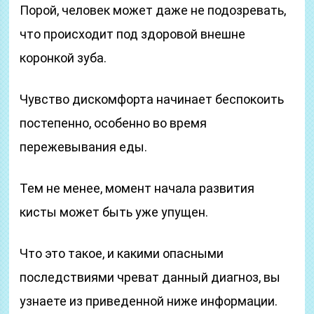
Порой, человек может даже не подозревать,
что происходит под здоровой внешне
коронкой зуба.
Чувство дискомфорта начинает беспокоить
постепенно, особенно во время
пережевывания еды.
Тем не менее, момент начала развития
кисты может быть уже упущен.
Что это такое, и какими опасными
последствиями чреват данный диагноз, вы
узнаете из приведенной ниже информации.