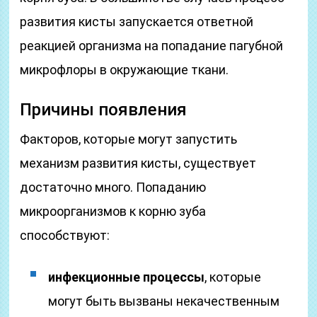
развития кисты запускается ответной
реакцией организма на попадание пагубной
микрофлоры в окружающие ткани.
Причины появления
Факторов, которые могут запустить
механизм развития кисты, существует
достаточно много. Попаданию
микроорганизмов к корню зуба
способствуют:
инфекционные процессы
, которые
могут быть вызваны некачественным