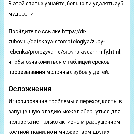
В этой статье узнайте, больно ли удалять зуб
мудрости.
Пройдите по ссылке https://dr-
zubov.ru/detskaya-stomatologiya/zuby-
rebenka/prorezyvanie/sroki-pravda-i-mify.html,
чтобы ознакомиться с таблицей сроков
прорезывания молочных зубов у детей.
Осложнения
Игнорирование проблемы и переход кисты в
запущенную стадию может обернуться для
человека не только активным разрушением
костной ткани, но и множеством других