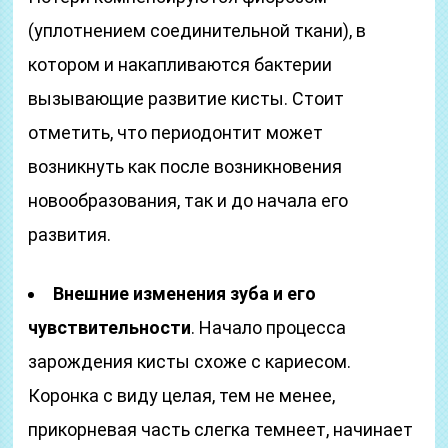
(уплотнением соединительной ткани), в
котором и накапливаются бактерии
вызывающие развитие кисты. Стоит
отметить, что периодонтит может
возникнуть как после возникновения
новообразования, так и до начала его
развития.
Внешние изменения зуба и его
чувствительности
. Начало процесса
зарождения кисты схоже с кариесом.
Коронка с виду целая, тем не менее,
прикорневая часть слегка темнеет, начинает