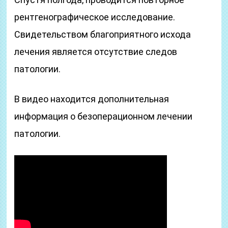
рентгенографическое исследование.
Свидетельством благоприятного исхода
лечения является отсутствие следов
патологии.
В видео находится дополнительная
информация о безоперационном лечении
патологии.