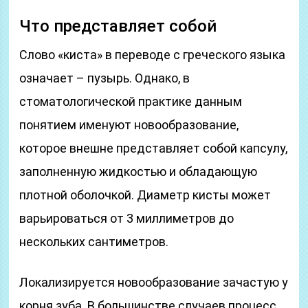
Что представляет собой
Слово «киста» в переводе с греческого языка
означает – пузырь. Однако, в
стоматологической практике данным
понятием именуют новообразование,
которое внешне представляет собой капсулу,
заполненную жидкостью и обладающую
плотной оболочкой. Диаметр кисты может
варьироваться от 3 миллиметров до
нескольких сантиметров.
Локализируется новообразование зачастую у
корня зуба. В большинстве случаев процесс