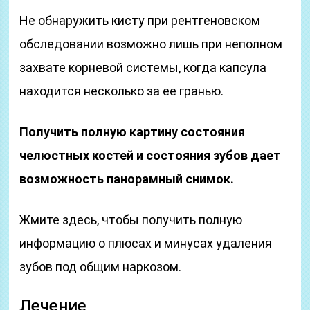
Не обнаружить кисту при рентгеновском
обследовании возможно лишь при неполном
захвате корневой системы, когда капсула
находится несколько за ее гранью.
Получить полную картину состояния
челюстных костей и состояния зубов дает
возможность панорамный снимок.
Жмите здесь, чтобы получить полную
информацию о плюсах и минусах удаления
зубов под общим наркозом.
Лечение