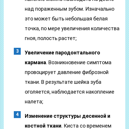
над пораженным зубом. Изначально
это может быть небольшая белая
точка, по мере увеличения количества
гноя, полость растет;
Увеличение пародонтального
кармана
. Возникновение симптома
провоцирует давление фиброзной
ткани. В результате шейка зуба
оголяется, наблюдается накопление
налета;
Изменение структуры десенной и
костной ткани
. Киста со временем