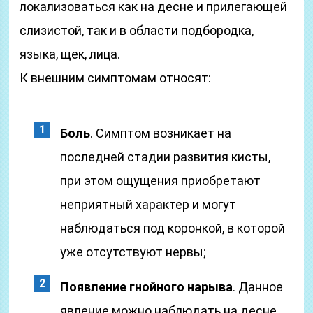
локализоваться как на десне и прилегающей
слизистой, так и в области подбородка,
языка, щек, лица.
К внешним симптомам относят:
Боль
. Симптом возникает на
последней стадии развития кисты,
при этом ощущения приобретают
неприятный характер и могут
наблюдаться под коронкой, в которой
уже отсутствуют нервы;
Появление гнойного нарыва
. Данное
явление можно наблюдать на десне