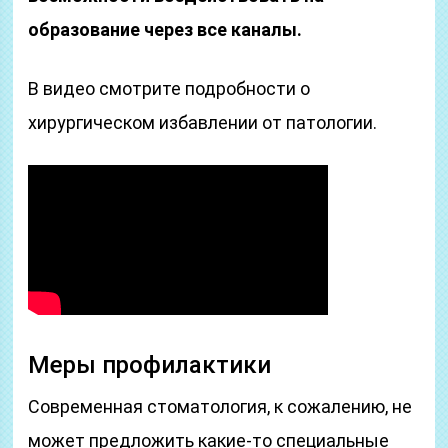
образование через все каналы.
В видео смотрите подробности о
хирургическом избавлении от патологии.
Меры профилактики
Современная стоматология, к сожалению, не
может предложить какие-то специальные