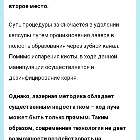
второе место.
Суть процедуры заключается в удалении
капсулы путем проникновения лазера в
полость образования через зубной канал.
Помимо испарения кисты, в ходе данной
манипуляции осуществляется и
дезинфицирование корня.
Однако, лазерная методика обладает
существенным недостатком – ход луча
может быть только прямым. Таким
образом, современная технология не дает
возможности воздействовать на