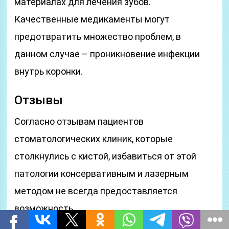
материалах для лечения зубов.
Качественные медикаменты могут
предотвратить множество проблем, в
данном случае – проникновение инфекции
внутрь коронки.
Отзывы
Согласно отзывам пациентов
стоматологических клиник, которые
столкнулись с кистой, избавиться от этой
патологии консервативным и лазерным
методом не всегда предоставляется
возможность.