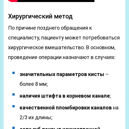
Хирургический метод
По причине позднего обращения к
специалисту, пациенту может потребоваться
хирургическое вмешательство. В основном,
проведение операции назначают в случаях:
значительных параметров кисты
–
более 8 мм;
наличия штифта в корневом канале
;
качественной пломбировки каналов
на
2/3 их длины;