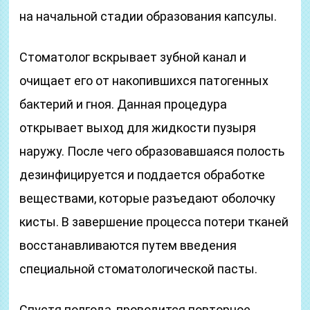
на начальной стадии образования капсулы.
Стоматолог вскрывает зубной канал и
очищает его от накопившихся патогенных
бактерий и гноя. Данная процедура
открывает выход для жидкости пузыря
наружу. После чего образовавшаяся полость
дезинфицируется и поддается обработке
веществами, которые разъедают оболочку
кисты. В завершение процесса потери тканей
восстанавливаются путем введения
специальной стоматологической пасты.
Спустя полгода, проводится повторное