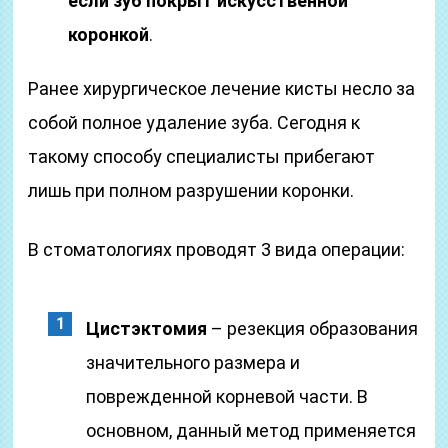
если зуб покрыт искусственной
коронкой
.
Ранее хирургическое лечение кисты несло за
собой полное удаление зуба. Сегодня к
такому способу специалисты прибегают
лишь при полном разрушении коронки.
В стоматологиях проводят 3 вида операции:
Цистэктомия
– резекция образования
значительного размера и
поврежденной корневой части. В
основном, данный метод применяется