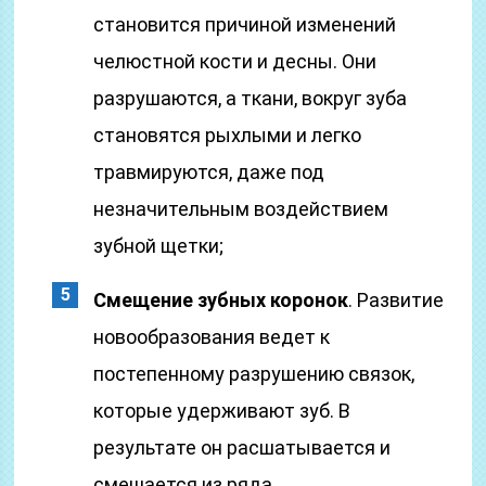
становится причиной изменений
челюстной кости и десны. Они
разрушаются, а ткани, вокруг зуба
становятся рыхлыми и легко
травмируются, даже под
незначительным воздействием
зубной щетки;
Смещение зубных коронок
. Развитие
новообразования ведет к
постепенному разрушению связок,
которые удерживают зуб. В
результате он расшатывается и
смешается из ряда.