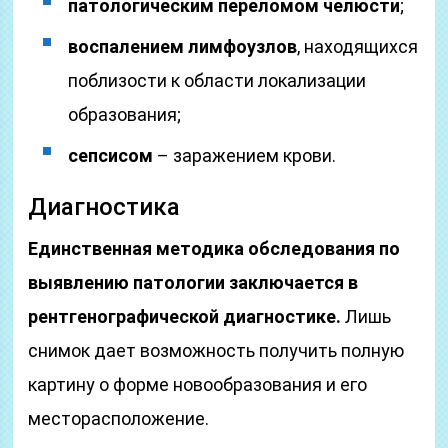
патологическим переломом челюсти
;
воспалением лимфоузлов
, находящихся
поблизости к области локализации
образования;
сепсисом
– заражением крови.
Диагностика
Единственная методика обследования по
выявлению патологии заключается в
рентгенографической диагностике.
Лишь
снимок дает возможность получить полную
картину о форме новообразования и его
месторасположение.