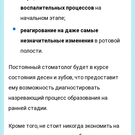
воспалительных процессов
на
начальном этапе;
реагирование на даже самые
незначительные изменения
в ротовой
полости.
Постоянный стоматолог будет в курсе
состояния десен и зубов, что предоставит
ему возможность диагностировать
назревающий процесс образования на
ранней стадии.
Кроме того, не стоит никогда экономить на