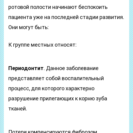
ротовой полости начинают беспокоить
пациента уже на последней стадии развития.
Они могут быть:
К группе местных относят:
Периодонтит
. Данное заболевание
представляет собой воспалительный
процесс, для которого характерно
разрушение прилегающих к корню зуба
тканей.
Потери компенсируются фиброзом