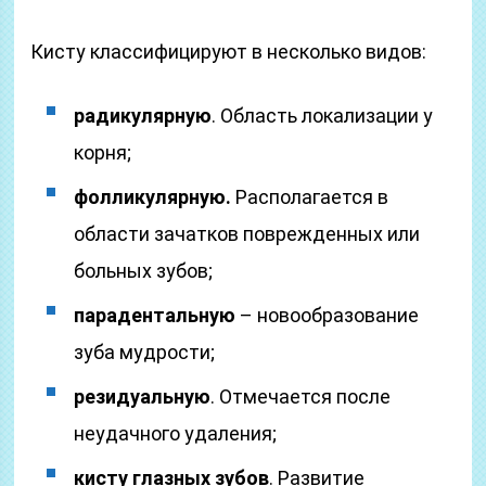
Кисту классифицируют в несколько видов:
радикулярную
. Область локализации у
корня;
фолликулярную.
Располагается в
области зачатков поврежденных или
больных зубов;
парадентальную
– новообразование
зуба мудрости;
резидуальную
. Отмечается после
неудачного удаления;
кисту глазных зубов
. Развитие