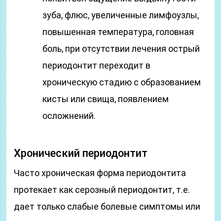
зуба, флюс, увеличенные лимфоузлы,
повышенная температура, головная
боль, при отсутствии лечения острый
периодонтит переходит в
хроническую стадию с образованием
кисты или свища, появлением
осложнений.
Хронический периодонтит
Часто хроническая форма периодонтита
протекает как серозный периодонтит, т.е.
дает только слабые болевые симптомы или