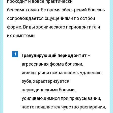
проходит и вовсе практически
бессимптомно. Во время обострений болезнь
сопровождается ощущениями по острой
форме. Виды хронического периодонтита и
их симптомы:
Гранулирующий периодонтит
–
агрессивная форма болезни,
являющаяся показанием к удалению
зуба, характеризуется
периодическими болями,
усиливающимися при прикусывании,
часто появляется чувство распирания,