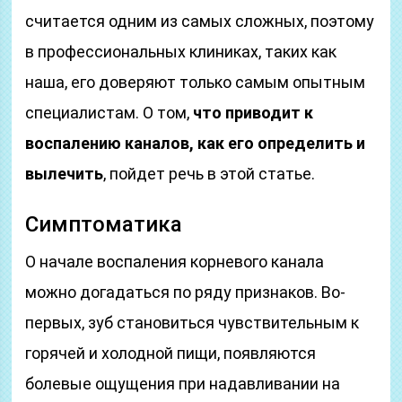
считается одним из самых сложных, поэтому
в профессиональных клиниках, таких как
наша, его доверяют только самым опытным
специалистам. О том,
что приводит к
воспалению каналов, как его определить и
вылечить
, пойдет речь в этой статье.
Симптоматика
О начале воспаления корневого канала
можно догадаться по ряду признаков. Во-
первых, зуб становиться чувствительным к
горячей и холодной пищи, появляются
болевые ощущения при надавливании на