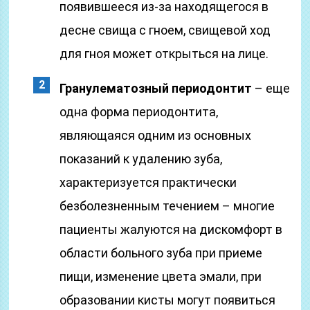
появившееся из-за находящегося в
десне свища с гноем, свищевой ход
для гноя может открыться на лице.
Гранулематозный периодонтит
– еще
одна форма периодонтита,
являющаяся одним из основных
показаний к удалению зуба,
характеризуется практически
безболезненным течением – многие
пациенты жалуются на дискомфорт в
области больного зуба при приеме
пищи, изменение цвета эмали, при
образовании кисты могут появиться