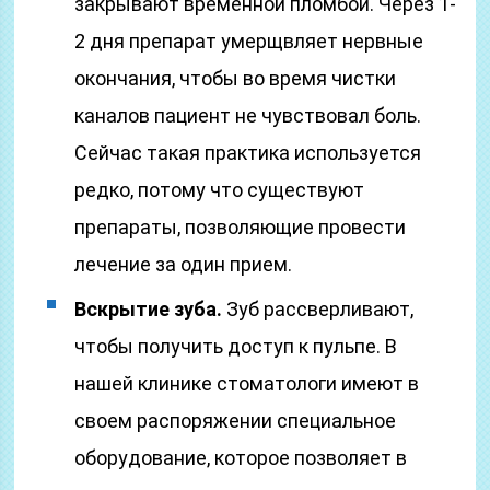
закрывают временной пломбой. Через 1-
2 дня препарат умерщвляет нервные
окончания, чтобы во время чистки
каналов пациент не чувствовал боль.
Сейчас такая практика используется
редко, потому что существуют
препараты, позволяющие провести
лечение за один прием.
Вскрытие зуба.
Зуб рассверливают,
чтобы получить доступ к пульпе. В
нашей клинике стоматологи имеют в
своем распоряжении специальное
оборудование, которое позволяет в