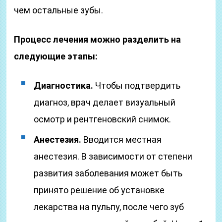
чем остальные зубы.
Процесс лечения можно разделить на
следующие этапы:
Диагностика.
Чтобы подтвердить
диагноз, врач делает визуальный
осмотр и рентгеновский снимок.
Анестезия.
Вводится местная
анестезия. В зависимости от степени
развития заболевания может быть
принято решение об установке
лекарства на пульпу, после чего зуб