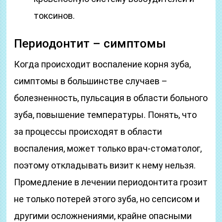
токсинов.
Периодонтит – симптомы
Когда происходит воспаление корня зуба,
симптомы в большинстве случаев –
болезненность, пульсация в области больного
зуба, повышение температуры. Понять, что
за процессы происходят в области
воспаления, может только врач-стоматолог,
поэтому откладывать визит к нему нельзя.
Промедление в лечении периодонтита грозит
не только потерей этого зуба, но сепсисом и
другими осложнениями, крайне опасными