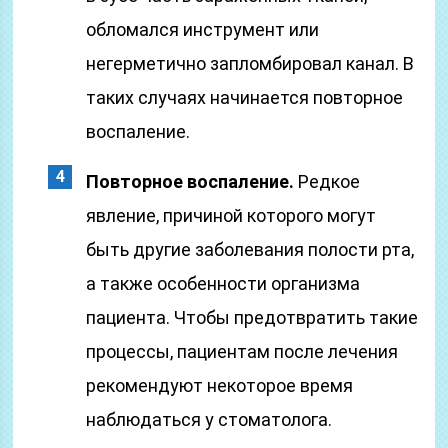
обломался инструмент или
негерметично запломбировал канал. В
таких случаях начинается повторное
воспаление.
Повторное воспаление.
Редкое
явление, причиной которого могут
быть другие заболевания полости рта,
а также особенности организма
пациента. Чтобы предотвратить такие
процессы, пациентам после лечения
рекомендуют некоторое время
наблюдаться у стоматолога.