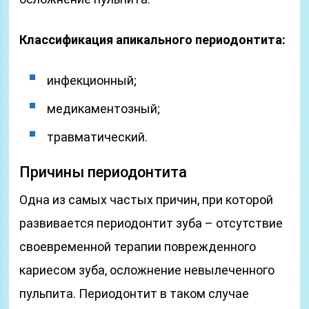
Классификация апикального периодонтита:
инфекционный;
медикаментозный;
травматический.
Причины периодонтита
Одна из самых частых причин, при которой
развивается периодонтит зуба – отсутствие
своевременной терапии поврежденного
кариесом зуба, осложнение невылеченного
пульпита. Периодонтит в таком случае