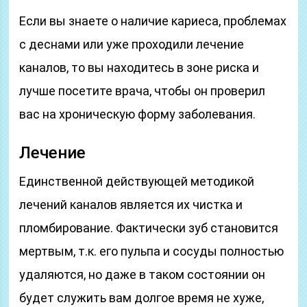
Если вы знаете о наличие кариеса, проблемах
с деснами или уже проходили лечение
каналов, то вы находитесь в зоне риска и
лучше посетите врача, чтобы он проверил
вас на хроническую форму заболевания.
Лечение
Единственной действующей методикой
лечений каналов является их чистка и
пломбирование. Фактически зуб становится
мертвым, т.к. его пульпа и сосуды полностью
удаляются, но даже в таком состоянии он
будет служить вам долгое время не хуже,