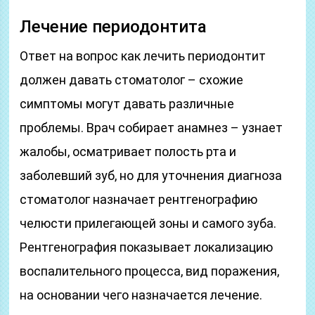
Лечение периодонтита
Ответ на вопрос как лечить периодонтит
должен давать стоматолог – схожие
симптомы могут давать различные
проблемы. Врач собирает анамнез – узнает
жалобы, осматривает полость рта и
заболевший зуб, но для уточнения диагноза
стоматолог назначает рентгенографию
челюсти прилегающей зоны и самого зуба.
Рентгенография показывает локализацию
воспалительного процесса, вид поражения,
на основании чего назначается лечение.