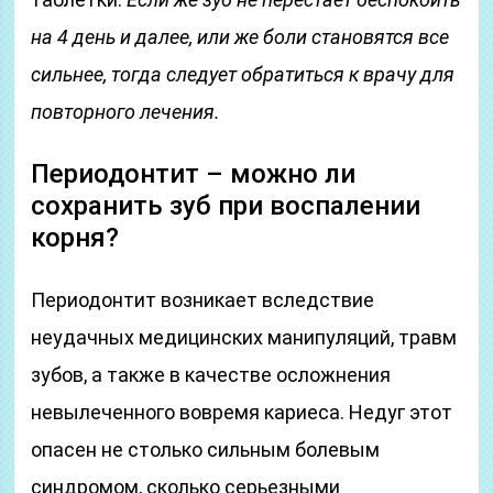
на 4 день и далее, или же боли становятся все
сильнее, тогда следует обратиться к врачу для
повторного лечения.
Периодонтит – можно ли
сохранить зуб при воспалении
корня?
Периодонтит возникает вследствие
неудачных медицинских манипуляций, травм
зубов, а также в качестве осложнения
невылеченного вовремя кариеса. Недуг этот
опасен не столько сильным болевым
синдромом, сколько серьезными