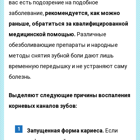
вас есть подозрение на подобное
заболевание,
рекомендуется, как можно
раньше, обратиться за квалифицированной
медицинской помощью.
Различные
обезболивающие препараты и народные
методы снятия зубной боли дают лишь
временную передышку и не устраняют саму
болезнь.
Выделяют следующие причины воспаления
корневых каналов зубов:
Запущенная форма кариеса.
Если