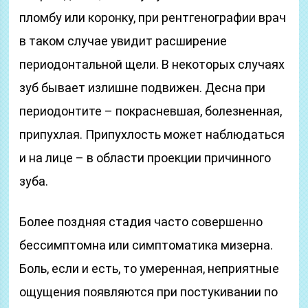
пломбу или коронку, при рентгенографии врач
в таком случае увидит расширение
периодонтальной щели. В некоторых случаях
зуб бывает излишне подвижен. Десна при
периодонтите – покрасневшая, болезненная,
припухлая. Припухлость может наблюдаться
и на лице – в области проекции причинного
зуба.
Более поздняя стадия часто совершенно
бессимптомна или симптоматика мизерна.
Боль, если и есть, то умеренная, неприятные
ощущения появляются при постукивании по