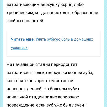
затрагивающим верхушку корня, либо
хроническим, когда происходит образование
гнойных полостей.
Читать еще:
Унять зубную боль в домашних
условиях
На начальной стадии периодонтит
затрагивает только верхушки корней зуба,
костная ткань при этом остается
неповрежденной. На больном зубе в
начальной стадии видно кариозное
повреждение, если зуб уже был лечен –