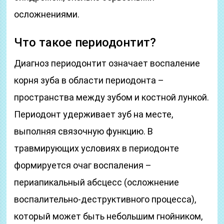
осложнениями.
Что такое периодонтит?
Диагноз периодонтит означает воспаление
корня зуба в области периодонта –
пространства между зубом и костной лункой.
Периодонт удерживает зуб на месте,
выполняя связочную функцию. В
травмирующих условиях в периодонте
формируется очаг воспаления –
периапикальный абсцесс (осложнение
воспалительно-деструктивного процесса),
который может быть небольшим гнойником,