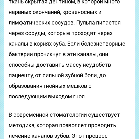
ткань скрытая дентином, в которой много
нервных окончаний, кровеносных и
лимфатических сосудов. Пульпа питается
через сосуды, которые проходят через
каналы в корнях зуба. Если болезнетворные
бактерии проникнут в эти каналы, они
способны доставить массу неудобств
пациенту, от сильной зубной боли, до
образования гнойных мешков с
последующим выходом гноя.
В современной стоматологии существует
методика, которая позволяет проводить
лечение каналов зубов. Этот процесс