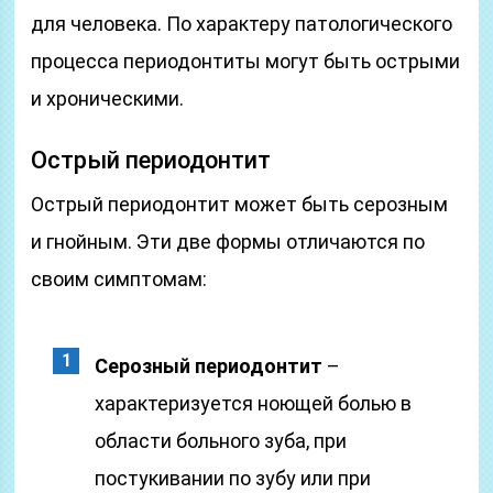
для человека. По характеру патологического
процесса периодонтиты могут быть острыми
и хроническими.
Острый периодонтит
Острый периодонтит может быть серозным
и гнойным. Эти две формы отличаются по
своим симптомам:
Серозный периодонтит
–
характеризуется ноющей болью в
области больного зуба, при
постукивании по зубу или при