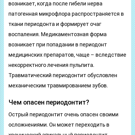
возникает, когда после гибели нерва
патогенная микрофлора распространяется в
ткани периодонта и формирует очаг
воспаления. Медикаментозная форма
возникает при попадании в периодонт
медицинских препаратов, чаще – вследствие
некорректного лечения пульпита.
Травматический периодонтит обусловлен
механическим травмированием зубов.
Чем опасен периодонтит?
Острый периодонтит очень опасен своими
осложнениями. Он может переходить в
хронический апикальный периодонтит,