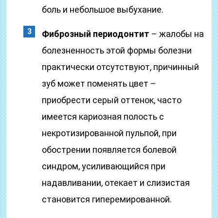
боль и небольшое выбухание.
Фиброзный периодонтит
– жалобы на
болезненность этой формы болезни
практически отсутствуют, причинный
зуб может поменять цвет –
приобрести серый оттенок, часто
имеется кариозная полость с
некротизированной пульпой, при
обострении появляется болевой
синдром, усиливающийся при
надавливании, отекает и слизистая
становится гиперемированной.