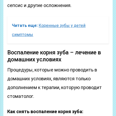
сепсис и другие осложнения.
Читать еще:
Коренные зубы у детей
симптомы
Воспаление корня зуба – лечение в
домашних условиях
Процедуры, которые можно проводить в
домашних условиях, являются только
дополнением к терапии, которую проводит
стоматолог.
Как снять воспаление корня зуба: