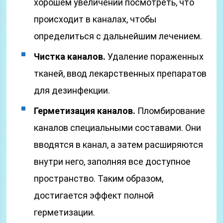
хорошем увеличении посмотреть, что
происходит в каналах, чтобы
определиться с дальнейшим лечением.
Чистка каналов.
Удаление пораженных
тканей, ввод лекарственных препаратов
для дезинфекции.
Герметизация каналов.
Пломбирование
каналов специальными составами. Они
вводятся в канал, а затем расширяются
внутри него, заполняя все доступное
пространство. Таким образом,
достигается эффект полной
герметизации.