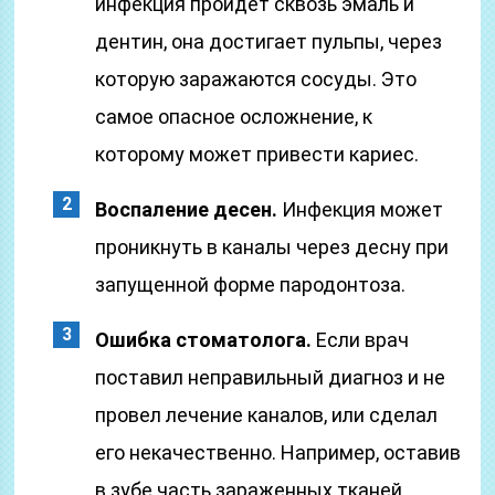
инфекция пройдет сквозь эмаль и
дентин, она достигает пульпы, через
которую заражаются сосуды. Это
самое опасное осложнение, к
которому может привести кариес.
Воспаление десен.
Инфекция может
проникнуть в каналы через десну при
запущенной форме пародонтоза.
Ошибка стоматолога.
Если врач
поставил неправильный диагноз и не
провел лечение каналов, или сделал
его некачественно. Например, оставив
в зубе часть зараженных тканей,