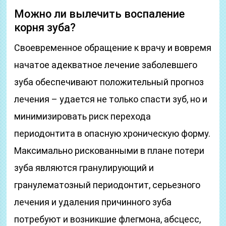
Можно ли вылечить воспаление
корня зуба?
Своевременное обращение к врачу и вовремя
начатое адекватное лечение заболевшего
зуба обеспечивают положительный прогноз
лечения – удается не только спасти зуб, но и
минимизировать риск перехода
периодонтита в опасную хроническую форму.
Максимально рискованными в плане потери
зуба являются гранулирующий и
гранулематозный периодонтит, серьезного
лечения и удаления причинного зуба
потребуют и возникшие флегмона, абсцесс,