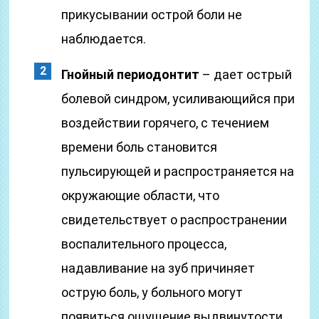
прикусывании острой боли не
наблюдается.
Гнойный периодонтит
– дает острый
болевой синдром, усиливающийся при
воздействии горячего, с течением
времени боль становится
пульсирующей и распространяется на
окружающие области, что
свидетельствует о распространении
воспалительного процесса,
надавливание на зуб причиняет
острую боль, у больного могут
появиться ощущение выдвинутости