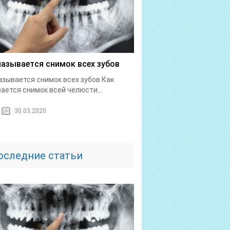
называется снимок всех зубов
азывается снимок всех зубов Как
ается снимок всей челюсти...
30.03.2020
оследние статьи