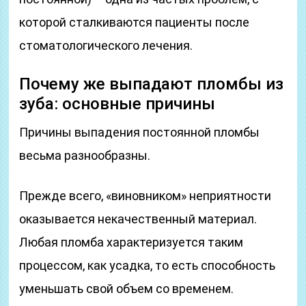
которой сталкиваются пациенты после
стоматологического лечения.
Почему же выпадают пломбы из
зуба: основные причины
Причины выпадения постоянной пломбы
весьма разнообразны.
Прежде всего, «виновником» неприятности
оказывается некачественный материал.
Любая пломба характеризуется таким
процессом, как усадка, то есть способность
уменьшать свой объем со временем.