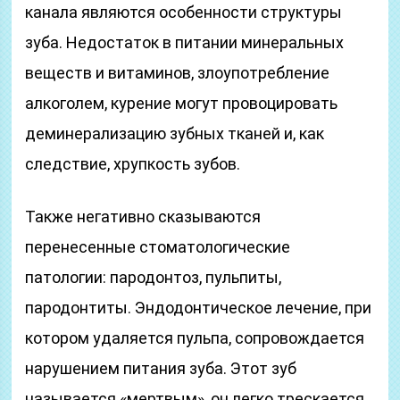
канала являются особенности структуры
зуба. Недостаток в питании минеральных
веществ и витаминов, злоупотребление
алкоголем, курение могут провоцировать
деминерализацию зубных тканей и, как
следствие, хрупкость зубов.
Также негативно сказываются
перенесенные стоматологические
патологии: пародонтоз, пульпиты,
пародонтиты. Эндодонтическое лечение, при
котором удаляется пульпа, сопровождается
нарушением питания зуба. Этот зуб
называется «мертвым», он легко трескается,