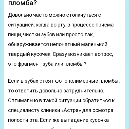
пломба?
Довольно часто можно столкнуться с
ситуацией, когда во рту, в процессе приема
пищи, чистки зубов или просто так,
обнаруживается непонятный маленький
твердый кусочек. Сразу возникает вопрос,
это фрагмент зуба или пломбы?
Если в зубах стоят фотополимерные пломбы,
то ответить довольно затруднительно.
Оптимально в такой ситуации обратиться к
специалисту клиники «Астра» для осмотра
полости рта. Если же выпадение кусочка