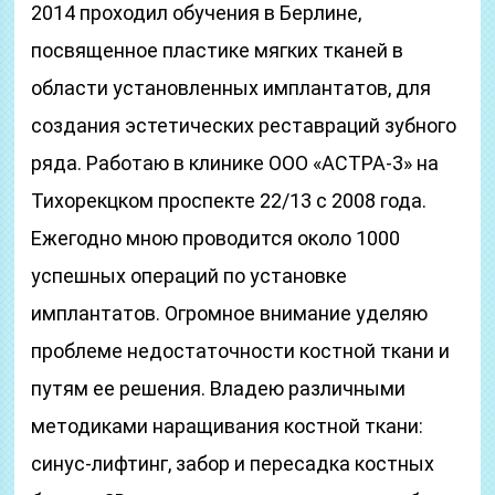
2014 проходил обучения в Берлине,
посвященное пластике мягких тканей в
области установленных имплантатов, для
создания эстетических реставраций зубного
ряда. Работаю в клинике ООО «АСТРА-3» на
Тихорекцком проспекте 22/13 с 2008 года.
Ежегодно мною проводится около 1000
успешных операций по установке
имплантатов. Огромное внимание уделяю
проблеме недостаточности костной ткани и
путям ее решения. Владею различными
методиками наращивания костной ткани:
синус-лифтинг, забор и пересадка костных