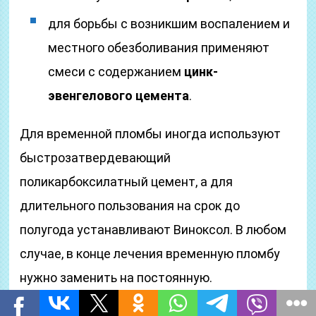
для борьбы с возникшим воспалением и
местного обезболивания применяют
смеси с содержанием
цинк-
эвенгелового цемента
.
Для временной пломбы иногда используют
быстрозатвердевающий
поликарбоксилатный цемент, а для
длительного пользования на срок до
полугода устанавливают Виноксол. В любом
случае, в конце лечения временную пломбу
нужно заменить на постоянную.