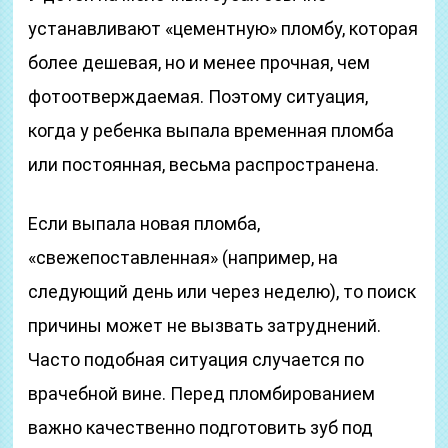
устанавливают «цементную» пломбу, которая
более дешевая, но и менее прочная, чем
фотоотверждаемая. Поэтому ситуация,
когда у ребенка выпала временная пломба
или постоянная, весьма распространена.
Если выпала новая пломба,
«свежепоставленная» (например, на
следующий день или через неделю), то поиск
причины может не вызвать затруднений.
Часто подобная ситуация случается по
врачебной вине. Перед пломбированием
важно качественно подготовить зуб под