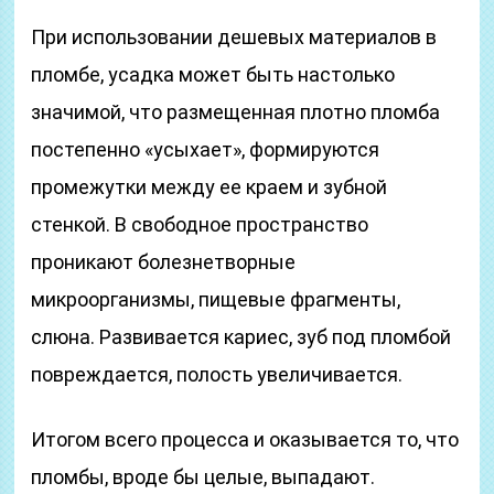
При использовании дешевых материалов в
пломбе, усадка может быть настолько
значимой, что размещенная плотно пломба
постепенно «усыхает», формируются
промежутки между ее краем и зубной
стенкой. В свободное пространство
проникают болезнетворные
микроорганизмы, пищевые фрагменты,
слюна. Развивается кариес, зуб под пломбой
повреждается, полость увеличивается.
Итогом всего процесса и оказывается то, что
пломбы, вроде бы целые, выпадают.