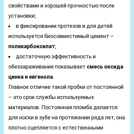
свойствами и хорошей прочностью после
установки;
в фиксировании протезов и для детей
используется биосовместимый цемент –
поликарбоксилат
;
достаточную эффективность и
обеззараживание показывает
смесь оксида
цинка и евгенола
.
Главное отличие такой пробки от постоянной
– это срок службы используемых
материалов. Постоянная пломба делается
для носки в зубе на протяжении ряда лет, она
плотно сцепляется с естественными