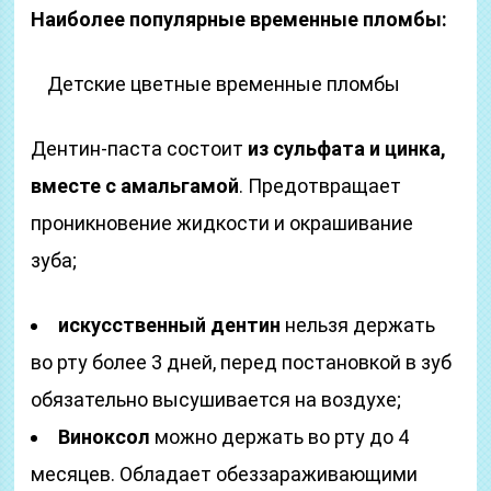
Наиболее популярные временные пломбы:
Детские цветные временные пломбы
Дентин-паста состоит
из сульфата и цинка,
вместе с амальгамой
. Предотвращает
проникновение жидкости и окрашивание
зуба;
искусственный дентин
нельзя держать
во рту более 3 дней, перед постановкой в зуб
обязательно высушивается на воздухе;
Виноксол
можно держать во рту до 4
месяцев. Обладает обеззараживающими