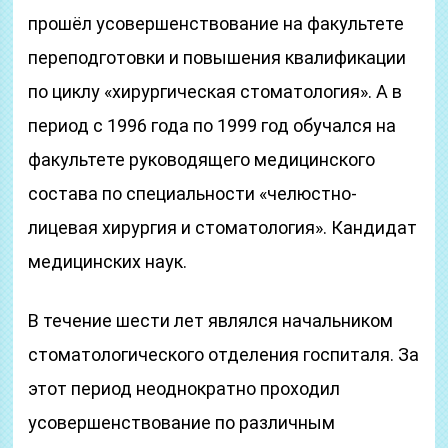
прошёл усовершенствование на факультете
переподготовки и повышения квалификации
по циклу «хирургическая стоматология». А в
период с 1996 года по 1999 год обучался на
факультете руководящего медицинского
состава по специальности «челюстно-
лицевая хирургия и стоматология». Кандидат
медицинских наук.
В течение шести лет являлся начальником
стоматологического отделения госпиталя. За
этот период неоднократно проходил
усовершенствование по различным