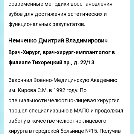
современные методики восстановления
зубов для достижения эстетических и
функциональных результатов.
Немченко Дмитрий Владимирович
Врач-Хирург, врач-хирург-имплантолог в
филиале Тихорецкий пр., д. 22/13
Закончил Военно-Медицинскую Академию
им. Кирова С.М. в 1992 году. По
специальности челюстно-лицевая хирургия
прошел специализацию в МАПО и продолжил
работу в качестве челюстно-лицевого
хирурга в городской больнице №15. Получив