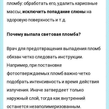
пломбу: обработать его, удалить кариозные
массы,
исключить попадание слюны
на
здоровую поверхность и т.д.
Почему выпала световая пломба?
Врач для предотвращения выпадения пломб
обязан четко следовать инструкции.
Например, при постановке
фотоотверждаемых пломб важно четко
подобрать интенсивность и время действия
излучения. Иначе затвердеет только
наружный слой, тогда как внутренний
останется незаполимеризованным.