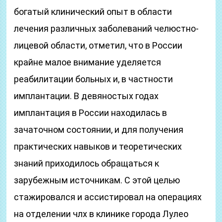
богатый клинический опыт в области
лечения различных заболеваний челюстно-
лицевой области, отметил, что в России
крайне малое внимание уделяется
реабилитации больных и, в частности
имплантации. В девяностых годах
имплантация в России находилась в
зачаточном состоянии, и для получения
практических навыков и теоретических
знаний приходилось обращаться к
зарубежным источникам. С этой целью
стажировался и ассистировал на операциях
на отделении члх в клинике города Лулео