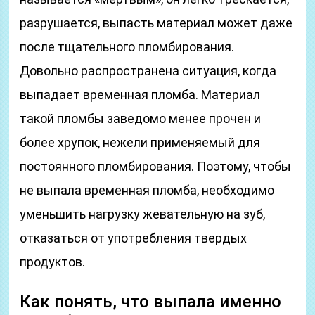
разрушается, выпасть материал может даже
после тщательного пломбирования.
Довольно распространена ситуация, когда
выпадает временная пломба. Материал
такой пломбы заведомо менее прочен и
более хрупок, нежели применяемый для
постоянного пломбирования. Поэтому, чтобы
не выпала временная пломба, необходимо
уменьшить нагрузку жевательную на зуб,
отказаться от употребления твердых
продуктов.
Как понять, что выпала именно