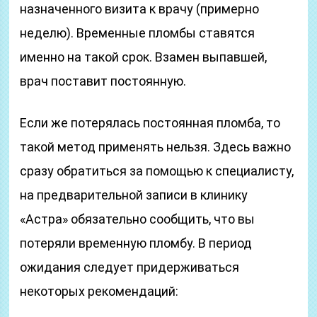
назначенного визита к врачу (примерно
неделю). Временные пломбы ставятся
именно на такой срок. Взамен выпавшей,
врач поставит постоянную.
Если же потерялась постоянная пломба, то
такой метод применять нельзя. Здесь важно
сразу обратиться за помощью к специалисту,
на предварительной записи в клинику
«Астра» обязательно сообщить, что вы
потеряли временную пломбу. В период
ожидания следует придерживаться
некоторых рекомендаций: