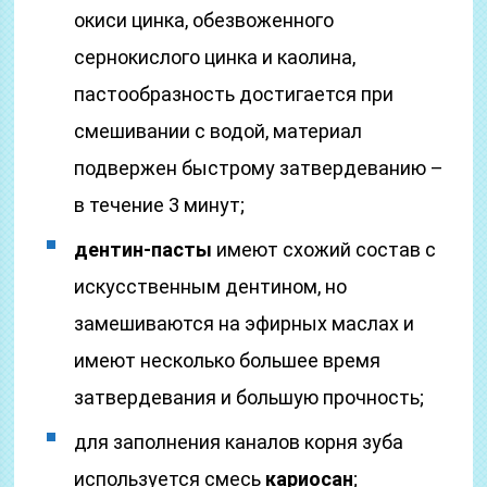
окиси цинка, обезвоженного
сернокислого цинка и каолина,
пастообразность достигается при
смешивании с водой, материал
подвержен быстрому затвердеванию –
в течение 3 минут;
дентин-пасты
имеют схожий состав с
искусственным дентином, но
замешиваются на эфирных маслах и
имеют несколько большее время
затвердевания и большую прочность;
для заполнения каналов корня зуба
используется смесь
кариосан
;