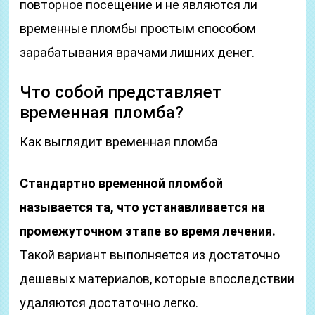
повторное посещение и не являются ли
временные пломбы простым способом
зарабатывания врачами лишних денег.
Что собой представляет
временная пломба?
Как выглядит временная пломба
Стандартно временной пломбой
называется та, что устанавливается на
промежуточном этапе во время лечения.
Такой вариант выполняется из достаточно
дешевых материалов, которые впоследствии
удаляются достаточно легко.