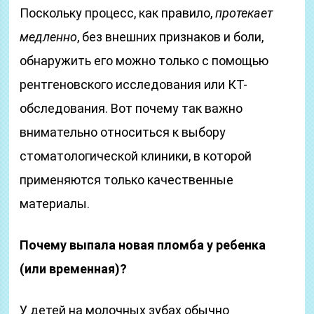
Поскольку процесс, как правило,
протекает
медленно
, без внешних признаков и боли,
обнаружить его можно только с помощью
рентгеновского исследования или КТ-
обследования. Вот почему так важно
внимательно относиться к выбору
стоматологической клиники, в которой
применяются только качественные
материалы.
Почему выпала новая пломба у ребенка
(или временная)?
У детей на молочных зубах обычно