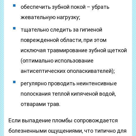
обеспечить зубной покой – убрать
жевательную нагрузку;
тщательно следить за гигиеной
поврежденной области, при этом
исключая травмирование зубной щеткой
(оптимально использование
антисептических ополаскивателей);
регулярно проводить неинтенсивные
полоскания теплой кипяченой водой,
отварами трав.
Если выпадение пломбы сопровождается
болезненными ощущениями, что типично для