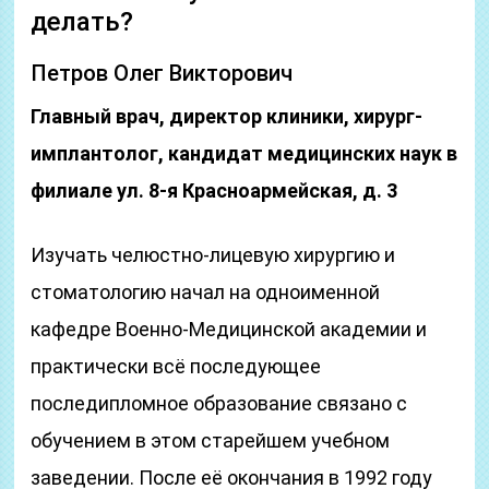
делать?
Петров Олег Викторович
Главный врач, директор клиники, хирург-
имплантолог, кандидат медицинских наук в
филиале ул. 8-я Красноармейская, д. 3
Изучать челюстно-лицевую хирургию и
стоматологию начал на одноименной
кафедре Военно-Медицинской академии и
практически всё последующее
последипломное образование связано с
обучением в этом старейшем учебном
заведении. После её окончания в 1992 году