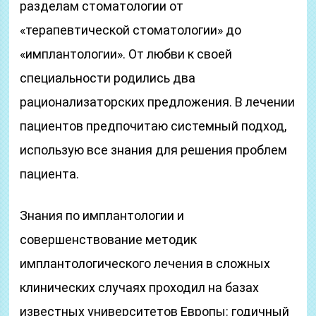
разделам стоматологии от
«терапевтической стоматологии» до
«имплантологии». От любви к своей
специальности родились два
рационализаторских предложения. В лечении
пациентов предпочитаю системный подход,
использую все знания для решения проблем
пациента.
Знания по имплантологии и
совершенствование методик
имплантологического лечения в сложных
клинических случаях проходил на базах
известных университетов Европы: годичный