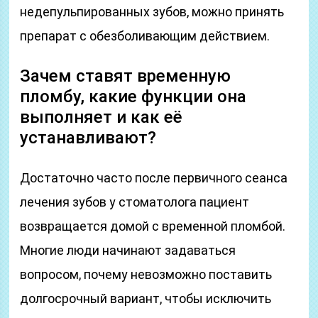
недепульпированных зубов, можно принять
препарат с обезболивающим действием.
Зачем ставят временную
пломбу, какие функции она
выполняет и как её
устанавливают?
Достаточно часто после первичного сеанса
лечения зубов у стоматолога пациент
возвращается домой с временной пломбой.
Многие люди начинают задаваться
вопросом, почему невозможно поставить
долгосрочный вариант, чтобы исключить