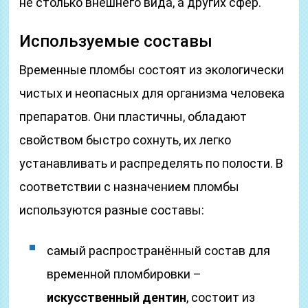
не столько внешнего вида, а других сфер.
Используемые составы
Временные пломбы состоят из экологически
чистых и неопасных для организма человека
препаратов. Они пластичны, обладают
свойством быстро сохнуть, их легко
устанавливать и распределять по полости. В
соответствии с назначением пломбы
используются разные составы:
самый распространённый состав для
временной пломбировки –
искусственный дентин
, состоит из