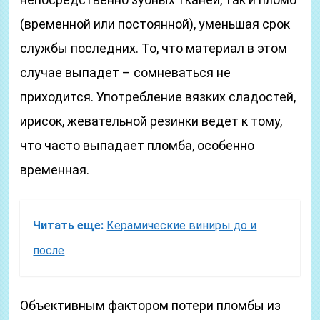
(временной или постоянной), уменьшая срок
службы последних. То, что материал в этом
случае выпадет – сомневаться не
приходится. Употребление вязких сладостей,
ирисок, жевательной резинки ведет к тому,
что часто выпадает пломба, особенно
временная.
Читать еще:
Керамические виниры до и
после
Объективным фактором потери пломбы из