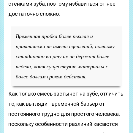
стенками зуба, поэтому избавиться от нее
достаточно сложно.
Временная пробка более рыхлая и
практически не имеет сцеплений, поэтому
стандартно во рту их не держат более
недели, хотя существуют материалы с
более долгим сроком действия.
Как только смесь застынет на зубе, отличить
то, как выглядит временной барьер от
постоянного трудно для простого человека,
поскольку особенности различий касаются