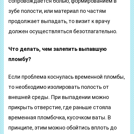
сопровождается болью, формированием в
зубе полости, или материал по частям
продолжает выпадать, то визит к врачу
должен осуществляться безотлагательно.
Что делать, чем залепить выпавшую
пломбу?
Если проблема коснулась временной пломбы,
то необходимо изолировать полость от
внешней среды. При выпадении можно
прикрыть отверстие, где раньше стояла
временная пломбочка, кусочком ваты. В
принципе, этим можно обойтись вплоть до