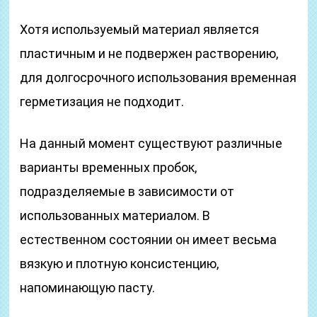
Хотя используемый материал является
пластичным и не подвержен растворению,
для долгосрочного использования временная
герметизация не подходит.
На данный момент существуют различные
варианты временных пробок,
подразделяемые в зависимости от
использованных материалом. В
естественном состоянии он имеет весьма
вязкую и плотную консистенцию,
напоминающую пасту.