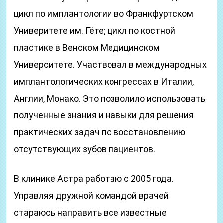
цикл по имплантологии во Франкфуртском
Универитете им. Гёте; цикл по костной
пластике в Венском Медицинском
Университете. Участвовал в международных
имплантологических конгрессах в Италии,
Англии, Монако. Это позволило использовать
полученные знания и навыки для решения
практических задач по восстановлению
отсутствующих зубов пациентов.
В клинике Астра работаю с 2005 года.
Управляя дружной командой врачей
стараюсь направить все известные