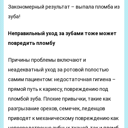
Закономерный результат – выпала пломба из
зуба!
Неправильный уход за зубами тоже может
повредить пломбу
Причины проблемы включают и
неадекватный уход за ротовой полостью
самим пациентом: недостаточная гигиена –
прямой путь к кариесу, повреждению под
пломбой зуба. Плохие привычки, такие как
разгрызание орехов, семечек, леденцов
приводят к механическому повреждению как
непосредственно зубных тканей, так и пломб