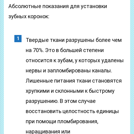
Абсолютные показания для установки
зубных коронок:
Твердые ткани разрушены более чем
на 70%. Это в большей степени
относится к зубам, у которых удалены
нервы и запломбированы каналы.
Лишенные питания ткани становятся
хрупкими и склонными к быстрому
разрушению. В этом случае
восстановить целостность единицы
при помощи пломбирования,
наращивания или