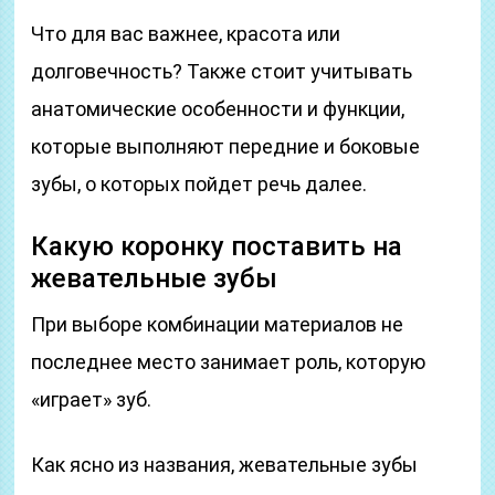
Что для вас важнее, красота или
долговечность? Также стоит учитывать
анатомические особенности и функции,
которые выполняют передние и боковые
зубы, о которых пойдет речь далее.
Какую коронку поставить на
жевательные зубы
При выборе комбинации материалов не
последнее место занимает роль, которую
«играет» зуб.
Как ясно из названия, жевательные зубы