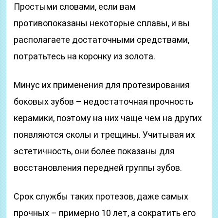
Простыми словами, если вам
противопоказаны некоторые сплавы, и вы
располагаете достаточными средствами,
потратьтесь на коронку из золота.
Минус их применения для протезирования
боковых зубов – недостаточная прочность
керамики, поэтому на них чаще чем на других
появляются сколы и трещины. Учитывая их
эстетичность, они более показаны для
восстановления передней группы зубов.
Срок службы таких протезов, даже самых
прочных – примерно 10 лет, а сократить его