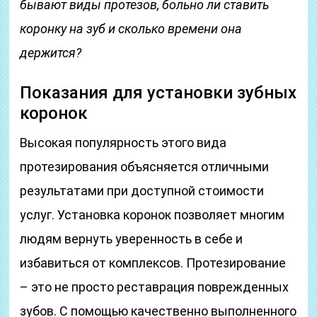
бывают виды протезов, больно ли ставить
коронку на зуб и сколько времени она
держится?
Показания для установки зубных
коронок
Высокая популярность этого вида
протезирования объясняется отличными
результатами при доступной стоимости
услуг. Установка коронок позволяет многим
людям вернуть уверенность в себе и
избавиться от комплексов. Протезирование
– это не просто реставрация поврежденных
зубов. С помощью качественно выполненного