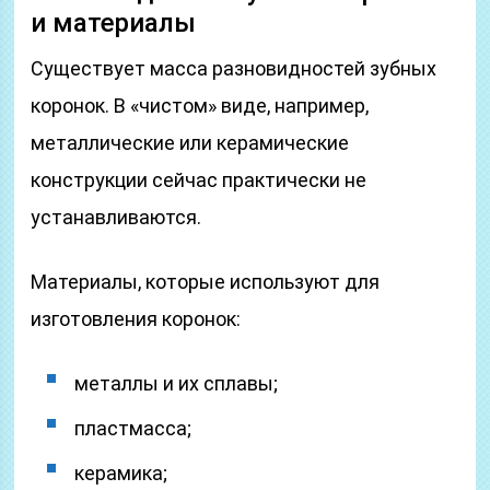
и материалы
Существует масса разновидностей зубных
коронок. В «чистом» виде, например,
металлические или керамические
конструкции сейчас практически не
устанавливаются.
Материалы, которые используют для
изготовления коронок:
металлы и их сплавы;
пластмасса;
керамика;