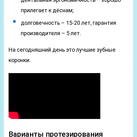
прилегает к дёснам;
долговечность – 15-20 лет, гарантия
производителя – 5 лет.
На сегодняшний день это лучшие зубные
коронки.
Варианты протезирования