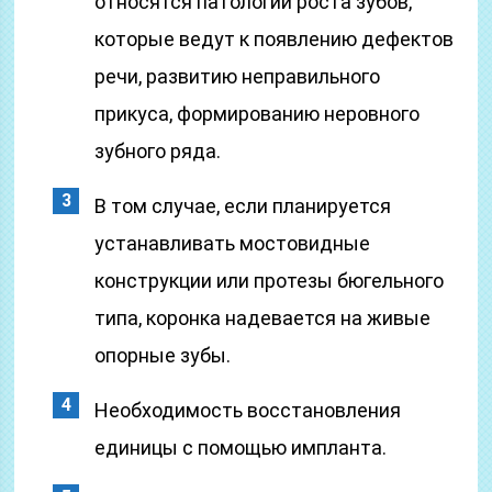
относятся патологии роста зубов,
которые ведут к появлению дефектов
речи, развитию неправильного
прикуса, формированию неровного
зубного ряда.
В том случае, если планируется
устанавливать мостовидные
конструкции или протезы бюгельного
типа, коронка надевается на живые
опорные зубы.
Необходимость восстановления
единицы с помощью импланта.