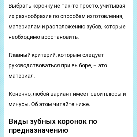
Выбрать коронку не так-то просто, учитывая
их разнообразие по способам изготовления,
материалам и расположению зубов, которые
необходимо восстановить.
Главный критерий, которым следует
руководствоваться при выборе, – это
материал.
Конечно, любой вариант имеет свои плюсы и
минусы. Об этом читайте ниже.
Виды зубных коронок по
предназначению