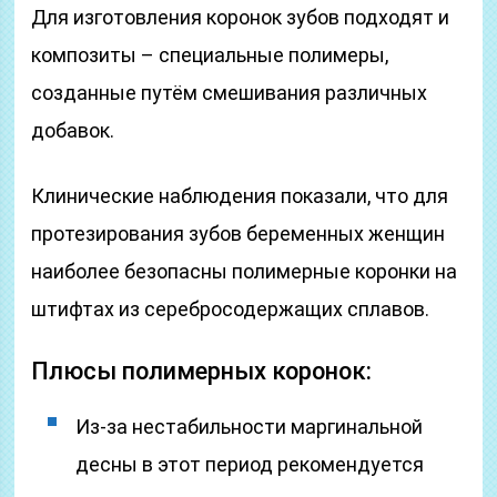
Для изготовления коронок зубов подходят и
композиты – специальные полимеры,
созданные путём смешивания различных
добавок.
Клинические наблюдения показали, что для
протезирования зубов беременных женщин
наиболее безопасны полимерные коронки на
штифтах из серебросодержащих сплавов.
Плюсы полимерных коронок:
Из-за нестабильности маргинальной
десны в этот период рекомендуется