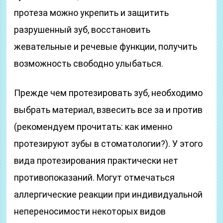
протеза можно укрепить и защитить
разрушенный зуб, восстановить
жевательные и речевые функции, получить
возможность свободно улыбаться.
Прежде чем протезировать зуб, необходимо
выбрать материал, взвесить все за и против
(рекомендуем прочитать: как именно
протезируют зубы в стоматологии?). У этого
вида протезирования практически нет
противопоказаний. Могут отмечаться
аллергические реакции при индивидуальной
непереносимости некоторых видов