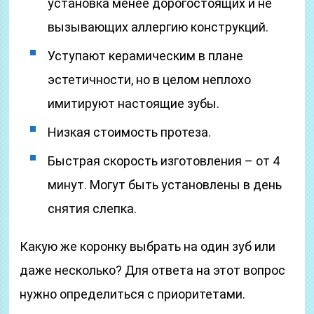
установка менее дорогостоящих и не
вызывающих аллергию конструкций.
Уступают керамическим в плане
эстетичности, но в целом неплохо
имитируют настоящие зубы.
Низкая стоимость протеза.
Быстрая скорость изготовления – от 4
минут. Могут быть установлены в день
снятия слепка.
Какую же коронку выбрать на один зуб или
даже несколько? Для ответа на этот вопрос
нужно определиться с приоритетами.