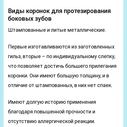
Виды коронок для протезирования
боковых зубов
Штампованные и литые металлические.
Первые изготавливаются из заготовленных
гильз, вторые – по индивидуальному слепку,
что позволяет достичь большего прилегания
коронки. Они имеют большую толщину, и в
отличие от штампованных, в них нет спаек.
Имеют долгую историю применения
благодаря повышенной прочности и
отсутствию аллергической реакции.