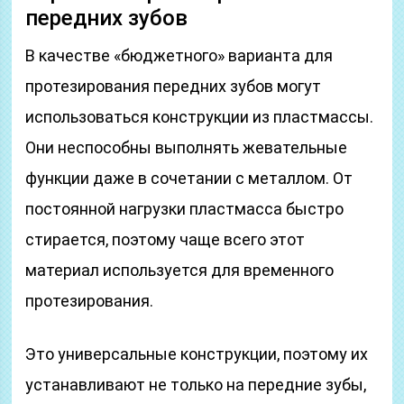
передних зубов
В качестве «бюджетного» варианта для
протезирования передних зубов могут
использоваться конструкции из пластмассы.
Они неспособны выполнять жевательные
функции даже в сочетании с металлом. От
постоянной нагрузки пластмасса быстро
стирается, поэтому чаще всего этот
материал используется для временного
протезирования.
Это универсальные конструкции, поэтому их
устанавливают не только на передние зубы,