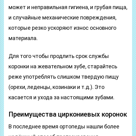
может и неправильная гигиена, и грубая пища,
и случайные механические повреждения,
которые резко ускоряют износ основного
материала.
Для того чтобы продлить срок службы
коронки на жевательном зубе, старайтесь
реже употреблять слишком твердую пищу
(орехи, леденцы, козинаки и т.д.). Это
касается и ухода за настоящими зубами.
Преимущества циркониевых коронок
В последнее время ортопеды нашли более