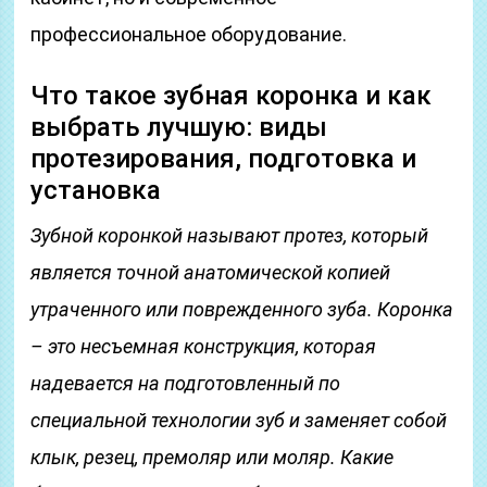
профессиональное оборудование.
Что такое зубная коронка и как
выбрать лучшую: виды
протезирования, подготовка и
установка
Зубной коронкой называют протез, который
является точной анатомической копией
утраченного или поврежденного зуба. Коронка
– это несъемная конструкция, которая
надевается на подготовленный по
специальной технологии зуб и заменяет собой
клык, резец, премоляр или моляр. Какие