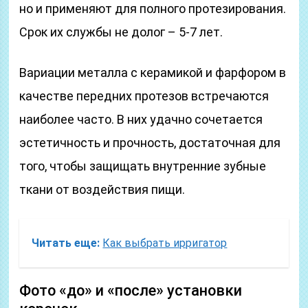
но и применяют для полного протезирования.
Срок их службы не долог – 5-7 лет.
Вариации металла с керамикой и фарфором в
качестве передних протезов встречаются
наиболее часто. В них удачно сочетается
эстетичность и прочность, достаточная для
того, чтобы защищать внутренние зубные
ткани от воздействия пищи.
Читать еще:
Как выбрать ирригатор
Фото «до» и «после» установки