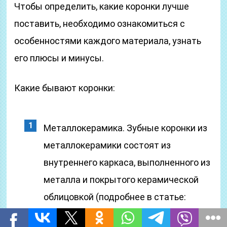
Чтобы определить, какие коронки лучше
поставить, необходимо ознакомиться с
особенностями каждого материала, узнать
его плюсы и минусы.
Какие бывают коронки:
Металлокерамика. Зубные коронки из
металлокерамики состоят из
внутреннего каркаса, выполненного из
металла и покрытого керамической
облицовкой (подробнее в статье:
установка керамических изделий на