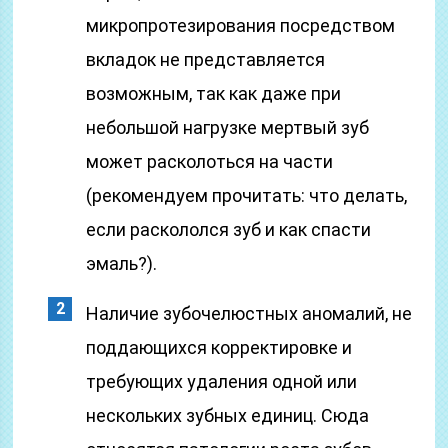
микропротезирования посредством
вкладок не представляется
возможным, так как даже при
небольшой нагрузке мертвый зуб
может расколоться на части
(рекомендуем прочитать: что делать,
если раскололся зуб и как спасти
эмаль?).
Наличие зубочелюстных аномалий, не
поддающихся корректировке и
требующих удаления одной или
нескольких зубных единиц. Сюда