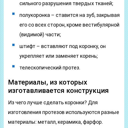
сильного разрушения твердых тканей;
полукоронка – ставится на зуб, закрывая
его со всех сторон, кроме вестибулярной
(видимой) части;
штифт – вставляют под коронку, он
укрепляет или заменяет корень;
телескопический протез.
Материалы, из которых
изготавливается конструкция
Из чего лучше сделать коронки? Для
изготовления протезов используются разные
материалы: металл, керамика, фарфор.