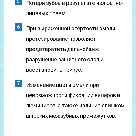
Потеря зубов в результате челюстно-
лицевых травм.
При выраженной стертости эмали
протезирование позволяет
предотвратить дальнейшее
разрушение защитного слоя и
восстановить прикус.
Изменение цвета эмали при
невозможности фиксации виниров и
люминиров, а также наличие слишком
широких межзубных промежутков.