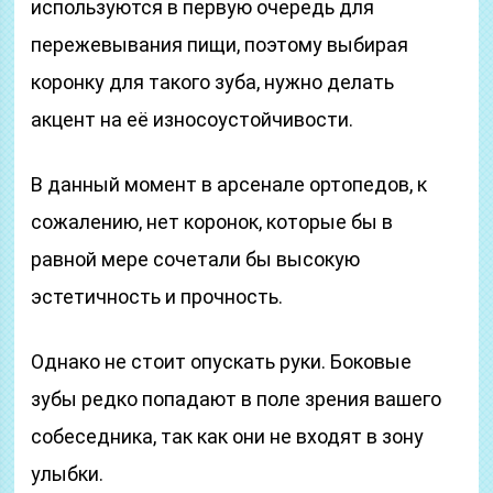
используются в первую очередь для
пережевывания пищи, поэтому выбирая
коронку для такого зуба, нужно делать
акцент на её износоустойчивости.
В данный момент в арсенале ортопедов, к
сожалению, нет коронок, которые бы в
равной мере сочетали бы высокую
эстетичность и прочность.
Однако не стоит опускать руки. Боковые
зубы редко попадают в поле зрения вашего
собеседника, так как они не входят в зону
улыбки.