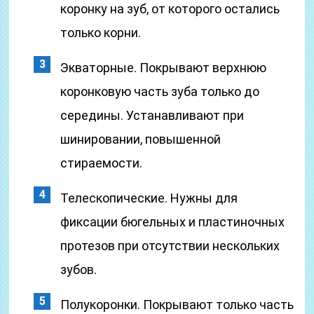
коронку на зуб, от которого остались
только корни.
Экваторные. Покрывают верхнюю
коронковую часть зуба только до
середины. Устанавливают при
шинировании, повышенной
стираемости.
Телескопические. Нужны для
фиксации бюгельных и пластиночных
протезов при отсутствии нескольких
зубов.
Полукоронки. Покрывают только часть