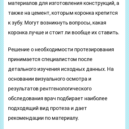
материалов для изготовления конструкций, а
также на цемент, которым коронка крепится
к зубу. Могут возникнуть вопросы, какая
коронка лучше и стоит ли вообще их ставить.
Решение о необходимости протезирования
принимается специалистом после
детального изучения исходных данных. На
основании визуального осмотра и
результатов рентгенологического
обследования врач подбирает наиболее
подходящий вид протеза и дает
рекомендации по материалу.