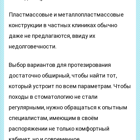
Пластмассовые и металлопластмассовые
конструкции в частных клиниках обычно
даже не предлагаются, ввиду их
недолговечности.
Выбор вариантов для протезирования
достаточно обширный, чтобы найти тот,
который устроит по всем параметрам. Чтобы
походы в стоматологию не стали
регулярными, нужно обращаться к опытным
специалистам, имеющим в своём
распоряжении не только комфортный
кабинет, но и современное