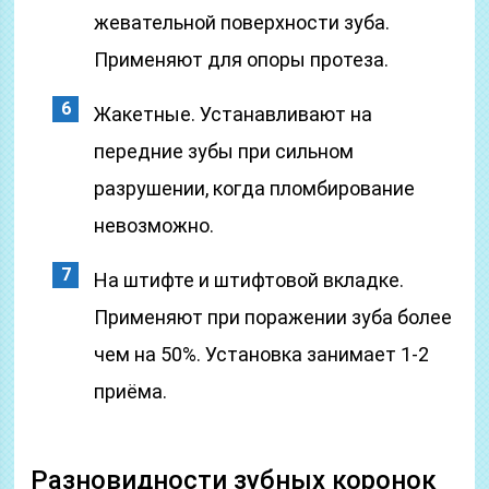
жевательной поверхности зуба.
Применяют для опоры протеза.
Жакетные. Устанавливают на
передние зубы при сильном
разрушении, когда пломбирование
невозможно.
На штифте и штифтовой вкладке.
Применяют при поражении зуба более
чем на 50%. Установка занимает 1-2
приёма.
Разновидности зубных коронок