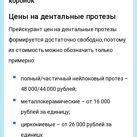
коронок
Цены на дентальные протезы
Прейскурант цен на дентальные протезы
формируется достаточно свободно, поэтому
их стоимость можно обозначить только
примерно:
полный/частичный нейлоновый протез –
48 000/44 000 рублей;
металлокерамические – от 16 000
рублей за единицу;
циркониевые – от 26 000 рублей за
единицу.