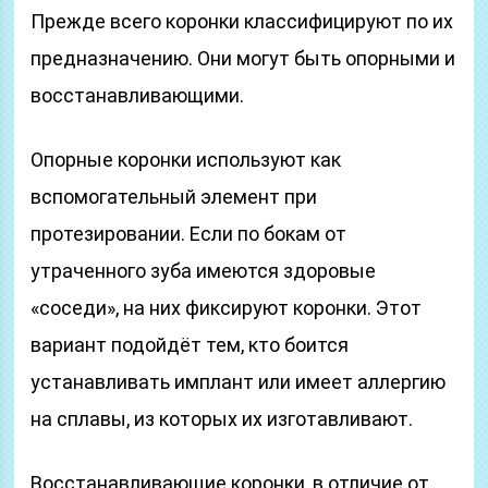
Прежде всего коронки классифицируют по их
предназначению. Они могут быть опорными и
восстанавливающими.
Опорные коронки используют как
вспомогательный элемент при
протезировании. Если по бокам от
утраченного зуба имеются здоровые
«соседи», на них фиксируют коронки. Этот
вариант подойдёт тем, кто боится
устанавливать имплант или имеет аллергию
на сплавы, из которых их изготавливают.
Восстанавливающие коронки, в отличие от