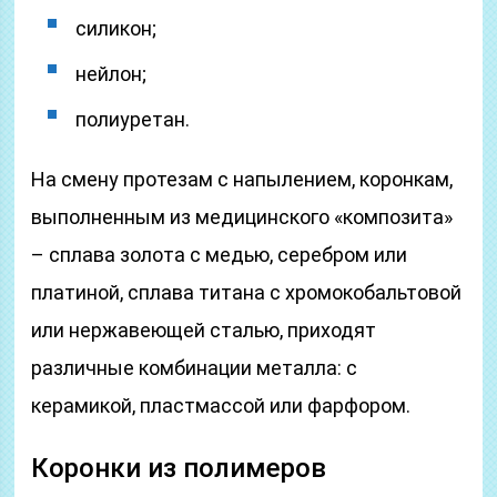
силикон;
нейлон;
полиуретан.
На смену протезам с напылением, коронкам,
выполненным из медицинского «композита»
– сплава золота с медью, серебром или
платиной, сплава титана с хромокобальтовой
или нержавеющей сталью, приходят
различные комбинации металла: с
керамикой, пластмассой или фарфором.
Коронки из полимеров