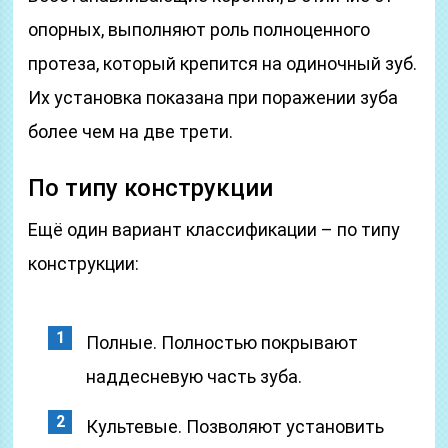
опорных, выполняют роль полноценного
протеза, который крепится на одиночный зуб.
Их установка показана при поражении зуба
более чем на две трети.
По типу конструкции
Ещё один вариант классификации – по типу
конструкции:
Полные. Полностью покрывают
наддесневую часть зуба.
Культевые. Позволяют установить