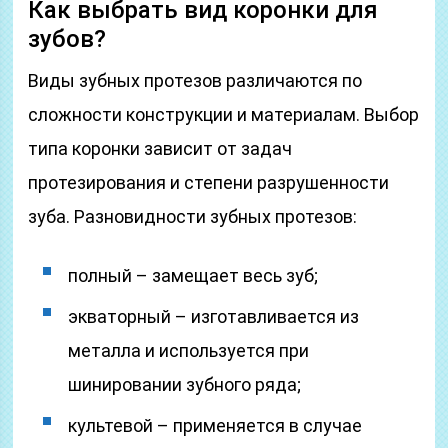
Как выбрать вид коронки для
зубов?
Виды зубных протезов различаются по
сложности конструкции и материалам. Выбор
типа коронки зависит от задач
протезирования и степени разрушенности
зуба. Разновидности зубных протезов:
полный – замещает весь зуб;
экваторный – изготавливается из
металла и используется при
шинировании зубного ряда;
культевой – применяется в случае