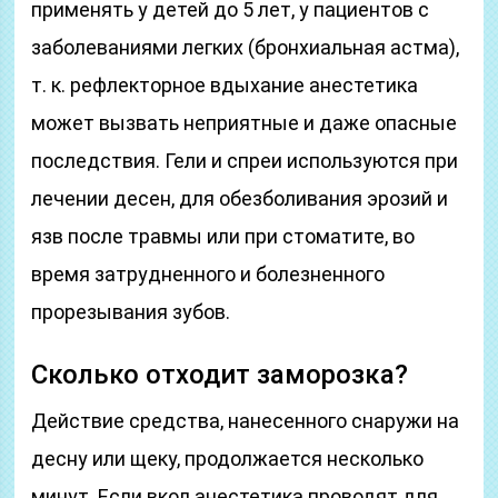
применять у детей до 5 лет, у пациентов с
заболеваниями легких (бронхиальная астма),
т. к. рефлекторное вдыхание анестетика
может вызвать неприятные и даже опасные
последствия. Гели и спреи используются при
лечении десен, для обезболивания эрозий и
язв после травмы или при стоматите, во
время затрудненного и болезненного
прорезывания зубов.
Сколько отходит заморозка?
Действие средства, нанесенного снаружи на
десну или щеку, продолжается несколько
минут. Если вкол анестетика проводят для