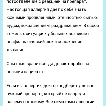
потоотделение с реакцией на препарат.
Настоящая аллергия дает о себе знать
кожными проявлениями: отечностью, сыпью,
зудом, покраснением, раздражением. В особо
тяжелых ситуациях у больных возникает
анафилактический шок и осложнение
дыхания.
Опытные врачи всегда делают пробы на
реакции пациента
Если вы аллергик, доктор подберет для вас
нужный препарат, который не навредит
вашему организму. Все симптомы аллергии