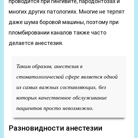
проводится при гингивите, пародонтозах и
многих других патологиях. Многие не терпят
даже шума боровой машины, поэтому при
пломбировании каналов также часто
делается анестезия.
Таким образом, анестезия в
стоматологической сфере является одной
из самых важных составляющих, без
которых качественное обслуживание
пациентов просто невозможно.
Разновидности анестезии