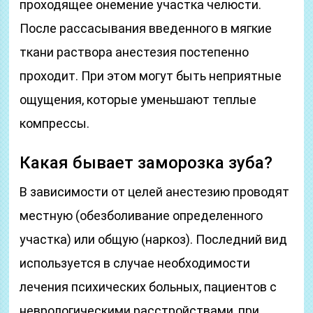
проходящее онемение участка челюсти.
После рассасывания введенного в мягкие
ткани раствора анестезия постепенно
проходит. При этом могут быть неприятные
ощущения, которые уменьшают теплые
компрессы.
Какая бывает заморозка зуба?
В зависимости от целей анестезию проводят
местную (обезболивание определенного
участка) или общую (наркоз). Последний вид
используется в случае необходимости
лечения психических больных, пациентов с
неврологическими расстройствами, при