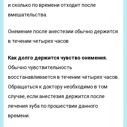
и сколько по времени отходит после
вмешательства.
Онемение после анестезии обычно держится
в течении четырех часов
Как долго держится чувство онемения.
Обычно чувствительность
восстанавливается в течении четырех часов.
Обращаться к доктору необходимо в том
случае, если анестезия держится после
лечения зуба по прошествии данного
времени.