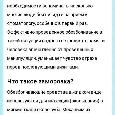
необходимости вспоминать, насколько
многие люди боятся идти на прием к
стоматологу, особенно в первый раз.
Эффективно проведенное обезболивание в
такой ситуации надолго оставляет в памяти
человека впечатления от проведенных
манипуляций, уменьшает чувство страха
перед последующими визитами.
Что такое заморозка?
Обезболивающие средства в жидком виде
используются для инъекции (вкалывания) в
мягкие ткани около зуба. Механизм их