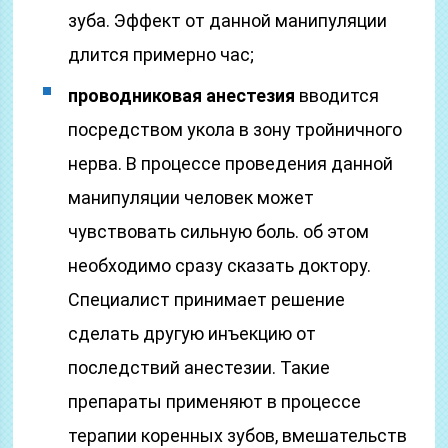
зуба. Эффект от данной манипуляции
длится примерно час;
проводниковая анестезия
вводится
посредством укола в зону тройничного
нерва. В процессе проведения данной
манипуляции человек может
чувствовать сильную боль. об этом
необходимо сразу сказать доктору.
Специалист принимает решение
сделать другую инъекцию от
последствий анестезии. Такие
препараты применяют в процессе
терапии коренных зубов, вмешательств