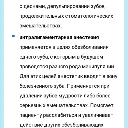
с деснами, депульпировании зубов,
продолжительных стоматологических
вмешательствах;
интралигаментарная анестезия
применяется в целях обезболивания
одного зуба, с которым в будущем
проводятся разного рода манипуляции.
Для этих целей анестетик вводят в зону
болезненного зуба. Применяется при
удалении зубов мудрости либо более
серьезных вмешательствах. Помогает
пациенту расслабиться и увеличивает
действие других обезболивающих