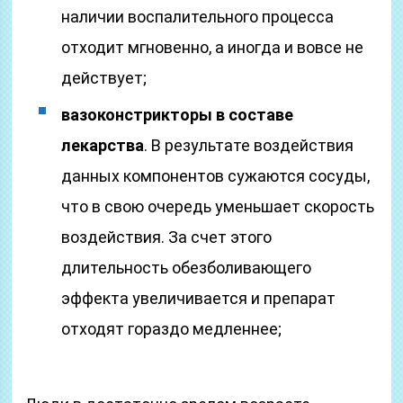
наличии воспалительного процесса
отходит мгновенно, а иногда и вовсе не
действует;
вазоконстрикторы в составе
лекарства
. В результате воздействия
данных компонентов сужаются сосуды,
что в свою очередь уменьшает скорость
воздействия. За счет этого
длительность обезболивающего
эффекта увеличивается и препарат
отходят гораздо медленнее;