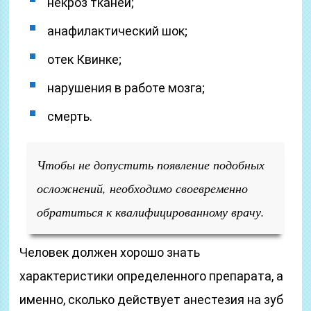
некроз тканей;
анафилактический шок;
отек Квинке;
нарушения в работе мозга;
смерть.
Чтобы не допустить появление подобных
осложнений, необходимо своевременно
обратиться к квалифицированному врачу.
Человек должен хорошо знать
характеристики определенного препарата, а
именно, сколько действует анестезия на зуб