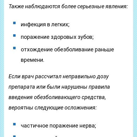
Также наблюдаются более серьезные явления:
инфекция в легких;
поражение здоровых зубов;
отхождение обезболивание раньше
времени.
Если врач рассчитал неправильно дозу
препарата или были нарушены правила
введения обезболивающего средства,
вероятны следующие осложнения:
частичное поражение нерва;