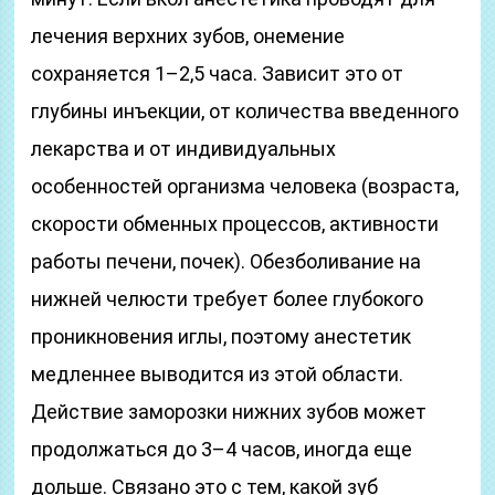
лечения верхних зубов, онемение
сохраняется 1–2,5 часа. Зависит это от
глубины инъекции, от количества введенного
лекарства и от индивидуальных
особенностей организма человека (возраста,
скорости обменных процессов, активности
работы печени, почек). Обезболивание на
нижней челюсти требует более глубокого
проникновения иглы, поэтому анестетик
медленнее выводится из этой области.
Действие заморозки нижних зубов может
продолжаться до 3–4 часов, иногда еще
дольше. Связано это с тем, какой зуб