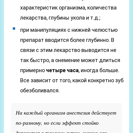
характеристик организма, количества
лекарства, глубины укола и т.д.;
при манипуляциях с нижней челюстью
препарат вводится более глубинно. В
связи с этим лекарство выводится не
так быстро, а онемение может длиться
примерно
четыре часа
, иногда больше.
Все зависит от того, какой конкретно зуб
обезболивался.
На каждый организм анестезия действует
по-разному, но если эффект стойко
держится в течении суток, нужно как