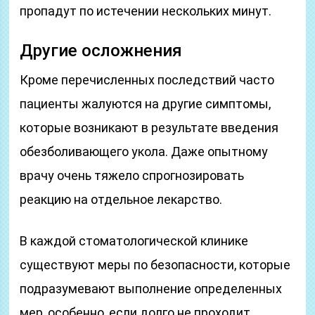
пропадут по истечении нескольких минут.
Другие осложнения
Кроме перечисленных последствий часто
пациенты жалуются на другие симптомы,
которые возникают в результате введения
обезболивающего укола. Даже опытному
врачу очень тяжело спрогнозировать
реакцию на отдельное лекарство.
В каждой стоматологической клинике
существуют меры по безопасности, которые
подразумевают выполнение определенных
мер, особенно, если долго не проходит