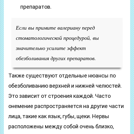
препаратов.
Если вы примите валериану перед
стоматологической процедурой, вы
значительно усилите эффект
обезболивания других препаратов.
Также существуют отдельные нюансы по
обезболиванию верхней и нижней челюстей.
Это зависит от строения каждой. Часто
онемение распространяется на другие части
лица, такие как язык, губы, щеки. Нервы
расположены между собой очень близко,