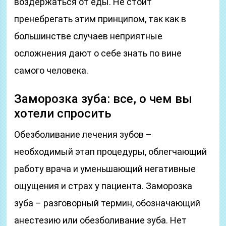
воздержаться от еды. Не стоит
пренебрегать этим принципом, так как в
большинстве случаев неприятные
осложнения дают о себе знать по вине
самого человека.
Заморозка зуба: все, о чем вы
хотели спросить
Обезболивание лечения зубов –
необходимый этап процедуры, облегчающий
работу врача и уменьшающий негативные
ощущения и страх у пациента. Заморозка
зуба – разговорный термин, обозначающий
анестезию или обезболивание зуба. Нет