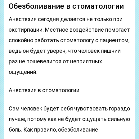
Обезболивание в стоматологии
Анестезия сегодня делается не только при
экстирпации. Местное воздействие помогает
спокойно работать стоматологу с пациентом,
ведь он будет уверен, что человек лишний
раз не пошевелится от неприятных
ощущений.
Анестезия в стоматологии
Сам человек будет себя чувствовать гораздо
лучше, потому как не будет ощущать сильную
боль. Как правило, обезболивание