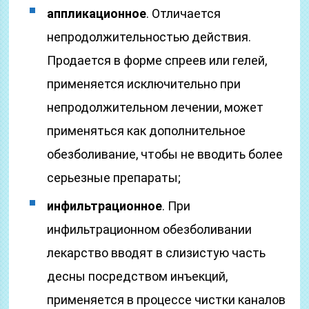
аппликационное
. Отличается
непродолжительностью действия.
Продается в форме спреев или гелей,
применяется исключительно при
непродолжительном лечении, может
применяться как дополнительное
обезболивание, чтобы не вводить более
серьезные препараты;
инфильтрационное
. При
инфильтрационном обезболивании
лекарство вводят в слизистую часть
десны посредством инъекций,
применяется в процессе чистки каналов