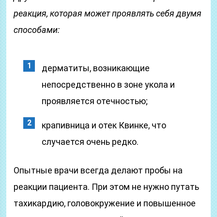
реакция, которая может проявлять себя двумя
способами:
дерматиты, возникающие
непосредственно в зоне укола и
проявляется отечностью;
крапивница и отек Квинке, что
случается очень редко.
Опытные врачи всегда делают пробы на
реакции пациента. При этом не нужно путать
тахикардию, головокружение и повышенное