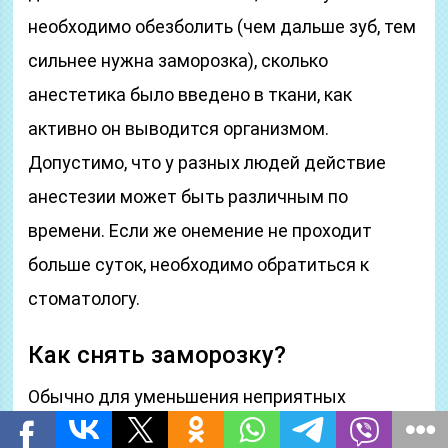
необходимо обезболить (чем дальше зуб, тем
сильнее нужна заморозка), сколько
анестетика было введено в ткани, как
активно он выводится организмом.
Допустимо, что у разных людей действие
анестезии может быть различным по
времени. Если же онемение не проходит
больше суток, необходимо обратиться к
стоматологу.
Как снять заморозку?
Обычно для уменьшения неприятных
ощущений после лечения пациенту