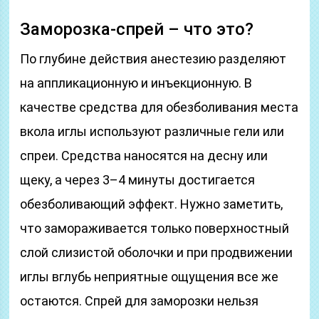
Заморозка-спрей – что это?
По глубине действия анестезию разделяют
на аппликационную и инъекционную. В
качестве средства для обезболивания места
вкола иглы используют различные гели или
спреи. Средства наносятся на десну или
щеку, а через 3–4 минуты достигается
обезболивающий эффект. Нужно заметить,
что замораживается только поверхностный
слой слизистой оболочки и при продвижении
иглы вглубь неприятные ощущения все же
остаются. Спрей для заморозки нельзя