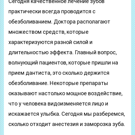
Сегодня качественное лечение зубов
практически всегда проводится с
обезболиванием. Доктора располагают
множеством средств, которые
характеризуются разной силой и
длительностью эффекта. Главный вопрос,
волнующий пациентов, которые пришли на
прием дантиста, это сколько держится
обезболивание. Некоторые препараты
оказывают настолько мощное воздействие,
что у человека видоизменяется лицо и
искажается улыбка. Сегодня мы разберемся,
сколько отходит анестезия и заморозка зуба.