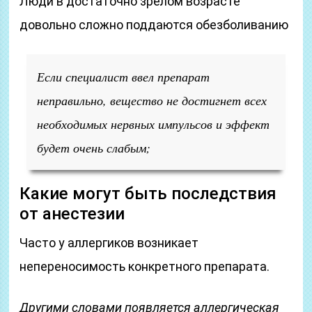
Люди в достаточно зрелом возрасте
довольно сложно поддаются обезболиванию
Если специалист ввел препарат
неправильно, вещество не достигнет всех
необходимых нервных импульсов и эффект
будет очень слабым;
Какие могут быть последствия
от анестезии
Часто у аллергиков возникает
непереносимость конкретного препарата.
Другими словами появляется аллергическая