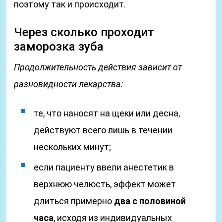
поэтому так и происходит.
Через сколько проходит
заморозка зуба
Продолжительность действия зависит от
разновидности лекарства:
те, что наносят на щеки или десна,
действуют всего лишь в течении
нескольких минут;
если пациенту ввели анестетик в
верхнюю челюсть, эффект может
длиться примерно
два с половиной
часа
, исходя из индивидуальных