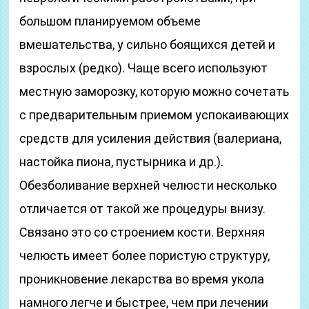
большом планируемом объеме
вмешательства, у сильно боящихся детей и
взрослых (редко). Чаще всего используют
местную заморозку, которую можно сочетать
с предварительным приемом успокаивающих
средств для усиления действия (валериана,
настойка пиона, пустырника и др.).
Обезболивание верхней челюсти несколько
отличается от такой же процедуры внизу.
Связано это со строением кости. Верхняя
челюсть имеет более пористую структуру,
проникновение лекарства во время укола
намного легче и быстрее, чем при лечении