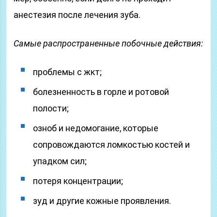
анестезия после лечения зуба.
Самые распространенные побочные действия:
проблемы с жкт;
болезненность в горле и ротовой
полости;
озноб и недомогание, которые
сопровождаются ломкостью костей и
упадком сил;
потеря концентрации;
зуд и другие кожные проявления.