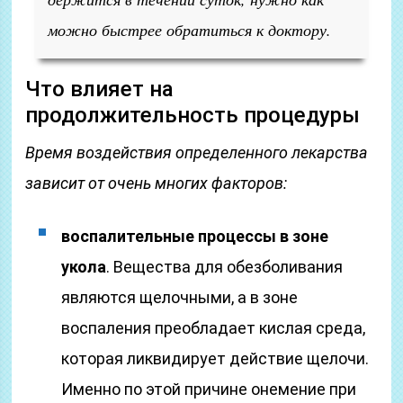
можно быстрее обратиться к доктору.
Что влияет на
продолжительность процедуры
Время воздействия определенного лекарства
зависит от очень многих факторов:
воспалительные процессы в зоне
укола
. Вещества для обезболивания
являются щелочными, а в зоне
воспаления преобладает кислая среда,
которая ликвидирует действие щелочи.
Именно по этой причине онемение при