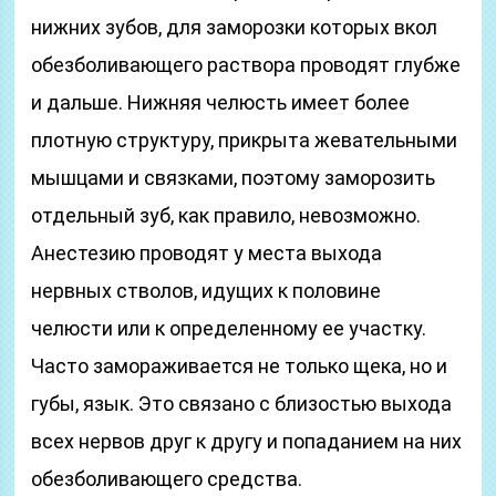
нижних зубов, для заморозки которых вкол
обезболивающего раствора проводят глубже
и дальше. Нижняя челюсть имеет более
плотную структуру, прикрыта жевательными
мышцами и связками, поэтому заморозить
отдельный зуб, как правило, невозможно.
Анестезию проводят у места выхода
нервных стволов, идущих к половине
челюсти или к определенному ее участку.
Часто замораживается не только щека, но и
губы, язык. Это связано с близостью выхода
всех нервов друг к другу и попаданием на них
обезболивающего средства.