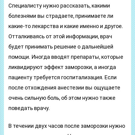
Специалисту нужно рассказать, какими
болезнями вы страдаете, принимаете ли
какие-то лекарства и какие именно и другое.
Отталкиваясь от этой информации, врач
будет принимать решение о дальнейшей
помощи. Иногда вводят препараты, которые
ликвидируют эффект заморозки, а иногда
пациенту требуется госпитализация. Если
после отхождения анестезии вы ощущаете
очень сильную боль, об этом нужно также
поведать врачу.
В течении двух часов после заморозки нужно