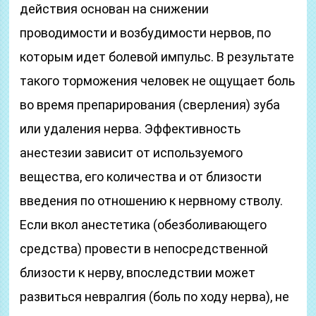
действия основан на снижении
проводимости и возбудимости нервов, по
которым идет болевой импульс. В результате
такого торможения человек не ощущает боль
во время препарирования (сверления) зуба
или удаления нерва. Эффективность
анестезии зависит от используемого
вещества, его количества и от близости
введения по отношению к нервному стволу.
Если вкол анестетика (обезболивающего
средства) провести в непосредственной
близости к нерву, впоследствии может
развиться невралгия (боль по ходу нерва), не