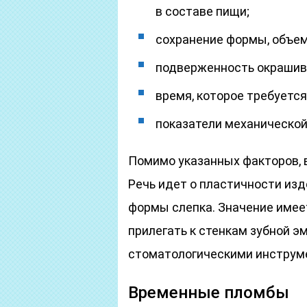
в составе пищи;
сохранение формы, объем
подверженность окрашив
время, которое требуетс
показатели механической
Помимо указанных факторов, 
Речь идет о пластичности изд
формы слепка. Значение имее
прилегать к стенкам зубной эм
стоматологическими инструм
Временные пломбы