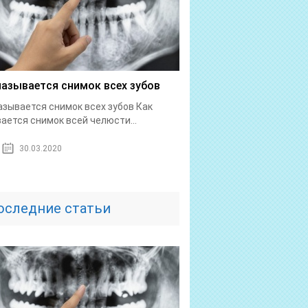
называется снимок всех зубов
азывается снимок всех зубов Как
ается снимок всей челюсти...
30.03.2020
оследние статьи