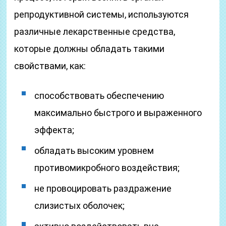
репродуктивной системы, используются
различные лекарственные средства,
которые должны обладать такими
свойствами, как:
способствовать обеспечению
максимально быстрого и выраженного
эффекта;
обладать высоким уровнем
противомикробного воздействия;
не провоцировать раздражение
слизистых оболочек;