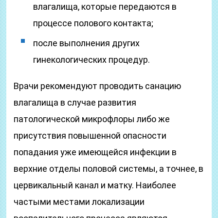
влагалища, которые передаются в
процессе полового контакта;
после выполнения других
гинекологических процедур.
Врачи рекомендуют проводить санацию
влагалища в случае развития
патологической микрофлоры либо же
присутствия повышенной опасности
попадания уже имеющейся инфекции в
верхние отделы половой системы, а точнее, в
цервикальный канал и матку. Наиболее
частыми местами локализации