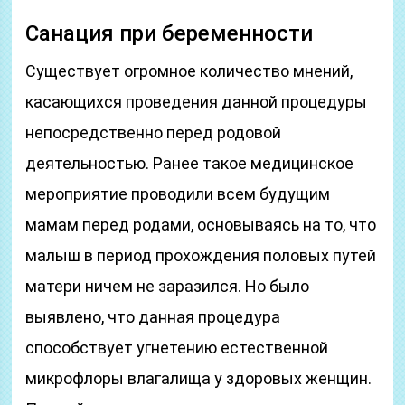
Санация при беременности
Существует огромное количество мнений,
касающихся проведения данной процедуры
непосредственно перед родовой
деятельностью. Ранее такое медицинское
мероприятие проводили всем будущим
мамам перед родами, основываясь на то, что
малыш в период прохождения половых путей
матери ничем не заразился. Но было
выявлено, что данная процедура
способствует угнетению естественной
микрофлоры влагалища у здоровых женщин.