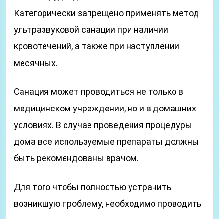
Категорически запрещено применять метод
ультразвуковой санации при наличии
кровотечений, а также при наступлении
месячных.
Санация может проводиться не только в
медицинском учреждении, но и в домашних
условиях. В случае проведения процедуры
дома все используемые препараты должны
быть рекомендованы врачом.
Для того чтобы полностью устранить
возникшую проблему, необходимо проводить