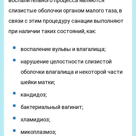
воспалительного процесса являются
слизистые оболочки органом малого таза, в
связи с этим процедуру санации выполняют
при наличии таких состояний, как:
воспаление вульвы и влагалища;
нарушение целостности слизистой
оболочки влагалища и некоторой части
шейки матки;
кандидоз;
бактериальный вагинит;
хламидиоз;
микоплазмоз;