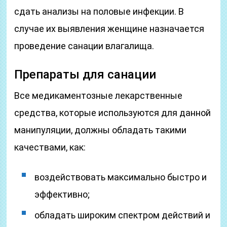
сдать анализы на половые инфекции. В
случае их выявления женщине назначается
проведение санации влагалища.
Препараты для санации
Все медикаментозные лекарственные
средства, которые используются для данной
манипуляции, должны обладать такими
качествами, как:
воздействовать максимально быстро и
эффективно;
обладать широким спектром действий и