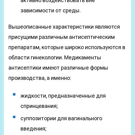
активно воздействовать вне
зависимости от среды.
Вышеописанные характеристики являются
присущими различным антисептическим
препаратам, которые широко используются в
области гинекологии. Медикаменты
антисептики имеют различные формы
производства, а именно:
жидкости, предназначенные для
спринцевания;
суппозитории для вагинального
введения;