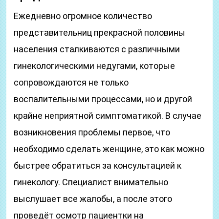
Ежедневно огромное количество
представительниц прекрасной половины
населения сталкиваются с различными
гинекологическими недугами, которые
сопровождаются не только
воспалительными процессами, но и другой
крайне неприятной симптоматикой. В случае
возникновения проблемы первое, что
необходимо сделать женщине, это как можно
быстрее обратиться за консультацией к
гинекологу. Специалист внимательно
выслушает все жалобы, а после этого
проведёт осмотр пациентки на