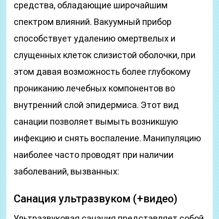
средства, обладающие широчайшим
спектром влияний. Вакуумный прибор
способствует удалению омертвелых и
слущенных клеток слизистой оболочки, при
этом давая возможность более глубокому
прониканию лечебных компонентов во
внутренний слой эпидермиса. Этот вид
санации позволяет вымыть возникшую
инфекцию и снять воспаление. Манипуляцию
наиболее часто проводят при наличии
заболеваний, вызванных:
Санация ультразвуком (+видео)
Ультразвуковая санация представляет собой