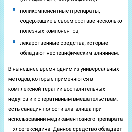
поликомпонентные п репараты,
содержащие в своем составе несколько
полезных компонентов;
лекарственные средства, которые
обладают неспецифическим влиянием.
В нынешнее время одним из универсальных
методов, которые применяются в
комплексной терапии воспалительных
недугов и к оперативным вмешательствам,
есть санация полости влагалища при
использовании медикаментозного препарата
– хлоргексидина. Данное средство обладает