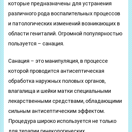
которые предназначены для устранения
различного рода воспалительных процессов
и патологических изменений возникающих в
области гениталий. Огромной популярностью
пользуется – санация.
Санация – это манипуляция, в процессе
которой проводится антисептическая
обработка наружных половых органов,
влагалища и шейки матки специальными
лекарственными средствами, обладающими
сильным антисептическим эффектом.
Процедура широко используется не только
для терапии гинекологических