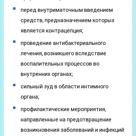
перед внутриматочным введением
средств, предназначением которых
является контрацепция;
проведение антибактериального
лечения, возникшего вследствие
воспалительных процессов во
внутренних органах;
сильный зуд в области интимного
органа;
профилактические мероприятия,
направленные на предотвращение
возникновения заболеваний и инфекций