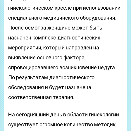
гинекологическом кресле при использовании
специального медицинского оборудования.
После осмотра женщине может быть
назначен комплекс диагностических
мероприятий, который направлен на
выявление основного фактора,
спровоцировавшего возникновение недуга.
По результатам диагностического
обследования и будет назначена
соответственная терапия.
На сегодняшний день в области гинекологии
существует огромное количество методик,