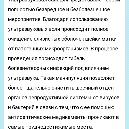
полностью безвредное и безболезненное
мероприятие. Благодаря использованию
ультразвуковых волн происходит полное
очищение слизистых оболочек шейки матки
от патогенных микроорганизмов. В процессе
проведения происходит гибель
болезнетворных инфекций под влиянием
ультразвука. Такая манипуляция позволяет
более тщательно очистить шеечный отдел
органов репродуктивной системы от вирусов
и бактерий в связи с тем, что с ее помощью
антисептические медикаменты проникают в
самые труднодостижимые места.