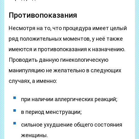
Противопоказания
Несмотря на то, что процедура имеет целый
ряд положительных моментов, у неё также
имеются и противопоказания к назначению.
Проводить данную гинекологическую
манипуляцию не желательно в следующих
случаях, а именно:
при наличии аллергических реакций;
в период менструации;
сильное ухудшение общего состояния
женщины.