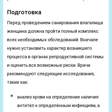
Подготовка
Перед проведением санирования влагалища
женщина должна пройти полный комплекс
всех необходимых обследований. Вначале
нужно установить характер возникшего
процесса в органах репродуктивной системы
и оценить все возможные риски. Врачи
рекомендуют следующие исследования,
такие как:
анализ крови на определение наличия
антител к определённым инфекциям, а