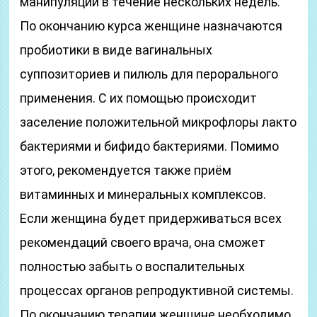
манипуляции в течение нескольких недель.
По окончанию курса женщине назначаются
пробиотики в виде вагинальных
суппозиториев и пилюль для перорального
применения. С их помощью происходит
заселение положительной микрофлоры лакто
бактериями и бифидо бактериями. Помимо
этого, рекомендуется также приём
витаминных и минеральных комплексов.
Если женщина будет придерживаться всех
рекомендаций своего врача, она сможет
полностью забыть о воспалительных
процессах органов репродуктивной системы.
По окончанию терапии женщине необходимо