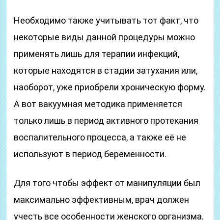
Необходимо также учитывать тот факт, что
некоторые виды данной процедуры можно
применять лишь для терапии инфекций,
которые находятся в стадии затухания или,
наоборот, уже приобрели хроническую форму.
А вот вакуумная методика применяется
только лишь в период активного протекания
воспалительного процесса, а также её не
используют в период беременности.
Для того чтобы эффект от манипуляции был
максимально эффективным, врач должен
учесть все особенности женского организма.