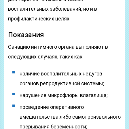
воспалительных заболеваний, но и в
профилактических целях.
Показания
Санацию интимного органа выполняют в
следующих случаях, таких как:
наличие воспалительных недугов
органов репродуктивной системы;
нарушение микрофлоры влагалища;
проведение оперативного
вмешательства либо самопроизвольного
прерывания беременности;