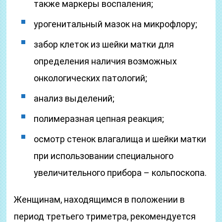
также маркеры воспаления;
урогенитальный мазок на микрофлору;
забор клеток из шейки матки для
определения наличия возможных
онкологических патологий;
анализ выделений;
полимеразная цепная реакция;
осмотр стенок влагалища и шейки матки
при использовании специального
увеличительного прибора – кольпоскопа.
Женщинам, находящимся в положении в
период третьего триметра, рекомендуется