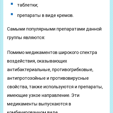
таблетки;
препараты в виде кремов.
Самыми популярными препаратами данной
группы являются:
Помимо медикаментов широкого спектра
воздействия, оказывающих
антибактериальные, противогрибковые,
антипротозойные и противовирусные
свойства, также используются и препараты,
имеющие узкое направление. Эти
медикаменты выпускаются в
комбинированном виде.