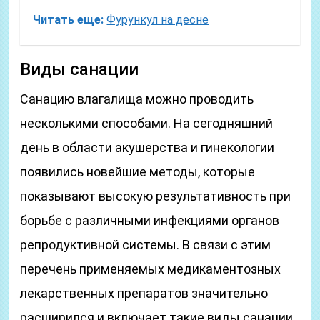
Читать еще:
Фурункул на десне
Виды санации
Санацию влагалища можно проводить
несколькими способами. На сегодняшний
день в области акушерства и гинекологии
появились новейшие методы, которые
показывают высокую результативность при
борьбе с различными инфекциями органов
репродуктивной системы. В связи с этим
перечень применяемых медикаментозных
лекарственных препаратов значительно
расширился и включает такие виды санации,