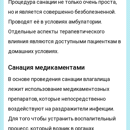
Процедура санации не только очень проста,
но и является совершенно безболезненной.
Проводят её в условиях амбулатории.
Отдельные аспекты терапевтического
влияния являются доступными пациенткам в
домашних условиях.
Санация медикаментами
В основе проведения санации влагалища
лежит использование медикаментозных
препаратов, которые непосредственно
воздействуют на раздражители инфекции.
Для того чтобы устранить воспалительный
процесс, который возник в органах