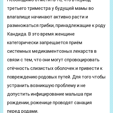
третьего триместра у будущей мамы во
влагалище начинают активно расти и
размножаться грибки, принадлежащие к роду
Кандида. В это время женщине
категорически запрещается приём
системных медикаментозных лекарств в
связи с тем, что они могут спровоцировать
отёчность слизистых оболочек и привести к
повреждению родовых путей. Для того чтобы
устранить возникшую проблему и не
допустить инфицирование малыша при
рождении, роженице проводят санация
перед родами.