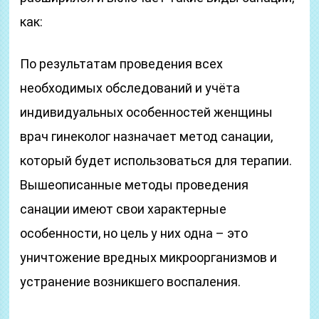
как:
По результатам проведения всех
необходимых обследований и учёта
индивидуальных особенностей женщины
врач гинеколог назначает метод санации,
который будет использоваться для терапии.
Вышеописанные методы проведения
санации имеют свои характерные
особенности, но цель у них одна – это
уничтожение вредных микроорганизмов и
устранение возникшего воспаления.