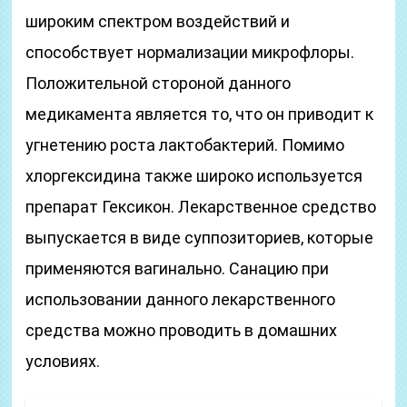
широким спектром воздействий и
способствует нормализации микрофлоры.
Положительной стороной данного
медикамента является то, что он приводит к
угнетению роста лактобактерий. Помимо
хлоргексидина также широко используется
препарат Гексикон. Лекарственное средство
выпускается в виде суппозиториев, которые
применяются вагинально. Санацию при
использовании данного лекарственного
средства можно проводить в домашних
условиях.