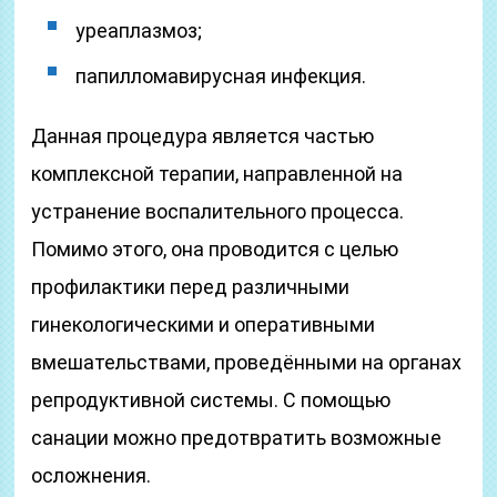
уреаплазмоз;
папилломавирусная инфекция.
Данная процедура является частью
комплексной терапии, направленной на
устранение воспалительного процесса.
Помимо этого, она проводится с целью
профилактики перед различными
гинекологическими и оперативными
вмешательствами, проведёнными на органах
репродуктивной системы. С помощью
санации можно предотвратить возможные
осложнения.