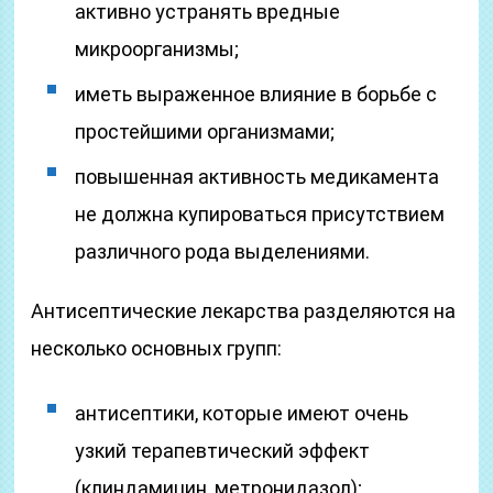
активно устранять вредные
микроорганизмы;
иметь выраженное влияние в борьбе с
простейшими организмами;
повышенная активность медикамента
не должна купироваться присутствием
различного рода выделениями.
Антисептические лекарства разделяются на
несколько основных групп:
антисептики, которые имеют очень
узкий терапевтический эффект
(клиндамицин, метронидазол);