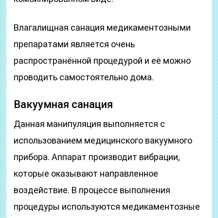
Влагалищная санация медикаментозными
препаратами является очень
распространённой процедурой и её можно
проводить самостоятельно дома.
Вакуумная санация
Данная манипуляция выполняется с
использованием медицинского вакуумного
прибора. Аппарат производит вибрации,
которые оказывают направленное
воздействие. В процессе выполнения
процедуры используются медикаментозные