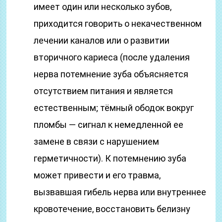
имеет один или несколько зубов,
приходится говорить о некачественном
лечении каналов или о развитии
вторичного кариеса (после удаления
нерва потемнение зуба объясняется
отсутствием питания и является
естественным; тёмный ободок вокруг
пломбы — сигнал к немедленной ее
замене в связи с нарушением
герметичности). К потемнению зуба
может привести и его травма,
вызвавшая гибель нерва или внутреннее
кровотечение, восстановить белизну