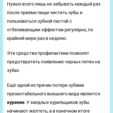
Нужно всего лишь не забывать каждый раз
после приёма пищи чистить зубы и
пользоваться зубной пастой с
отбеливающим эффектом регулярно, по
крайней мере раз в неделю.
Эти средства профилактики позволят
предотвратить появление черных пятен на
зубах.
Ещё одной из причин потери зубами
презентабельного внешнего вида является
курение
. У заядлых курильщиков зубы
начинают желтеть, а в конечном итоге