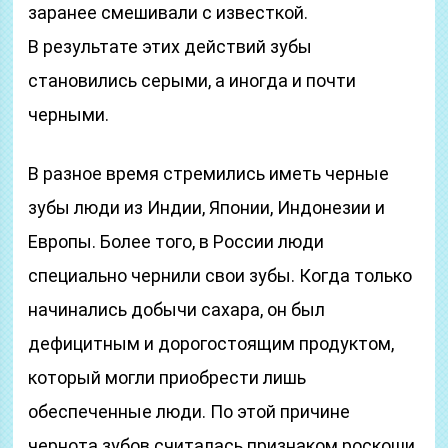
заранее смешивали с известкой.
В результате этих действий зубы
становились серыми, а иногда и почти
черными.
В разное время стремились иметь черные
зубы люди из Индии, Японии, Индонезии и
Европы. Более того, в России люди
специально чернили свои зубы. Когда только
начинались добычи сахара, он был
дефицитным и дорогостоящим продуктом,
который могли приобрести лишь
обеспеченные люди. По этой причине
чернота зубов считалась признаком роскоши