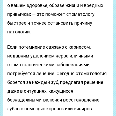
о вашем здоровье, образе жизни и вредных
привычках — это поможет стоматологу
быстрее и точнее остановить причину
патологии.
Если потемнение связано с кариесом,
недавним удалением нерва или иными
стоматологическими заболеваниями,
потребуется лечение. Сегодня стоматология
борется за каждый зуб, предлагая решение
даже в ситуациях, кажущихся
безнадёжными, включая восстановление
зубов с помощью коронок или виниров.