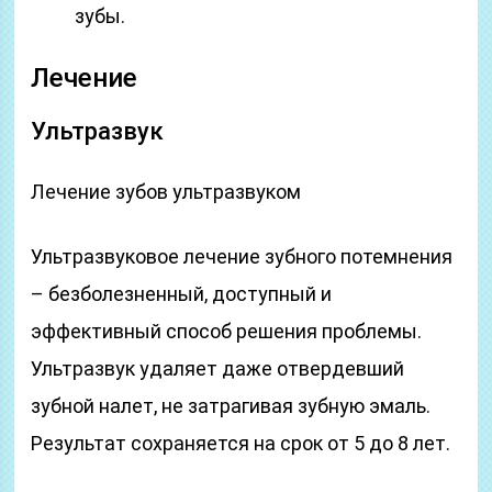
зубы.
Лечение
Ультразвук
Лечение зубов ультразвуком
Ультразвуковое лечение зубного потемнения
– безболезненный, доступный и
эффективный способ решения проблемы.
Ультразвук удаляет даже отвердевший
зубной налет, не затрагивая зубную эмаль.
Результат сохраняется на срок от 5 до 8 лет.