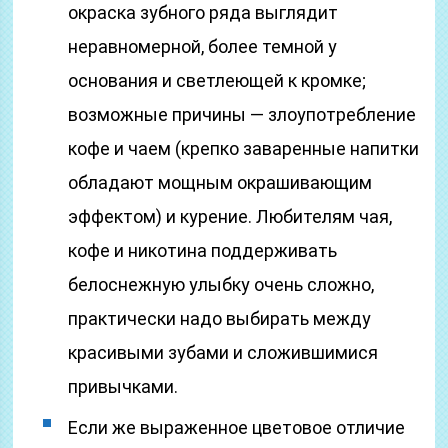
окраска зубного ряда выглядит
неравномерной, более темной у
основания и светлеющей к кромке;
возможные причины — злоупотребление
кофе и чаем (крепко заваренные напитки
обладают мощным окрашивающим
эффектом) и курение. Любителям чая,
кофе и никотина поддерживать
белоснежную улыбку очень сложно,
практически надо выбирать между
красивыми зубами и сложившимися
привычками.
Если же выраженное цветовое отличие