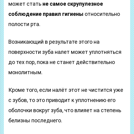
может стать
не самое скрупулезное
соблюдение правил гигиены
относительно
полости рта.
Возникающий в результате этого на
поверхности зуба налет может уплотняться
до тех пор, пока не станет действительно
монолитным.
Кроме того, если налёт этот не чистится уже
с зубов, то это приводит к уплотнению его
оболочки вокруг зуба, что влияет на степень
белизны последнего.