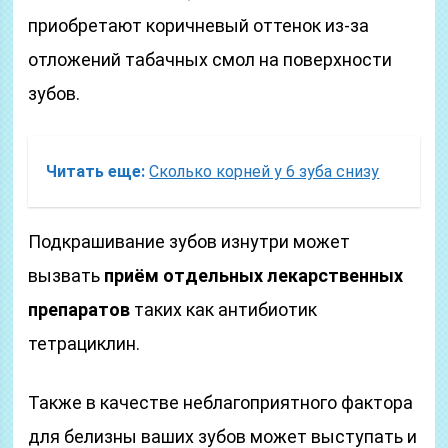
приобретают коричневый оттенок из-за
отложений табачных смол на поверхности
зубов.
Читать еще:
Сколько корней у 6 зуба снизу
Подкрашивание зубов изнутри может
вызвать
приём отдельных лекарственных
препаратов
таких как антибиотик
тетрациклин.
Также в качестве неблагоприятного фактора
для белизны ваших зубов может выступать и