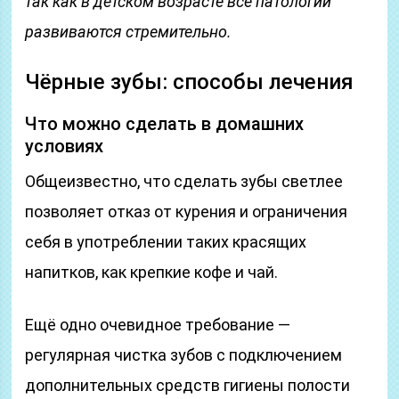
так как в детском возрасте все патологии
развиваются стремительно.
Чёрные зубы: способы лечения
Что можно сделать в домашних
условиях
Общеизвестно, что сделать зубы светлее
позволяет отказ от курения и ограничения
себя в употреблении таких красящих
напитков, как крепкие кофе и чай.
Ещё одно очевидное требование —
регулярная чистка зубов с подключением
дополнительных средств гигиены полости