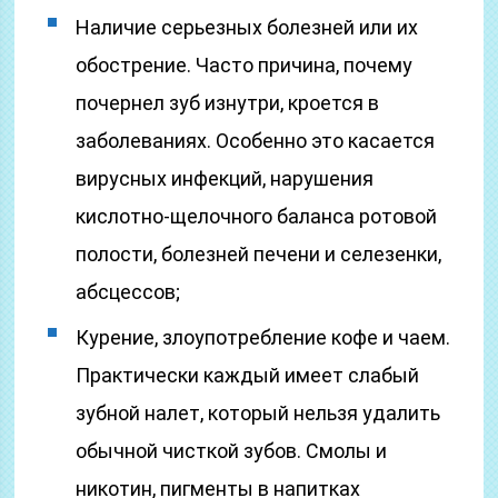
Наличие серьезных болезней или их
обострение. Часто причина, почему
почернел зуб изнутри, кроется в
заболеваниях. Особенно это касается
вирусных инфекций, нарушения
кислотно-щелочного баланса ротовой
полости, болезней печени и селезенки,
абсцессов;
Курение, злоупотребление кофе и чаем.
Практически каждый имеет слабый
зубной налет, который нельзя удалить
обычной чисткой зубов. Смолы и
никотин, пигменты в напитках