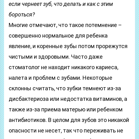
если чернеет зуб, что делать и как с этим
бороться?
Многие отмечают, что такое потемнение –
совершенно нормальное для ребенка
явление, и коренные зубы потом прорежутся
чистыми и здоровыми. Часто даже
стоматолог не находит никакого кариеса,
налета и проблем с зубами. Некоторые
склонны считать, что зубки темнеют из-за
дисбактериоза или недостатка витаминов, а
также из-за приема матерью или ребенком
антибиотиков. В целом для зубов это никакой
опасности не несет, так что переживать не