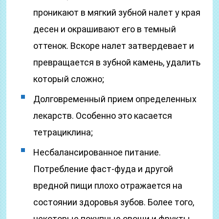
проникают в мягкий зубной налет у края
десен и окрашивают его в темный
оттенок. Вскоре налет затвердевает и
превращается в зубной камень, удалить
который сложно;
Долговременный прием определенных
лекарств. Особенно это касается
тетрациклина;
Несбалансированное питание.
Потребление фаст-фуда и другой
вредной пищи плохо отражается на
состоянии здоровья зубов. Более того,
некоторые покупные овощи и фрукты