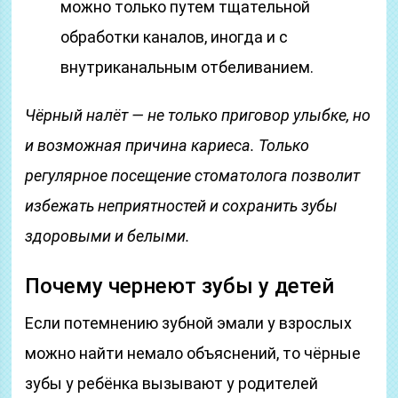
можно только путем тщательной
обработки каналов, иногда и с
внутриканальным отбеливанием.
Чёрный налёт — не только приговор улыбке, но
и возможная причина кариеса. Только
регулярное посещение стоматолога позволит
избежать неприятностей и сохранить зубы
здоровыми и белыми.
Почему чернеют зубы у детей
Если потемнению зубной эмали у взрослых
можно найти немало объяснений, то чёрные
зубы у ребёнка вызывают у родителей