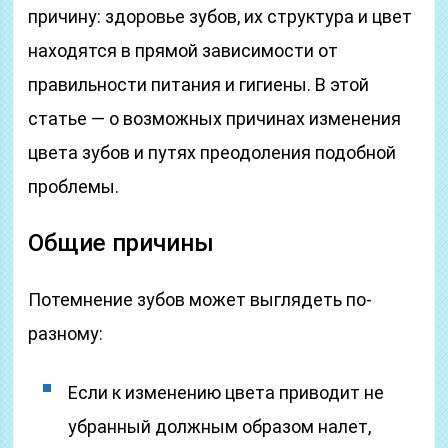
причину: здоровье зубов, их структура и цвет
находятся в прямой зависимости от
правильности питания и гигиены. В этой
статье — о возможных причинах изменения
цвета зубов и путях преодоления подобной
проблемы.
Общие причины
Потемнение зубов может выглядеть по-
разному:
Если к изменению цвета приводит не
убранный должным образом налет,