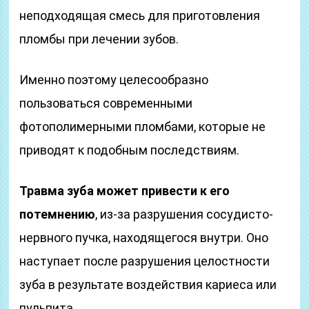
неподходящая смесь для приготовления
пломбы при лечении зубов.
Именно поэтому целесообразно
пользоваться современными
фотополимерными пломбами, которые не
приводят к подобным последствиям.
Травма зуба может привести к его
потемнению
, из-за разрушения сосудисто-
нервного пучка, находящегося внутри. Оно
наступает после разрушения целостности
зуба в результате воздействия кариеса или
пульпита.