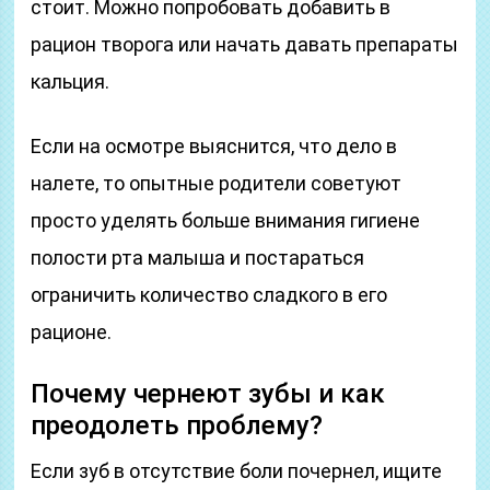
стоит. Можно попробовать добавить в
рацион творога или начать давать препараты
кальция.
Если на осмотре выяснится, что дело в
налете, то опытные родители советуют
просто уделять больше внимания гигиене
полости рта малыша и постараться
ограничить количество сладкого в его
рационе.
Почему чернеют зубы и как
преодолеть проблему?
Если зуб в отсутствие боли почернел, ищите