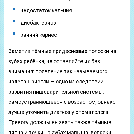
недостаток кальция
дисбактериоз
ранний кариес
Заметив тёмные придесневые полоски на
зубах ребёнка, не оставляйте их без
внимания: появление так называемого
налёта Пристли — одно из следствий
развития пищеварительной системы,
самоустраняющееся с возрастом, однако
лучше уточнить диагноз у стоматолога.
Тревогу должны вызвать также тёмные
пятна и точки на зубах малыша: вопреки