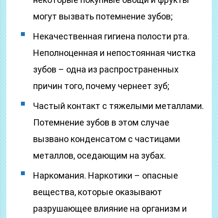
могут вызвать потемнение зубов;
Некачественная гигиена полости рта.
Неполноценная и непостоянная чистка
зубов – одна из распространенных
причин того, почему чернеет зуб;
Частый контакт с тяжелыми металлами.
Потемнение зубов в этом случае
вызвано конденсатом с частицами
металлов, оседающим на зубах.
Наркомания. Наркотики – опасные
вещества, которые оказывают
разрушающее влияние на организм и