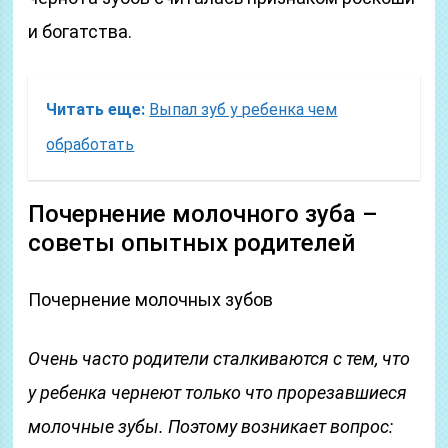
и богатства.
Читать еще:
Выпал зуб у ребенка чем
обработать
Почернение молочного зуба –
советы опытных родителей
Почернение молочных зубов
Очень часто родители сталкиваются с тем, что
у ребенка чернеют только что прорезавшиеся
молочные зубы. Поэтому возникает вопрос: