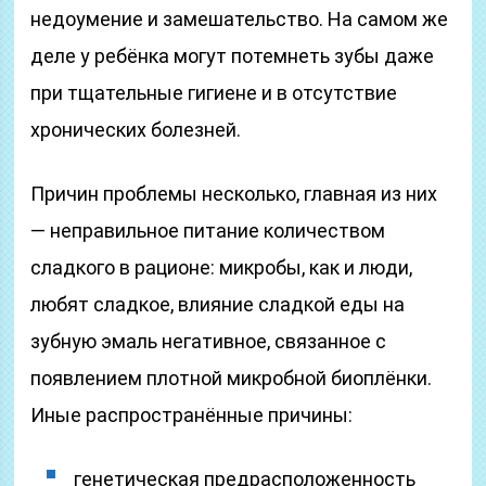
недоумение и замешательство. На самом же
деле у ребёнка могут потемнеть зубы даже
при тщательные гигиене и в отсутствие
хронических болезней.
Причин проблемы несколько, главная из них
— неправильное питание количеством
сладкого в рационе: микробы, как и люди,
любят сладкое, влияние сладкой еды на
зубную эмаль негативное, связанное с
появлением плотной микробной биоплёнки.
Иные распространённые причины:
генетическая предрасположенность