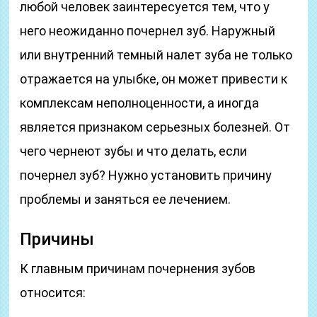
любой человек заинтересуется тем, что у
него неожиданно почернел зуб. Наружный
или внутренний темный налет зуба не только
отражается на улыбке, он может привести к
комплексам неполноценности, а иногда
является признаком серьезных болезней. От
чего чернеют зубы и что делать, если
почернел зуб? Нужно установить причину
проблемы и заняться ее лечением.
Причины
К главным причинам почернения зубов
относится: