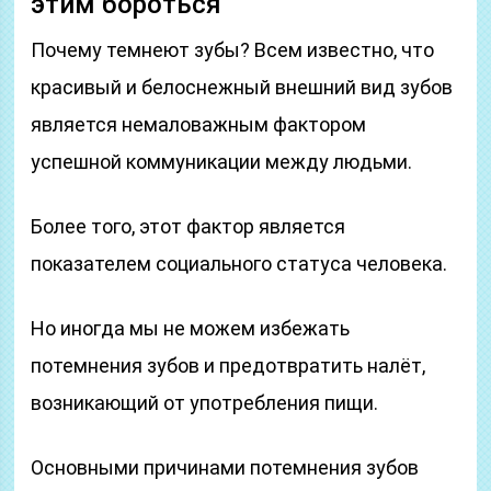
этим бороться
Почему темнеют зубы? Всем известно, что
красивый и белоснежный внешний вид зубов
является немаловажным фактором
успешной коммуникации между людьми.
Более того, этот фактор является
показателем социального статуса человека.
Но иногда мы не можем избежать
потемнения зубов и предотвратить налёт,
возникающий от употребления пищи.
Основными причинами потемнения зубов