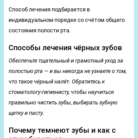
Способ лечения подбирается в
индивидуальном порядке со счётом общего
состояния полости рта.
Способы лечения чёрных зубов
Обеспечьте тщательный и грамотный уход за
полостью рта — и вы никогда не узнаете о том,
что такое чёрный налёт. Обратитесь к
стоматологу-гигиенисту, чтобы научиться
правильно чистить зубы, выбирать зубную
щетку и пасту.
Почему темнеют зубы и как с