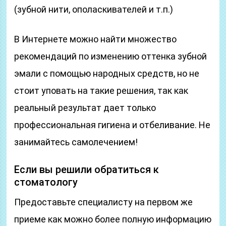
(зубной нити, ополаскивателей и т.п.)
В Интернете можно найти множество
рекомендаций по изменению оттенка зубной
эмали с помощью народных средств, но не
стоит уповать на такие решения, так как
реальный результат дает только
профессиональная гигиена и отбеливание. Не
занимайтесь самолечением!
Если вы решили обратиться к
стоматологу
Предоставьте специалисту на первом же
приеме как можно более полную информацию