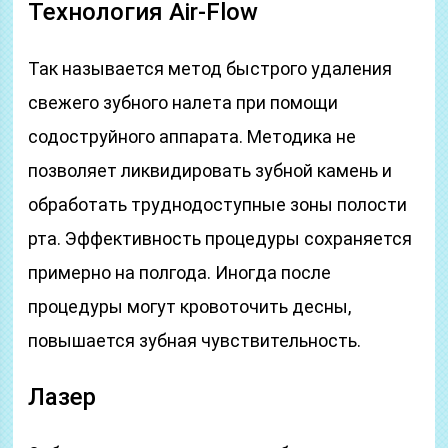
Технология Air-Flow
Так называется метод быстрого удаления
свежего зубного налета при помощи
содоструйного аппарата. Методика не
позволяет ликвидировать зубной камень и
обработать труднодоступные зоны полости
рта. Эффективность процедуры сохраняется
примерно на полгода. Иногда после
процедуры могут кровоточить десны,
повышается зубная чувствительность.
Лазер