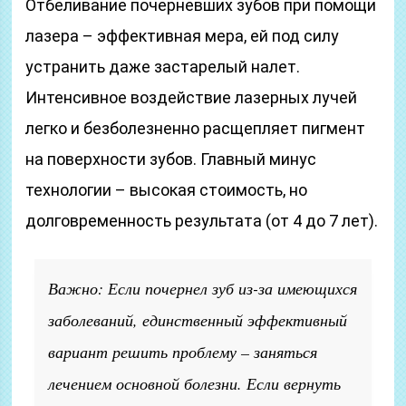
Отбеливание почерневших зубов при помощи
лазера – эффективная мера, ей под силу
устранить даже застарелый налет.
Интенсивное воздействие лазерных лучей
легко и безболезненно расщепляет пигмент
на поверхности зубов. Главный минус
технологии – высокая стоимость, но
долговременность результата (от 4 до 7 лет).
Важно: Если почернел зуб из-за имеющихся
заболеваний, единственный эффективный
вариант решить проблему – заняться
лечением основной болезни. Если вернуть