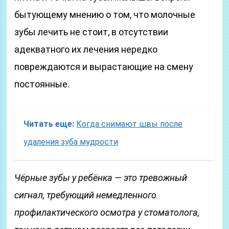
бытующему мнению о том, что молочные
зубы лечить не стоит, в отсутствии
адекватного их лечения нередко
повреждаются и вырастающие на смену
постоянные.
Читать еще:
Когда снимают швы после
удаления зуба мудрости
Чёрные зубы у ребёнка — это тревожный
сигнал, требующий немедленного
профилактического осмотра у стоматолога,