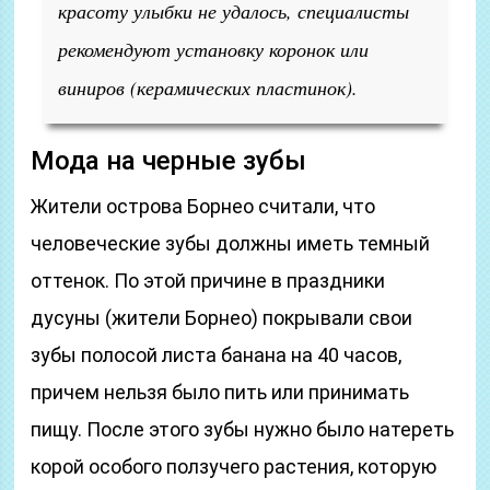
красоту улыбки не удалось, специалисты
рекомендуют установку коронок или
виниров (керамических пластинок).
Мода на черные зубы
Жители острова Борнео считали, что
человеческие зубы должны иметь темный
оттенок. По этой причине в праздники
дусуны (жители Борнео) покрывали свои
зубы полосой листа банана на 40 часов,
причем нельзя было пить или принимать
пищу. После этого зубы нужно было натереть
корой особого ползучего растения, которую