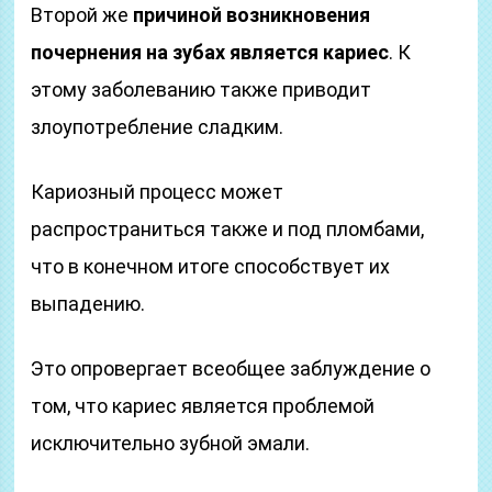
Второй же
причиной возникновения
почернения на зубах является кариес
. К
этому заболеванию также приводит
злоупотребление сладким.
Кариозный процесс может
распространиться также и под пломбами,
что в конечном итоге способствует их
выпадению.
Это опровергает всеобщее заблуждение о
том, что кариес является проблемой
исключительно зубной эмали.