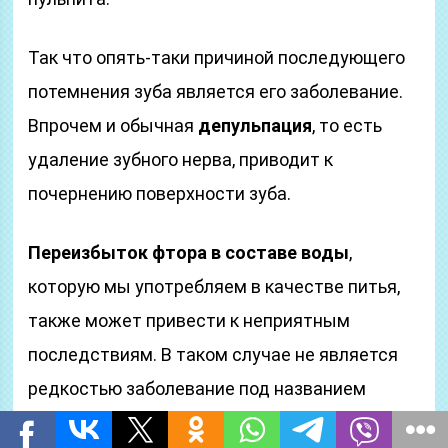
Так что опять-таки причиной последующего
потемнения зуба является его заболевание.
Впрочем и обычная
депульпация
, то есть
удаление зубного нерва, приводит к
почернению поверхности зуба.
Переизбыток фтора в составе воды
,
которую мы употребляем в качестве питья,
также может привести к неприятным
последствиям. В таком случае не является
редкостью заболевание под названием
флюороз
, а это уже серьезно.