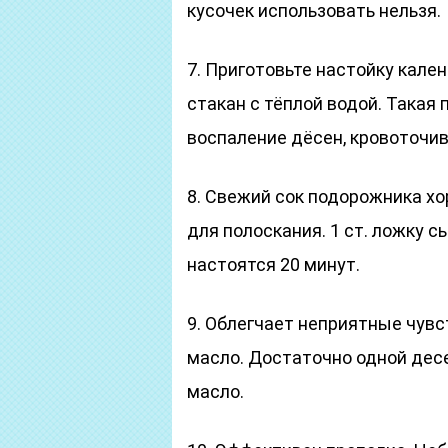
кусочек использовать нельзя.
7.
Приготовьте настойку календ
стакан с тёплой водой. Такая
воспаление дёсен, кровоточив
8.
Свежий сок подорожника хо
для полоскания. 1 ст. ложку с
настоятся 20 минут.
9.
Облегчает неприятные чувс
масло. Достаточно одной дес
масло.