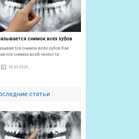
называется снимок всех зубов
азывается снимок всех зубов Как
ается снимок всей челюсти...
30.03.2020
оследние статьи