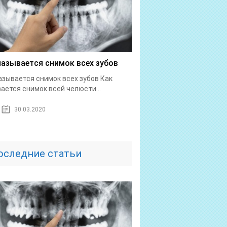
называется снимок всех зубов
азывается снимок всех зубов Как
ается снимок всей челюсти...
30.03.2020
оследние статьи