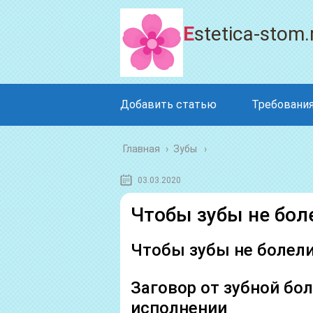
Estetica-stom.
Добавить статью
Требования
Главная
›
Зубы
03.03.2020
Чтобы зубы не бол
Чтобы зубы не болели
Заговор от зубной бо
исполнении