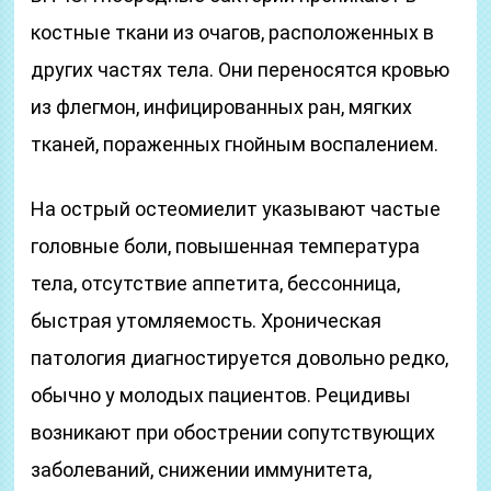
костные ткани из очагов, расположенных в
других частях тела. Они переносятся кровью
из флегмон, инфицированных ран, мягких
тканей, пораженных гнойным воспалением.
На острый остеомиелит указывают частые
головные боли, повышенная температура
тела, отсутствие аппетита, бессонница,
быстрая утомляемость. Хроническая
патология диагностируется довольно редко,
обычно у молодых пациентов. Рецидивы
возникают при обострении сопутствующих
заболеваний, снижении иммунитета,