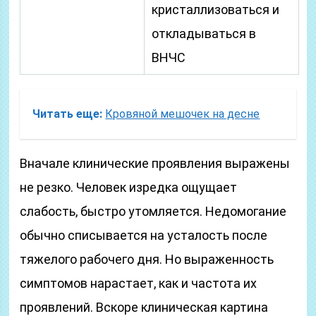
кристаллизоваться и
откладываться в
ВНЧС
Читать еще:
Кровяной мешочек на десне
Вначале клинические проявления выражены
не резко. Человек изредка ощущает
слабость, быстро утомляется. Недомогание
обычно списывается на усталость после
тяжелого рабочего дня. Но выраженность
симптомов нарастает, как и частота их
проявлений. Вскоре клиническая картина