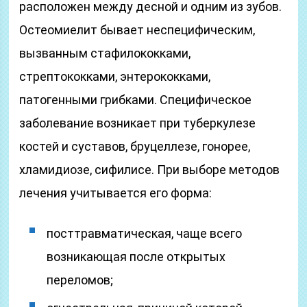
расположен между десной и одним из зубов.
Остеомиелит бывает неспецифическим,
вызванным стафилококками,
стрептококками, энтерококками,
патогенными грибками. Специфическое
заболевание возникает при туберкулезе
костей и суставов, бруцеллезе, гонорее,
хламидиозе, сифилисе. При выборе методов
лечения учитывается его форма:
посттравматическая, чаще всего
возникающая после открытых
переломов;