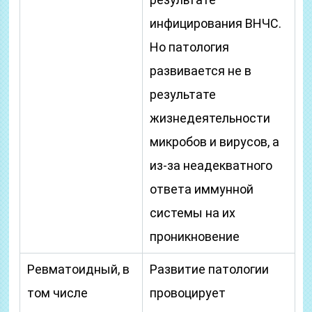
инфицирования ВНЧС.
Но патология
развивается не в
результате
жизнедеятельности
микробов и вирусов, а
из-за неадекватного
ответа иммунной
системы на их
проникновение
Ревматоидный, в
Развитие патологии
том числе
провоцирует