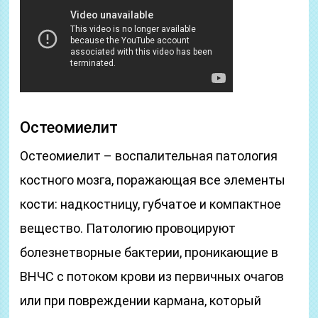
Остеомиелит
Остеомиелит – воспалительная патология
костного мозга, поражающая все элементы
кости: надкостницу, губчатое и компактное
вещество. Патологию провоцируют
болезнетворные бактерии, проникающие в
ВНЧС с потоком крови из первичных очагов
или при повреждении кармана, который