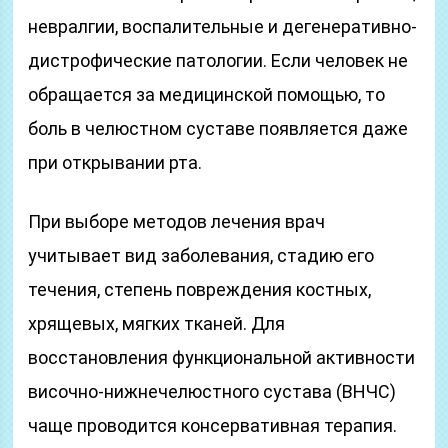
невралгии, воспалительные и дегенеративно-
дистрофические патологии. Если человек не
обращается за медицинской помощью, то
боль в челюстном суставе появляется даже
при открывании рта.
При выборе методов лечения врач
учитывает вид заболевания, стадию его
течения, степень повреждения костных,
хрящевых, мягких тканей. Для
восстановления функциональной активности
височно-нижнечелюстного сустава (ВНЧС)
чаще проводится консервативная терапия.