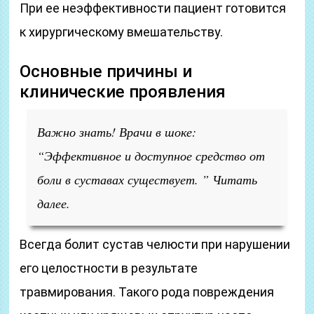
При ее неэффективности пациент готовится
к хирургическому вмешательству.
Основные причины и
клинические проявления
Важно знать! Врачи в шоке:
“Эффективное и доступное средство от
боли в суставах существует. ” Читать
далее.
Всегда болит сустав челюсти при нарушении
его целостности в результате
травмирования. Такого рода повреждения