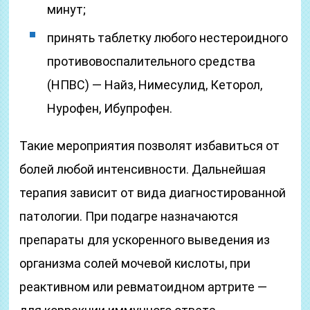
минут;
принять таблетку любого нестероидного
противовоспалительного средства
(НПВС) — Найз, Нимесулид, Кеторол,
Нурофен, Ибупрофен.
Такие мероприятия позволят избавиться от
болей любой интенсивности. Дальнейшая
терапия зависит от вида диагностированной
патологии. При подагре назначаются
препараты для ускоренного выведения из
организма солей мочевой кислоты, при
реактивном или ревматоидном артрите —