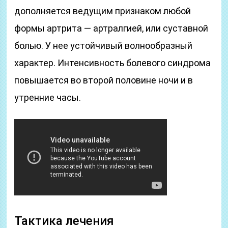
дополняется ведущим признаком любой
формы артрита — артралгией, или суставной
болью. У нее устойчивый волнообразный
характер. Интенсивность болевого синдрома
повышается во второй половине ночи и в
утренние часы.
Тактика лечения