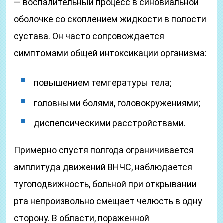
— воспалительный процесс в синовиальной
оболочке со скоплением жидкости в полости
сустава. Он часто сопровождается
симптомами общей интоксикации организма:
повышением температуры тела;
головными болями, головокружениями;
диспепсическими расстройствами.
Примерно спустя полгода ограничивается
амплитуда движений ВНЧС, наблюдается
тугоподвижность, больной при открывании
рта непроизвольно смещает челюсть в одну
сторону. В области, пораженной