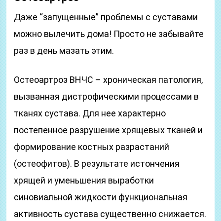
Даже “запущенные” проблемы с суставами
можно вылечить дома! Просто не забывайте
раз в день мазать этим.
Остеоартроз ВНЧС – хроническая патология,
вызванная дистрофическими процессами в
тканях сустава. Для нее характерно
постепенное разрушение хрящевых тканей и
формирование костных разрастаний
(остеофитов). В результате истончения
хрящей и уменьшения выработки
синовиальной жидкости функциональная
активность сустава существенно снижается.