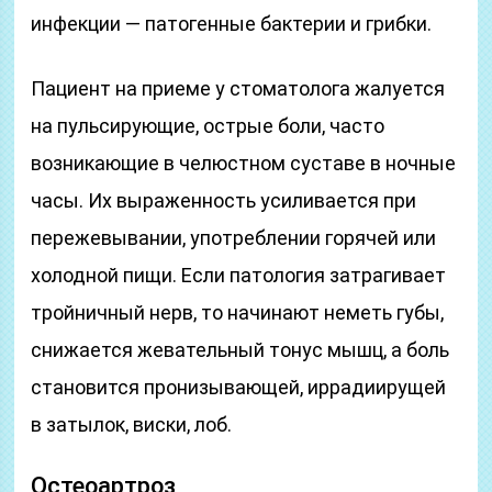
инфекции — патогенные бактерии и грибки.
Пациент на приеме у стоматолога жалуется
на пульсирующие, острые боли, часто
возникающие в челюстном суставе в ночные
часы. Их выраженность усиливается при
пережевывании, употреблении горячей или
холодной пищи. Если патология затрагивает
тройничный нерв, то начинают неметь губы,
снижается жевательный тонус мышц, а боль
становится пронизывающей, иррадиирущей
в затылок, виски, лоб.
Остеоартроз