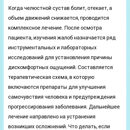
Когда челюстной сустав болит, отекает, а
объем движений снижается, проводится
комплексное лечение. После осмотра
пациента, изучения жалоб назначается ряд
инструментальных и лабораторных
исследований для установления причины
дискомфортных ощущений. Составляется
терапевтическая схема, в которую
включаются препараты для улучшения
самочувствия человека и предупреждения
прогрессирования заболевания. Дальнейшее
лечение направлено на устранения
возникших осложнений. Что делать, если