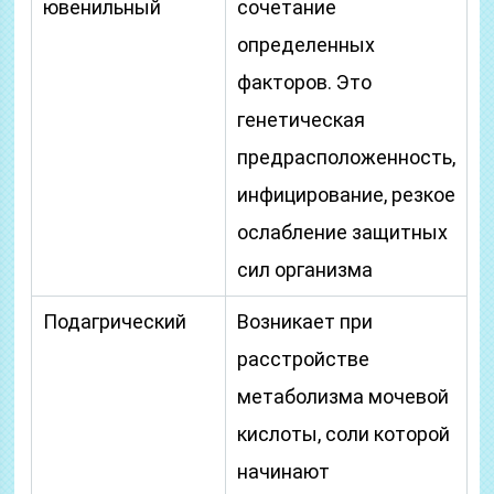
ювенильный
сочетание
определенных
факторов. Это
генетическая
предрасположенность,
инфицирование, резкое
ослабление защитных
сил организма
Подагрический
Возникает при
расстройстве
метаболизма мочевой
кислоты, соли которой
начинают