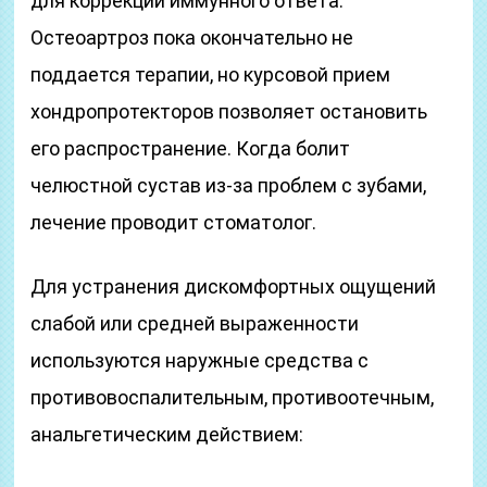
для коррекции иммунного ответа.
Остеоартроз пока окончательно не
поддается терапии, но курсовой прием
хондропротекторов позволяет остановить
его распространение. Когда болит
челюстной сустав из-за проблем с зубами,
лечение проводит стоматолог.
Для устранения дискомфортных ощущений
слабой или средней выраженности
используются наружные средства с
противовоспалительным, противоотечным,
анальгетическим действием: