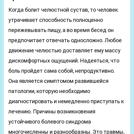
Когда болит челюстной сустав, то человек
утрачивает способность полноценно
пережевывать пищу, а во время бесед он
предпочитает отвечать односложно. Любое
движение челюстью доставляет ему массу
дискомфортных ощущений. Надеяться, что
боль пройдет сама собой, непродуктивно.
Она является симптомом развившейся
патологии, которую необходимо
диагностировать и немедленно приступать к
лечению. Причины возникновения
устойчивого болевого синдрома
многочисленны и разнообразны. Это травмы,