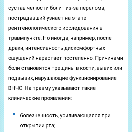
сустав челюсти болит из-за перелома,
пострадавший узнает на этапе
рентгенологического исследования в
травмпункте. Но иногда, например, после
драки, интенсивность дискомфортных
ощущений нарастает постепенно. Причинами
боли становятся трещины в кости, вывих или
подвывих, нарушающие функционирование
ВНЧС. На травму указывают такие
клинические проявления:
болезненность, усиливающаяся при
открытии рта;