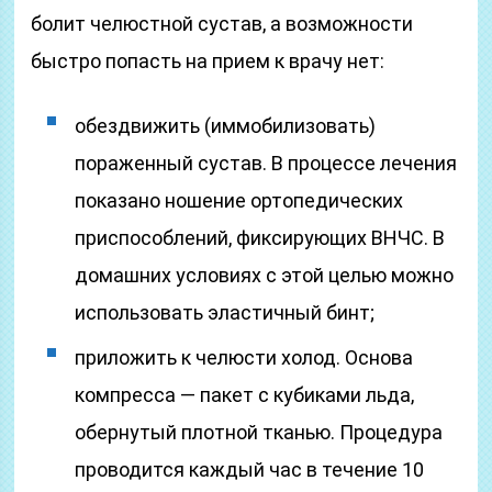
болит челюстной сустав, а возможности
быстро попасть на прием к врачу нет:
обездвижить (иммобилизовать)
пораженный сустав. В процессе лечения
показано ношение ортопедических
приспособлений, фиксирующих ВНЧС. В
домашних условиях с этой целью можно
использовать эластичный бинт;
приложить к челюсти холод. Основа
компресса — пакет с кубиками льда,
обернутый плотной тканью. Процедура
проводится каждый час в течение 10