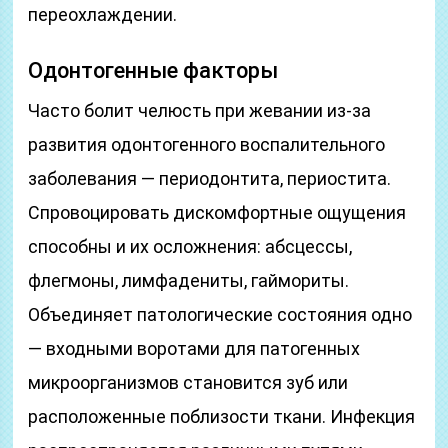
переохлаждении.
Одонтогенные факторы
Часто болит челюсть при жевании из-за
развития одонтогенного воспалительного
заболевания — периодонтита, периостита.
Спровоцировать дискомфортные ощущения
способны и их осложнения: абсцессы,
флегмоны, лимфадениты, гаймориты.
Объединяет патологические состояния одно
— входными воротами для патогенных
микроорганизмов становится зуб или
расположенные поблизости ткани. Инфекция