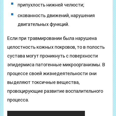
припухлость нижней челюсти;
скованность движений, нарушения
двигательных функций.
Если при травмировании была нарушена
целостность кожных покровов, то в полость
сустава могут проникнуть с поверхности
эпидермиса патогенные микроорганизмы. В
процессе своей жизнедеятельности они
выделяют токсичные вещества,
провоцирующие развитие воспалительного
процесса.