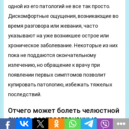
одной из его патологий не все так просто.
Дискомфортные ощущения, возникающие во
время разговора или жевания, часто
указывают на уже возникшее острое или
хроническое заболевание. Некоторые из них
пока не поддаются окончательному
излечению, но обращение к врачу при
появлении первых симптомов позволит
купировать патологию, избежать тяжелых
последствий.
Отчего может болеть челюстной
сустав, распространенные
проблемы и способы лечения