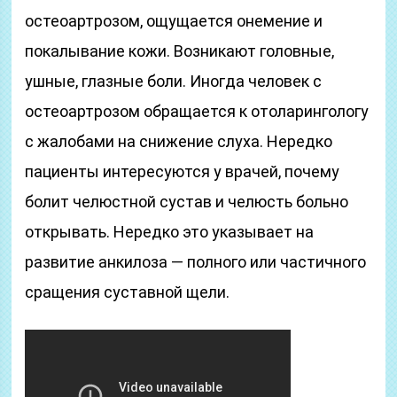
остеоартрозом, ощущается онемение и
покалывание кожи. Возникают головные,
ушные, глазные боли. Иногда человек с
остеоартрозом обращается к отоларингологу
с жалобами на снижение слуха. Нередко
пациенты интересуются у врачей, почему
болит челюстной сустав и челюсть больно
открывать. Нередко это указывает на
развитие анкилоза — полного или частичного
сращения суставной щели.