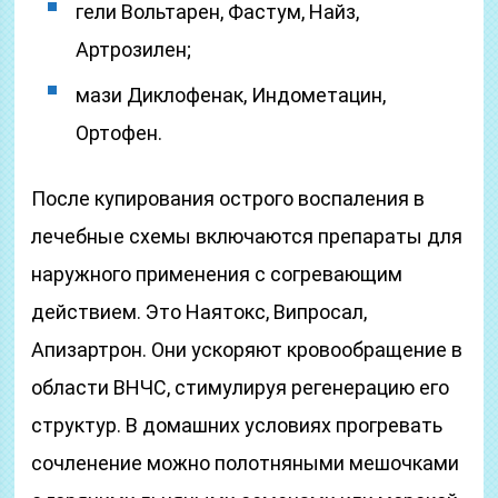
гели Вольтарен, Фастум, Найз,
Артрозилен;
мази Диклофенак, Индометацин,
Ортофен.
После купирования острого воспаления в
лечебные схемы включаются препараты для
наружного применения с согревающим
действием. Это Наятокс, Випросал,
Апизартрон. Они ускоряют кровообращение в
области ВНЧС, стимулируя регенерацию его
структур. В домашних условиях прогревать
сочленение можно полотняными мешочками