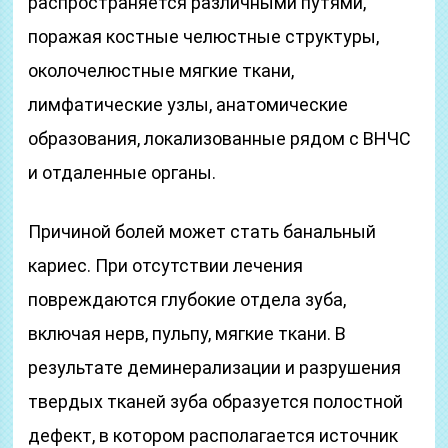
распространяется различными путями,
поражая костные челюстные структуры,
околочелюстные мягкие ткани,
лимфатические узлы, анатомические
образования, локализованные рядом с ВНЧС
и отдаленные органы.
Причиной болей может стать банальный
кариес. При отсутствии лечения
повреждаются глубокие отдела зуба,
включая нерв, пульпу, мягкие ткани. В
результате деминерализации и разрушения
твердых тканей зуба образуется полостной
дефект, в котором располагается источник