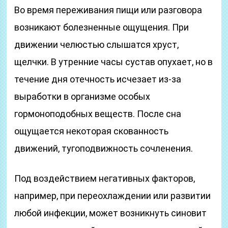
Во время переживания пищи или разговора
возникают болезненные ощущения. При
движении челюстью слышатся хруст,
щелчки. В утренние часы сустав опухает, но в
течение дня отечность исчезает из-за
выработки в организме особых
гормоноподобных веществ. После сна
ощущается некоторая скованность
движений, тугоподвижность сочленения.
Под воздействием негативных факторов,
например, при переохлаждении или развитии
любой инфекции, может возникнуть синовит