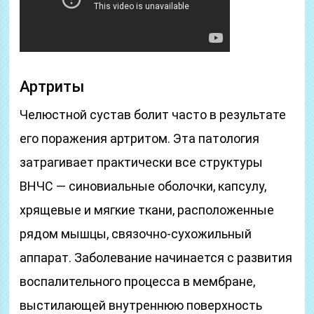
Артриты
Челюстной сустав болит часто в результате
его поражения артритом. Эта патология
затрагивает практически все структуры
ВНЧС — синовиальные оболочки, капсулу,
хрящевые и мягкие ткани, расположенные
рядом мышцы, связочно-сухожильный
аппарат. Заболевание начинается с развития
воспалительного процесса в мембране,
выстилающей внутреннюю поверхность