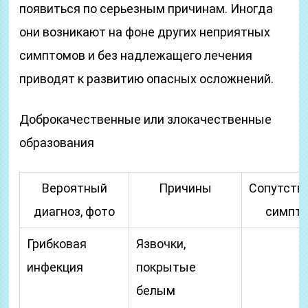
появиться по серьезным причинам. Иногда
они возникают на фоне других неприятных
симптомов и без надлежащего лечения
приводят к развитию опасных осложнений.
Доброкачественные или злокачественные
образования
Вероятный
Причины
Сопутств
диагноз, фото
симпт
Грибковая
Язвочки,
инфекция
покрытые
белым