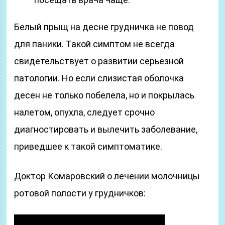
Белый прыщ на десне грудничка не повод
для паники. Такой симптом не всегда
свидетельствует о развитии серьезной
патологии. Но если слизистая оболочка
десен не только побелела, но и покрылась
налетом, опухла, следует срочно
диагностировать и вылечить заболевание,
приведшее к такой симптоматике.
Доктор Комаровский о лечении молочницы
ротовой полости у грудничков: