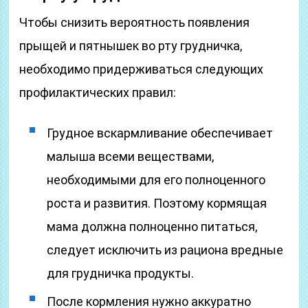
Чтобы снизить вероятность появления
прыщей и пятнышек во рту грудничка,
необходимо придерживаться следующих
профилактических правил:
Грудное вскармливание обеспечивает
малыша всеми веществами,
необходимыми для его полноценного
роста и развития. Поэтому кормящая
мама должна полноценно питаться,
следует исключить из рациона вредные
для грудничка продукты.
После кормления нужно аккуратно