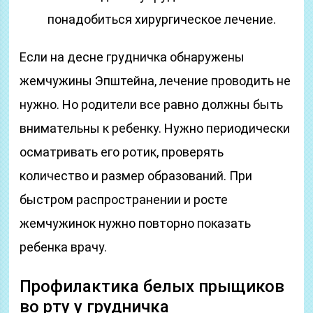
понадобиться хирургическое лечение.
Если на десне грудничка обнаружены
жемчужины Эпштейна, лечение проводить не
нужно. Но родители все равно должны быть
внимательны к ребенку. Нужно периодически
осматривать его ротик, проверять
количество и размер образований. При
быстром распространении и росте
жемчужинок нужно повторно показать
ребенка врачу.
Профилактика белых прыщиков
во рту у грудничка