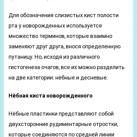
Для обозначения слизистых кист полости
рта у новорожденных используется
множество терминов, которые взаимно
заменяют друг друга, внося определенную
путаницу. Но, исходя из различного
гистогенеза очагов, все их можно разделить
на две категории: нёбные и десневые.
Нёбная киста новорожденного
Нёбные пластинки представляют собой
двухсторонние рудиментарные отростки,
которые соединяются по средней линии