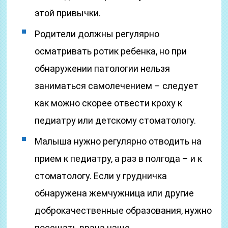
этой привычки.
Родители должны регулярно
осматривать ротик ребенка, но при
обнаружении патологии нельзя
заниматься самолечением – следует
как можно скорее отвести кроху к
педиатру или детскому стоматологу.
Малыша нужно регулярно отводить на
прием к педиатру, а раз в полгода – и к
стоматологу. Если у грудничка
обнаружена жемчужница или другие
доброкачественные образования, нужно
посещать врача чаще.