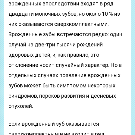
врожденных впоследствии входят в ряд
двадцати молочных зубов, но около 10 % из
них оказываются сверхкомплектными.
Врожденные зубы встречаются редко: один
случай на две-три тысячи рождений
здоровых детей, и, как правило, это
отклонение носит случайный характер. Но в
отдельных случаях появление врожденных
зубов может быть симптомом некоторых
синдромов, пороков развития и десневых
опухолей.
Если врожденный зуб оказывается
сверхкомплектным и не входит в ряд