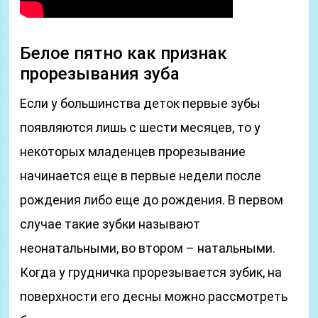
Белое пятно как признак
прорезывания зуба
Если у большинства деток первые зубы
появляются лишь с шести месяцев, то у
некоторых младенцев прорезывание
начинается еще в первые недели после
рождения либо еще до рождения. В первом
случае такие зубки называют
неонатальными, во втором – натальными.
Когда у грудничка прорезывается зубик, на
поверхности его десны можно рассмотреть