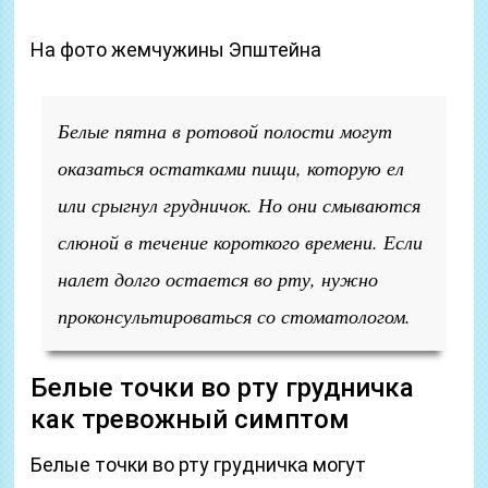
На фото жемчужины Эпштейна
Белые пятна в ротовой полости могут
оказаться остатками пищи, которую ел
или срыгнул грудничок. Но они смываются
слюной в течение короткого времени. Если
налет долго остается во рту, нужно
проконсультироваться со стоматологом.
Белые точки во рту грудничка
как тревожный симптом
Белые точки во рту грудничка могут