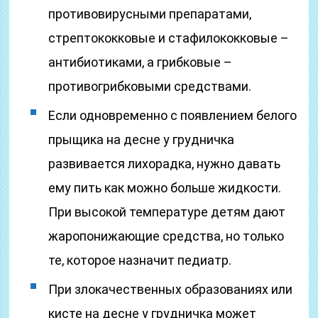
противовирусными препаратами,
стрептококковые и стафилококковые –
антибиотиками, а грибковые –
противогрибковыми средствами.
Если одновременно с появлением белого
прыщика на десне у грудничка
развивается лихорадка, нужно давать
ему пить как можно больше жидкости.
При высокой температуре детям дают
жаропонижающие средства, но только
те, которое назначит педиатр.
При злокачественных образованиях или
кисте на десне у грудничка может