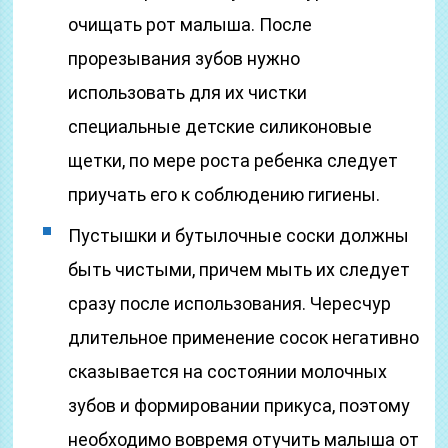
очищать рот малыша. После
прорезывания зубов нужно
использовать для их чистки
специальные детские силиконовые
щетки, по мере роста ребенка следует
приучать его к соблюдению гигиены.
Пустышки и бутылочные соски должны
быть чистыми, причем мыть их следует
сразу после использования. Чересчур
длительное применение сосок негативно
сказывается на состоянии молочных
зубов и формировании прикуса, поэтому
необходимо вовремя отучить малыша от