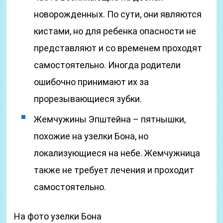
новорожденных. По сути, они являются
кистами, но для ребенка опасности не
представляют и со временем проходят
самостоятельно. Иногда родители
ошибочно принимают их за
прорезывающиеся зубки.
Жемчужины Эпштейна – пятнышки,
похожие на узелки Бона, но
локализующиеся на небе. Жемчужница
также не требует лечения и проходит
самостоятельно.
На фото узелки Бона