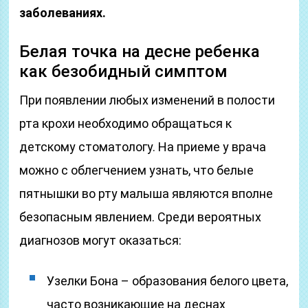
заболеваниях.
Белая точка на десне ребенка
как безобидный симптом
При появлении любых изменений в полости
рта крохи необходимо обращаться к
детскому стоматологу. На приеме у врача
можно с облегчением узнать, что белые
пятнышки во рту малыша являются вполне
безопасным явлением. Среди вероятных
диагнозов могут оказаться:
Узелки Бона – образования белого цвета,
часто возникающие на деснах