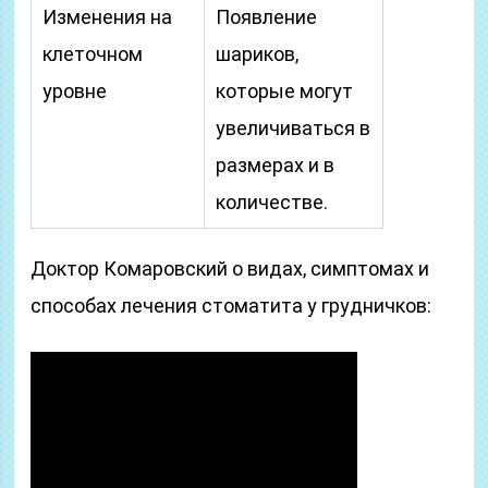
Изменения на
Появление
клеточном
шариков,
уровне
которые могут
увеличиваться в
размерах и в
количестве.
Доктор Комаровский о видах, симптомах и
способах лечения стоматита у грудничков: