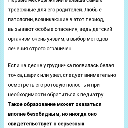
тревожные для его родителей. Любые
патологии, возникающие в этот период,
вызывают особые опасения, ведь детский
организм очень уязвим, а выбор методов
лечения строго ограничен.
Если на десне у грудничка появилась белая
точка, шарик или узел, следует внимательно
осмотреть его ротовую полость и при
необходимости обратиться к педиатру.
Такое образование может оказаться
вполне безобидным, но иногда оно
свидетельствует о серьезных