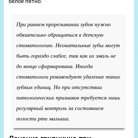
белое пятно.
При раннем прорезывании зубов нужно
обязательно обращаться в детскую
стоматологию. Неонатальные зубы могут
быть гораздо слабее, так как их эмаль не
до конца сформирована. Иногда
стоматологи рекомендуют удаление таких
зубных единиц. Но при отсутствии
патологических признаков требуется лишь
регулярный контроль за состоянием
полости рта малыша.