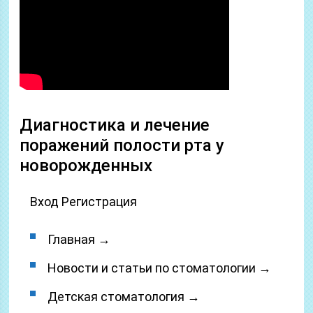
Диагностика и лечение
поражений полости рта у
новорожденных
Вход Регистрация
Главная →
Новости и статьи по стоматологии →
Детская стоматология →