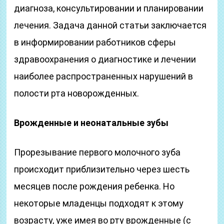
диагноза, консультировании и планировании
лечения. Задача данной статьи заключается
в информировании работников сферы
здравоохранения о диагностике и лечении
наиболее распространенных нарушений в
полости рта новорожденных.
Врожденные и неонатальные зубы
Прорезывание первого молочного зуба
происходит приблизительно через шесть
месяцев после рождения ребенка. Но
некоторые младенцы подходят к этому
возрасту, уже имея во рту врожденные (с