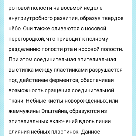
ротовой полости на восьмой неделе
внутриутробного развития, образуя твердое
нёбо. Они также сливаются с носовой
перегородкой, что приводит к полному
разделению полости рта и носовой полости.
При этом соединительная эпителиальная
выстилка между пластинками разрушается
под действием ферментов, обеспечивая
возможность сращения соединительной
ткани. Нёбные кисты новорожденных, или
жемчужины Эпштейна, образуются из
эпителиальных включений вдоль линии
слияния нёбных пластинок. Данное