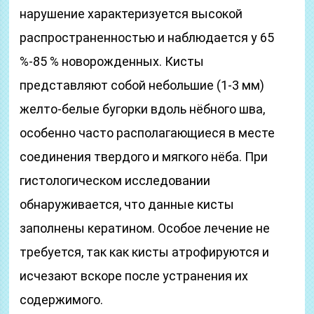
нарушение характеризуется высокой
распространенностью и наблюдается у 65
%-85 % новорожденных. Кисты
представляют собой небольшие (1-3 мм)
желто-белые бугорки вдоль нёбного шва,
особенно часто располагающиеся в месте
соединения твердого и мягкого нёба. При
гистологическом исследовании
обнаруживается, что данные кисты
заполнены кератином. Особое лечение не
требуется, так как кисты атрофируются и
исчезают вскоре после устранения их
содержимого.