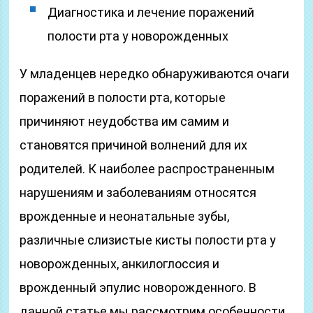
Диагностика и лечение поражений
полости рта у новорожденных
У младенцев нередко обнаруживаются очаги
поражений в полости рта, которые
причиняют неудобства им самим и
становятся причиной волнений для их
родителей. К наиболее распространенным
нарушениям и заболеваниям относятся
врожденные и неонатальные зубы,
различные слизистые кисты полости рта у
новорожденных, анкилоглоссия и
врожденный эпулис новорожденного. В
данной статье мы рассмотрим особенности