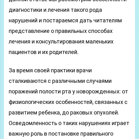
диагностики и лечения такого рода
нарушений и постараемся дать читателям
представление о правильных способах
лечения и консультирования маленьких
пациентов и их родителей.
За время своей практики врачи
сталкиваются с различными случаями
поражений полости рта у новорожденных: от
физиологических особенностей, связанных с
развитием ребенка, до раковых опухолей.
Осведомленность о таких нарушениях играет
важную роль в постановке правильного