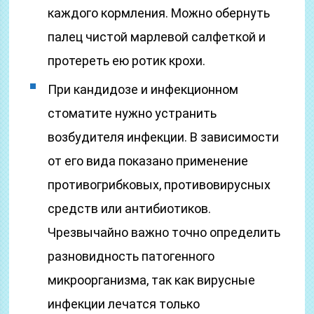
каждого кормления. Можно обернуть
палец чистой марлевой салфеткой и
протереть ею ротик крохи.
При кандидозе и инфекционном
стоматите нужно устранить
возбудителя инфекции. В зависимости
от его вида показано применение
противогрибковых, противовирусных
средств или антибиотиков.
Чрезвычайно важно точно определить
разновидность патогенного
микроорганизма, так как вирусные
инфекции лечатся только