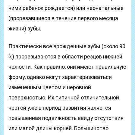
ними ребенок рождается) или неонатальные
(прорезавшиеся в течение первого месяца
жизни) зубы.
Практически все врожденные зубы (около 90
%) прорезываются в области резцов нижней
челюсти. Как правило, они имеют правильную
форму, однако могут характеризоваться
измененным цветом и неровной
поверхностью. Их типичной отличительной
чертой уже в период развития является
повышенная подвижность ввиду отсутствия
или малой длины корней. Большинство