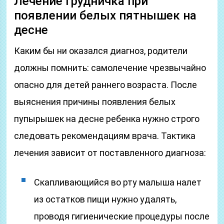
Лечение грудничка при
появлении белых пятнышек на
десне
Каким бы ни оказался диагноз, родители
должны помнить: самолечение чрезвычайно
опасно для детей раннего возраста. После
выяснения причины появления белых
пупырышек на десне ребенка нужно строго
следовать рекомендациям врача. Тактика
лечения зависит от поставленного диагноза:
Скапливающийся во рту малыша налет
из остатков пищи нужно удалять,
проводя гигиенические процедуры после