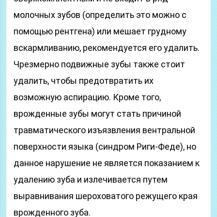
молочных зубов (определить это можно с
помощью рентгена) или мешает грудному
вскармливанию, рекомендуется его удалить.
Чрезмерно подвижные зубы также стоит
удалить, чтобы предотвратить их
возможную аспирацию. Кроме того,
врожденные зубы могут стать причиной
травматического изъязвления вентральной
поверхности языка (синдром Риги-Феде), но
данное нарушение не является показанием к
удалению зуба и излечивается путем
выравнивания шероховатого режущего края
врожденного зуба.