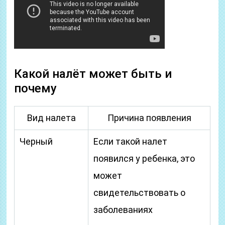
Какой налёт может быть и
почему
Вид налета
Причина появления
Черный
Если такой налет
появился у ребенка, это
может
свидетельствовать о
заболеваниях