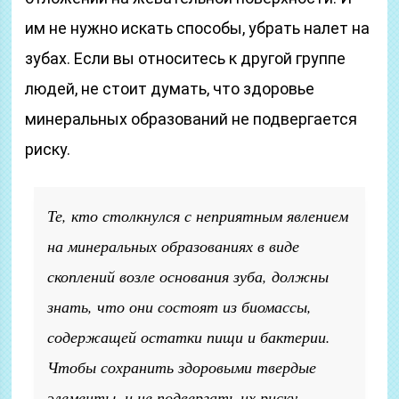
им не нужно искать способы, убрать налет на
зубах. Если вы относитесь к другой группе
людей, не стоит думать, что здоровье
минеральных образований не подвергается
риску.
Те, кто столкнулся с неприятным явлением
на минеральных образованиях в виде
скоплений возле основания зуба, должны
знать, что они состоят из биомассы,
содержащей остатки пищи и бактерии.
Чтобы сохранить здоровыми твердые
элементы, и не подвергать их риску