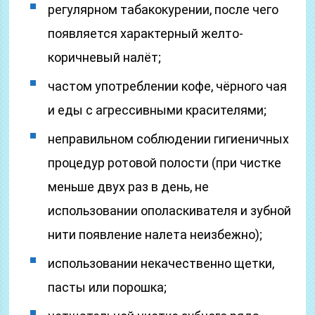
регулярном табакокурении, после чего
появляется характерный желто-
коричневый налёт;
частом употреблении кофе, чёрного чая
и еды с агрессивными красителями;
неправильном соблюдении гигиеничных
процедур ротовой полости (при чистке
меньше двух раз в день, не
использовании ополаскивателя и зубной
нити появление налета неизбежно);
использовании некачественно щетки,
пасты или порошка;