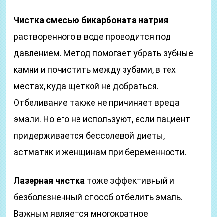
Чистка смесью бикарбоната натрия
растворенного в воде проводится под
давлением. Метод помогает убрать зубные
камни и почистить между зубами, в тех
местах, куда щеткой не добраться.
Отбеливание также не причиняет вреда
эмали. Но его не используют, если пациент
придерживается бессолевой диеты,
астматик и женщинам при беременности.
Лазерная чистка
тоже эффективный и
безболезненный способ отбелить эмаль.
Важным является многократное