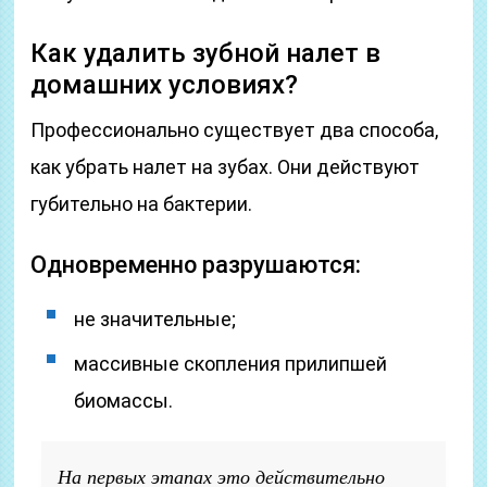
Как удалить зубной налет в
домашних условиях?
Профессионально существует два способа,
как убрать налет на зубах. Они действуют
губительно на бактерии.
Одновременно разрушаются:
не значительные;
массивные скопления прилипшей
биомассы.
На первых этапах это действительно