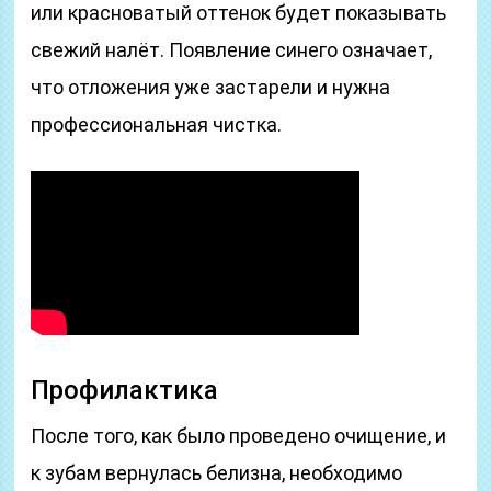
или красноватый оттенок будет показывать
свежий налёт. Появление синего означает,
что отложения уже застарели и нужна
профессиональная чистка.
Профилактика
После того, как было проведено очищение, и
к зубам вернулась белизна, необходимо