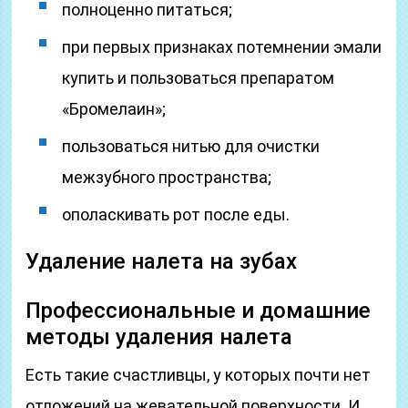
полноценно питаться;
при первых признаках потемнении эмали
купить и пользоваться препаратом
«Бромелаин»;
пользоваться нитью для очистки
межзубного пространства;
ополаскивать рот после еды.
Удаление налета на зубах
Профессиональные и домашние
методы удаления налета
Есть такие счастливцы, у которых почти нет
отложений на жевательной поверхности. И