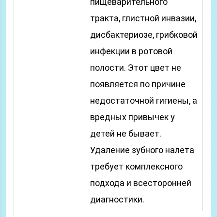
пищеварительного
тракта, глистной инвазии,
дисбактериозе, грибковой
инфекции в ротовой
полости. Этот цвет не
появляется по причине
недостаточной гигиены, а
вредных привычек у
детей не бывает.
Удаление зубного налета
требует комплексного
подхода и всесторонней
диагностики.