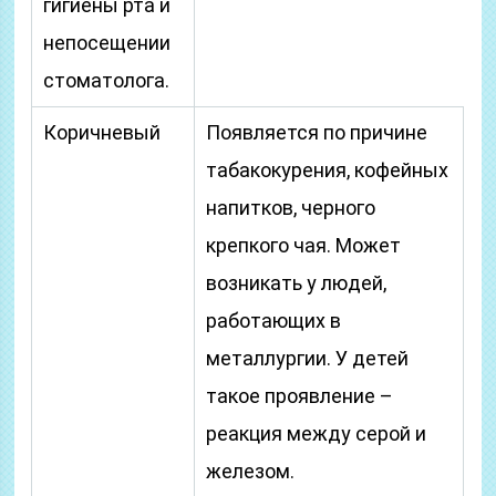
гигиены рта и
непосещении
стоматолога.
Коричневый
Появляется по причине
табакокурения, кофейных
напитков, черного
крепкого чая. Может
возникать у людей,
работающих в
металлургии. У детей
такое проявление –
реакция между серой и
железом.