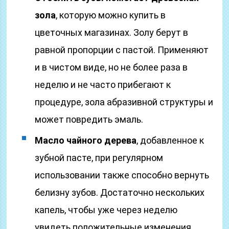
зола
, которую можно купить в
цветочных магазинах. Золу берут в
равной пропорции с пастой. Применяют
и в чистом виде, но не более раза в
неделю и не часто прибегают к
процедуре, зола абразивной структуры и
может повредить эмаль.
Масло чайного дерева
, добавленное к
зубной пасте, при регулярном
использовании также способно вернуть
белизну зубов. Достаточно нескольких
капель, чтобы уже через неделю
увидеть положительные изменения.