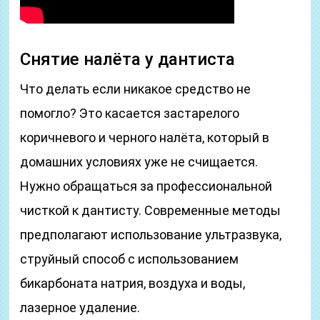
Снятие налёта у дантиста
Что делать если никакое средство не
помогло? Это касается застарелого
коричневого и черного налёта, который в
домашних условиях уже не счищается.
Нужно обращаться за профессиональной
чисткой к дантисту. Современные методы
предполагают использование ультразвука,
струйный способ с использованием
бикарбоната натрия, воздуха и воды,
лазерное удаление.