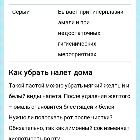
Серый
Бывает при гиперплазии
эмали и при
недостаточных
гигиенических
мероприятиях.
Как убрать налет дома
Такой пастой можно убрать мягкий желтый и
белый виды налета. После удаления желтого
– эмаль становится блестящей и белой.
Нужно ли полоскать рот после чистки?
Обязательно, так как лимонный сок изменяет
кислотность во рту.