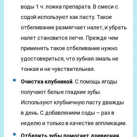
воды 1 ч. ложка препарата. В смеси с
содой используют как пасту. Такое
отбеливание размягчает налет, и убрать
налет становится легче. Прежде чем
применять такое отбеливание нужно
удостовериться, что зубная эмаль не
тонкая и не чувствительная.
Очистка клубникой
. С помощь ягоды
получают белые гладкие зубы.
Используют клубничную пасту дважды
в день. С добавлением соды – раз в
неделю и только в качестве аппликации.
Отбелить зубы помогает древесная