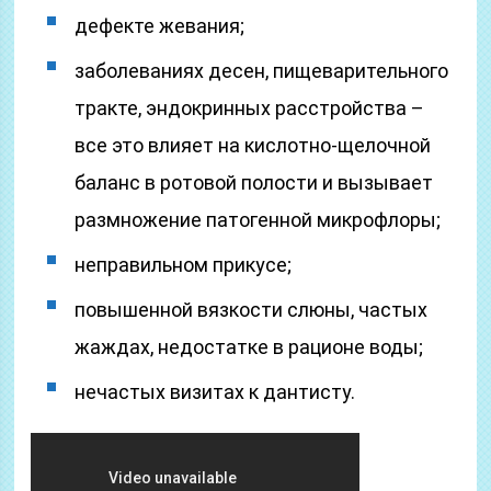
дефекте жевания;
заболеваниях десен, пищеварительного
тракте, эндокринных расстройства –
все это влияет на кислотно-щелочной
баланс в ротовой полости и вызывает
размножение патогенной микрофлоры;
неправильном прикусе;
повышенной вязкости слюны, частых
жаждах, недостатке в рационе воды;
нечастых визитах к дантисту.