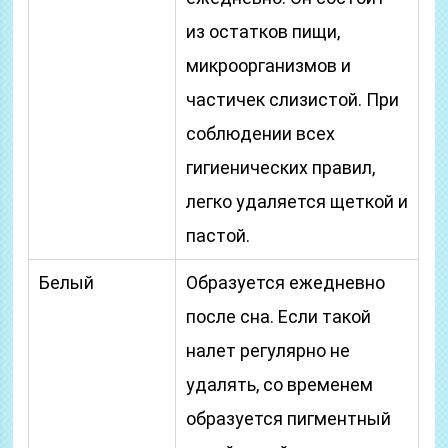
из остатков пищи,
микроорганизмов и
частичек слизистой. При
соблюдении всех
гигиенических правил,
легко удаляется щеткой и
пастой.
Белый
Образуется ежедневно
после сна. Если такой
налет регулярно не
удалять, со временем
образуется пигментный