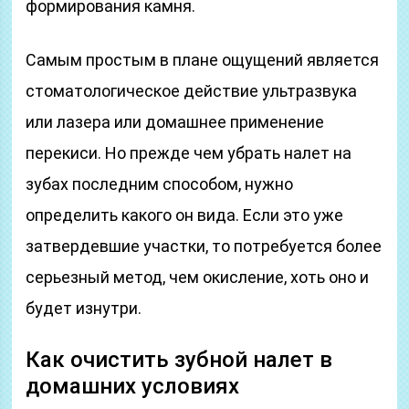
формирования камня.
Самым простым в плане ощущений является
стоматологическое действие ультразвука
или лазера или домашнее применение
перекиси. Но прежде чем убрать налет на
зубах последним способом, нужно
определить какого он вида. Если это уже
затвердевшие участки, то потребуется более
серьезный метод, чем окисление, хоть оно и
будет изнутри.
Как очистить зубной налет в
домашних условиях