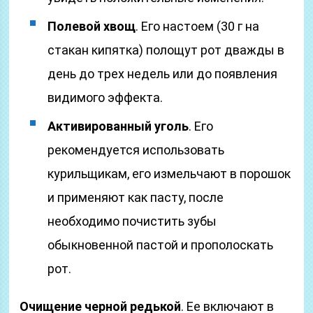
Полевой хвощ
. Его настоем (30 г на
стакан кипятка) полощут рот дважды в
день до трех недель или до появления
видимого эффекта.
Активированный уголь
. Его
рекомендуется использовать
курильщикам, его измельчают в порошок
и применяют как пасту, после
необходимо почистить зубы
обыкновенной пастой и прополоскать
рот.
Очищение черной редькой
. Ее включают в