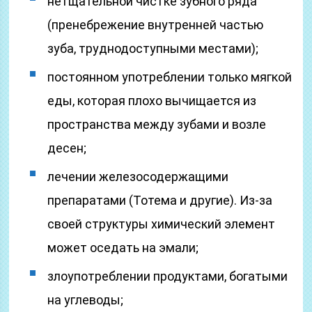
нетщательной чистке зубного ряда
(пренебрежение внутренней частью
зуба, труднодоступными местами);
постоянном употреблении только мягкой
еды, которая плохо вычищается из
пространства между зубами и возле
десен;
лечении железосодержащими
препаратами (Тотема и другие). Из-за
своей структуры химический элемент
может оседать на эмали;
злоупотреблении продуктами, богатыми
на углеводы;