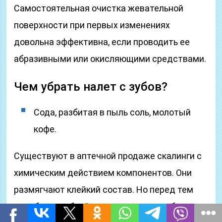
Самостоятельная очистка жевательной
поверхности при первых изменениях
довольна эффективна, если проводить ее
абразивными или окисляющими средствами.
Чем убрать налет с зубов?
Сода, разбитая в пыль соль, молотый
кофе.
Существуют в аптечной продаже скалинги с
химическим действием компонентов. Они
размягчают клейкий состав. Но перед тем
как убрать зубной налет таким способом