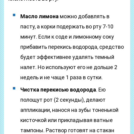
Масло лимона
можно добавлять в
пасту, а корки подержать во рту 7-10
минут. Если к соде и лимонному соку
прибавить перекись водорода, средство
будет эффективнее удалять темный
налет. Но используют его не дольше 2
недель и не чаще 1 раза в сутки.
Чистка перекисью водорода
. Ею
полощут рот (2 секунды), делают
аппликации, нанося на зубы тоненькой
кисточкой или прикладывая ватные
тампоны. Раствор готовят на стакан