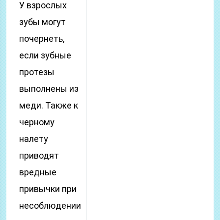
У взрослых
зубы могут
почернеть,
если зубные
протезы
выполнены из
меди. Также к
черному
налету
приводят
вредные
привычки при
несоблюдении