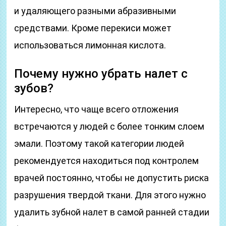
и удаляющего разными абразивными
средствами. Кроме перекиси может
использоваться лимонная кислота.
Почему нужно убрать налет с
зубов?
Интересно, что чаще всего отложения
встречаются у людей с более тонким слоем
эмали. Поэтому такой категории людей
рекомендуется находиться под контролем
врачей постоянно, чтобы не допустить риска
разрушения твердой ткани. Для этого нужно
удалить зубной налет в самой ранней стадии