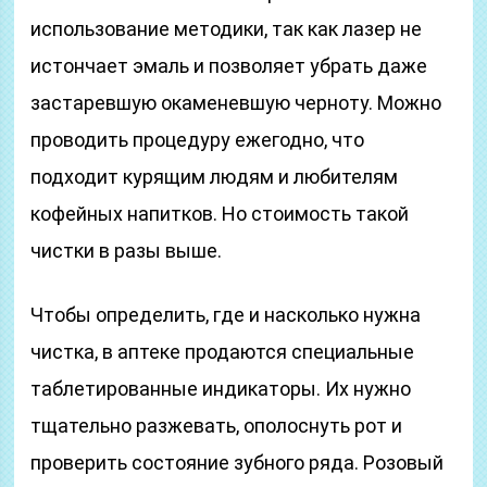
использование методики, так как лазер не
истончает эмаль и позволяет убрать даже
застаревшую окаменевшую черноту. Можно
проводить процедуру ежегодно, что
подходит курящим людям и любителям
кофейных напитков. Но стоимость такой
чистки в разы выше.
Чтобы определить, где и насколько нужна
чистка, в аптеке продаются специальные
таблетированные индикаторы. Их нужно
тщательно разжевать, ополоснуть рот и
проверить состояние зубного ряда. Розовый