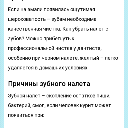
Если на эмали появилась ощутимая
шероховатость – зубам необходима
качественная чистка. Как убрать налет с
зубов? Можно прибегнуть к
профессиональной чистке у дантиста,
особенно при черном налете, желтый – легко
удаляется в домашних условиях.
Причины зубного налета
Зубной налет – скопление остатков пищи,
бактерий, смол, если человек курит может
появиться при: