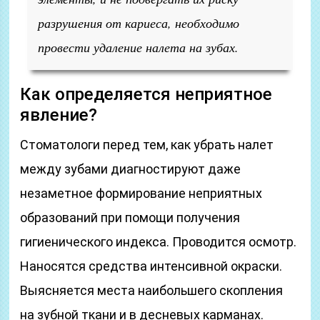
разрушения от кариеса, необходимо
провести удаление налета на зубах.
Как определяется неприятное
явление?
Стоматологи перед тем, как убрать налет
между зубами диагностируют даже
незаметное формирование неприятных
образований при помощи получения
гигиенического индекса. Проводится осмотр.
Наносятся средства интенсивной окраски.
Выясняется места наибольшего скопления
на зубной ткани и в десневых карманах.