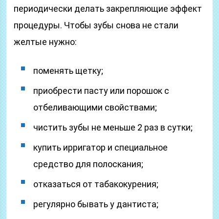
периодически делать закрепляющие эффект
процедуры. Чтобы зубы снова не стали
желтые нужно:
поменять щетку;
приобрести пасту или порошок с
отбеливающими свойствами;
чистить зубы не меньше 2 раз в сутки;
купить ирригатор и специальное
средство для полоскания;
отказаться от табакокурения;
регулярно бывать у дантиста;