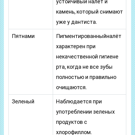
устойчивый налет и
камень, который снимают
уже у дантиста.
Пятнами
Пигментированныйналёт
характерен при
некачественной гигиене
рта, когда не все зубы
полностью и правильно
очищаются.
Зеленый
Наблюдается при
употреблении зеленых
продуктов с
хлорофиллом.