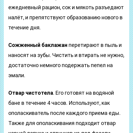
ежедневный рацион, сок и мякоть разъедают
налёт, и препятствуют образованию нового в
течение дня.
Сожженный баклажан
перетирают в пыль и
наносят на зубы. Чистить и втирать не нужно,
достаточно немного подержать пепел на
эмали.
Отвар чистотела
. Его готовят на водяной
бане в течение 4 часов. Используют, как
ополаскиватель после каждого приема еды.
Также для ополаскивания подходит отвар