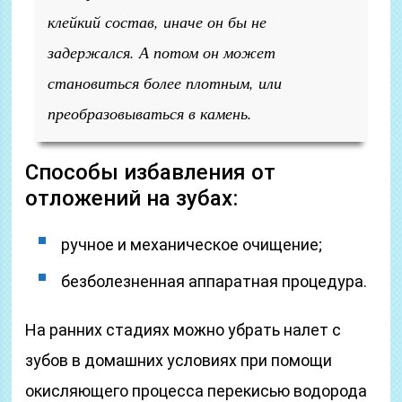
клейкий состав, иначе он бы не
задержался. А потом он может
становиться более плотным, или
преобразовываться в камень.
Способы избавления от
отложений на зубах:
ручное и механическое очищение;
безболезненная аппаратная процедура.
На ранних стадиях можно убрать налет с
зубов в домашних условиях при помощи
окисляющего процесса перекисью водорода