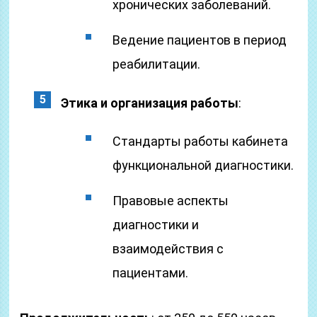
хронических заболеваний.
Ведение пациентов в период
реабилитации.
Этика и организация работы
:
Стандарты работы кабинета
функциональной диагностики.
Правовые аспекты
диагностики и
взаимодействия с
пациентами.