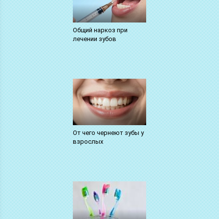
Общий наркоз при
лечении зубов
От чего чернеют зубы у
взрослых