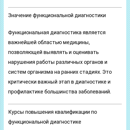
Значение функциональной диагностики
Функциональная диагностика является
важнейшей областью медицины,
позволяющей выявлять и оценивать
нарушения работы различных органов и
систем организма на ранних стадиях. Это
критически важный этап в диагностике и
профилактике большинства заболеваний.
Курсы повышения квалификации по
функциональной диагностике