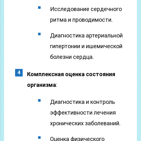
Исследование сердечного
ритма и проводимости.
Диагностика артериальной
гипертонии и ишемической
болезни сердца.
Комплексная оценка состояния
организма
:
Диагностика и контроль
эффективности лечения
хронических заболеваний.
Оценка физического