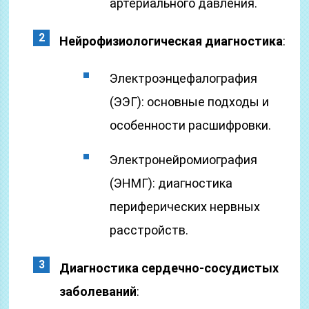
артериального давления.
Нейрофизиологическая диагностика
:
Электроэнцефалография
(ЭЭГ): основные подходы и
особенности расшифровки.
Электронейромиография
(ЭНМГ): диагностика
периферических нервных
расстройств.
Диагностика сердечно-сосудистых
заболеваний
: