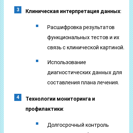
Клиническая интерпретация данных
:
Расшифровка результатов
функциональных тестов и их
связь с клинической картиной.
Использование
диагностических данных для
составления плана лечения.
Технологии мониторинга и
профилактики
:
Долгосрочный контроль