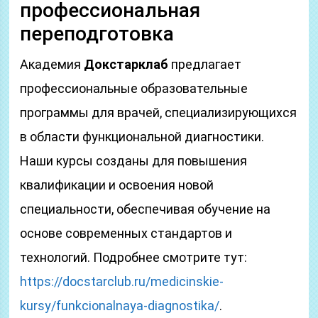
профессиональная
переподготовка
Академия
Докстарклаб
предлагает
профессиональные образовательные
программы для врачей, специализирующихся
в области функциональной диагностики.
Наши курсы созданы для повышения
квалификации и освоения новой
специальности, обеспечивая обучение на
основе современных стандартов и
технологий. Подробнее смотрите тут:
https://docstarclub.ru/medicinskie-
kursy/funkcionalnaya-diagnostika/
.