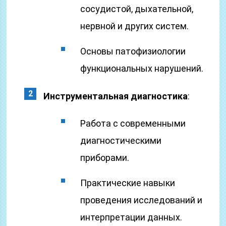
сосудистой, дыхательной,
нервной и других систем.
Основы патофизиологии
функциональных нарушений.
Инструментальная диагностика
:
Работа с современными
диагностическими
приборами.
Практические навыки
проведения исследований и
интерпретации данных.