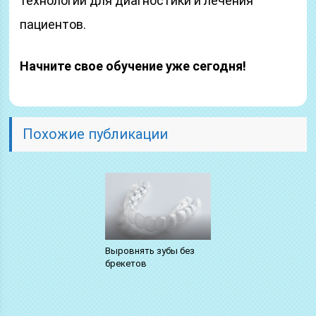
технологии для диагностики и лечения
пациентов.
Начните свое обучение уже сегодня!
Похожие публикации
Выровнять зубы без
брекетов