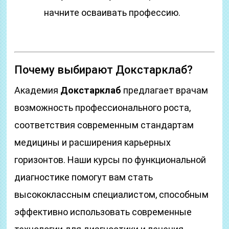
начните осваивать профессию.
Почему выбирают Докстарклаб?
Академия
Докстарклаб
предлагает врачам
возможность профессионального роста,
соответствия современным стандартам
медицины и расширения карьерных
горизонтов. Наши курсы по функциональной
диагностике помогут вам стать
высококлассным специалистом, способным
эффективно использовать современные