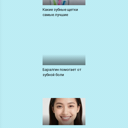
Какие зубные щетки
самые лучшие
Баралгин помогает от
зубной боли