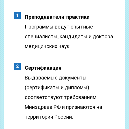
Преподаватели-практики
Программы ведут опытные
специалисты, кандидаты и доктора
медицинских наук.
Сертификация
Выдаваемые документы
(сертификаты и дипломы)
соответствуют требованиям
Минздрава РФ и признаются на
территории России.