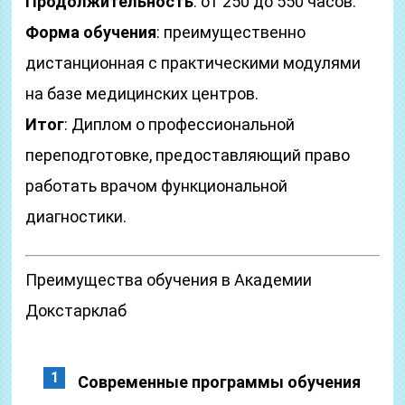
Продолжительность
: от 250 до 550 часов.
Форма обучения
: преимущественно
дистанционная с практическими модулями
на базе медицинских центров.
Итог
: Диплом о профессиональной
переподготовке, предоставляющий право
работать врачом функциональной
диагностики.
Преимущества обучения в Академии
Докстарклаб
Современные программы обучения