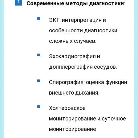
Современные методы диагностики
:
ЭКГ: интерпретация и
особенности диагностики
сложных случаев.
Эхокардиография и
допплерография сосудов.
Спирография: оценка функции
внешнего дыхания.
Холтеровское
мониторирование и суточное
мониторирование