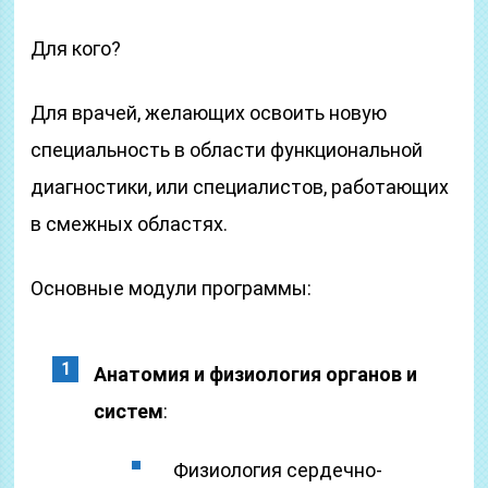
Для кого?
Для врачей, желающих освоить новую
специальность в области функциональной
диагностики, или специалистов, работающих
в смежных областях.
Основные модули программы:
Анатомия и физиология органов и
систем
:
Физиология сердечно-