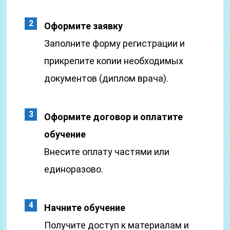
Оформите заявку
Заполните форму регистрации и
прикрепите копии необходимых
документов (диплом врача).
Оформите договор и оплатите
обучение
Внесите оплату частями или
единоразово.
Начните обучение
Получите доступ к материалам и