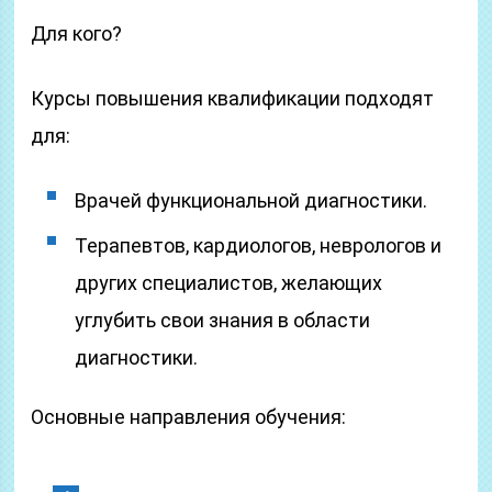
Для кого?
Курсы повышения квалификации подходят
для:
Врачей функциональной диагностики.
Терапевтов, кардиологов, неврологов и
других специалистов, желающих
углубить свои знания в области
диагностики.
Основные направления обучения: