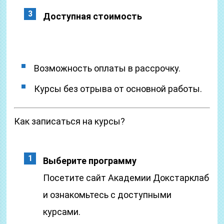
Доступная стоимость
Возможность оплаты в рассрочку.
Курсы без отрыва от основной работы.
Как записаться на курсы?
Выберите программу
Посетите сайт Академии Докстарклаб
и ознакомьтесь с доступными
курсами.