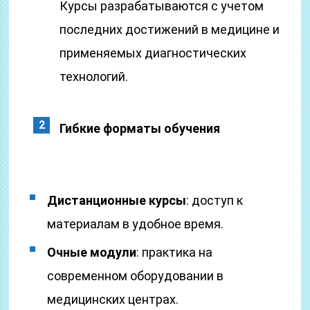
Курсы разрабатываются с учетом
последних достижений в медицине и
применяемых диагностических
технологий.
Гибкие форматы обучения
Дистанционные курсы
: доступ к
материалам в удобное время.
Очные модули
: практика на
современном оборудовании в
медицинских центрах.