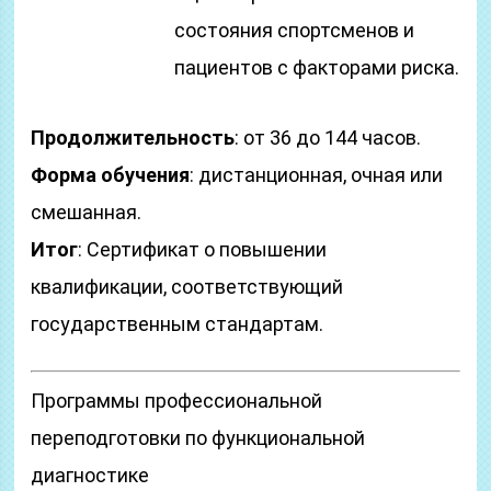
состояния спортсменов и
пациентов с факторами риска.
Продолжительность
: от 36 до 144 часов.
Форма обучения
: дистанционная, очная или
смешанная.
Итог
: Сертификат о повышении
квалификации, соответствующий
государственным стандартам.
Программы профессиональной
переподготовки по функциональной
диагностике